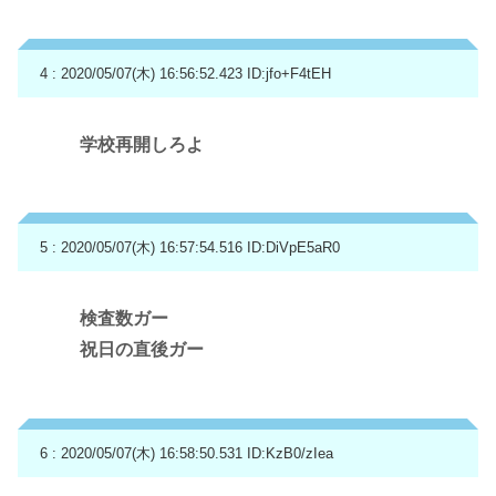
4 : 2020/05/07(木) 16:56:52.423
ID:jfo+F4tEH
学校再開しろよ
5 : 2020/05/07(木) 16:57:54.516
ID:DiVpE5aR0
検査数ガー
祝日の直後ガー
6 : 2020/05/07(木) 16:58:50.531
ID:KzB0/zIea