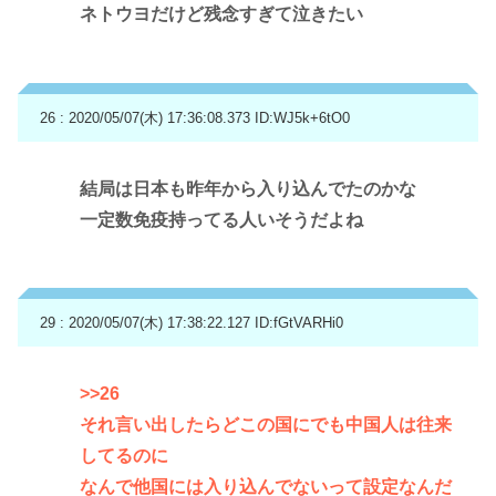
ネトウヨだけど残念すぎて泣きたい
26 : 2020/05/07(木) 17:36:08.373
ID:WJ5k+6tO0
結局は日本も昨年から入り込んでたのかな
一定数免疫持ってる人いそうだよね
29 : 2020/05/07(木) 17:38:22.127
ID:fGtVARHi0
>>26
それ言い出したらどこの国にでも中国人は往来
してるのに
なんで他国には入り込んでないって設定なんだ