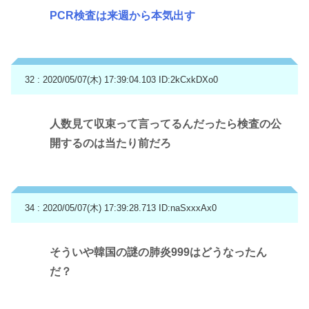
PCR検査は来週から本気出す
32 : 2020/05/07(木) 17:39:04.103
ID:2kCxkDXo0
人数見て収束って言ってるんだったら検査の公
開するのは当たり前だろ
34 : 2020/05/07(木) 17:39:28.713
ID:naSxxxAx0
そういや韓国の謎の肺炎999はどうなったん
だ？