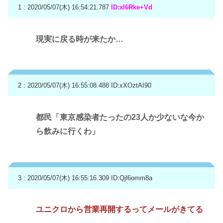
1 : 2020/05/07(木) 16:54:21.787
ID:xl6Rke+Vd
現実に戻る時が来たか…
2 : 2020/05/07(木) 16:55:08.488
ID:xXOztAI90
都民「東京感染者たったの23人か少ないな今か
ら飲みに行くわ」
3 : 2020/05/07(木) 16:55:16.309
ID:Qjl6omm8a
ユニクロから営業再開するってメールがきてる