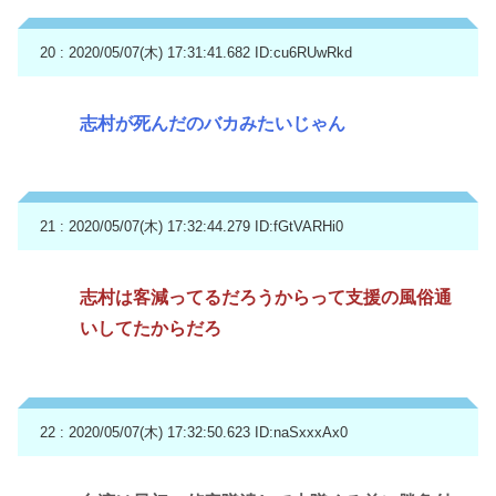
20 : 2020/05/07(木) 17:31:41.682
ID:cu6RUwRkd
志村が死んだのバカみたいじゃん
21 : 2020/05/07(木) 17:32:44.279
ID:fGtVARHi0
志村は客減ってるだろうからって支援の風俗通
いしてたからだろ
22 : 2020/05/07(木) 17:32:50.623
ID:naSxxxAx0