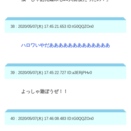
38 : 2020/05/07(木) 17:45:21.653
ID:tG0QQZOn0
ハロワいやだあああああああああああああ
39 : 2020/05/07(木) 17:45:22.727
ID:a3ERjPHv0
よっしゃ遊ぼうぜ！！
40 : 2020/05/07(木) 17:46:08.483
ID:tG0QQZOn0