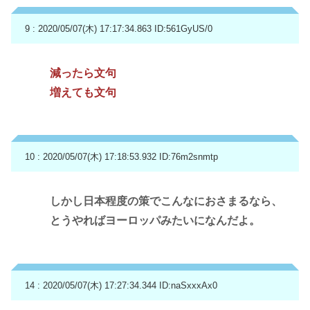
9 : 2020/05/07(木) 17:17:34.863
ID:561GyUS/0
減ったら文句
増えても文句
10 : 2020/05/07(木) 17:18:53.932
ID:76m2snmtp
しかし日本程度の策でこんなにおさまるなら、
とうやればヨーロッパみたいになんだよ。
14 : 2020/05/07(木) 17:27:34.344
ID:naSxxxAx0