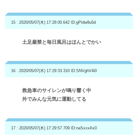
15 : 2020/05/07(木) 17:28:00.642
ID:gPIdw9u5d
土足厳禁と毎日風呂はほんとでかい
16 : 2020/05/07(木) 17:29:33.310
ID:SNVghV4i0
救急車のサイレンが鳴り響く中
外でみんな元気に運動してる
17 : 2020/05/07(木) 17:29:57.709
ID:naSxxxAx0