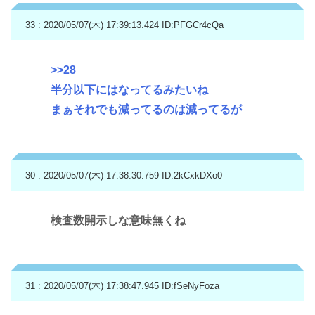
33 : 2020/05/07(木) 17:39:13.424
ID:PFGCr4cQa
>>28
半分以下にはなってるみたいね
まぁそれでも減ってるのは減ってるが
30 : 2020/05/07(木) 17:38:30.759
ID:2kCxkDXo0
検査数開示しな意味無くね
31 : 2020/05/07(木) 17:38:47.945
ID:fSeNyFoza