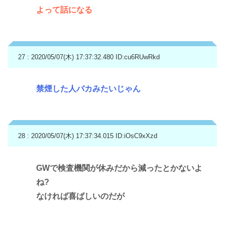
よって話になる
27 : 2020/05/07(木) 17:37:32.480
ID:cu6RUwRkd
禁煙した人バカみたいじゃん
28 : 2020/05/07(木) 17:37:34.015
ID:iOsC9xXzd
GWで検査機関が休みだから減ったとかないよ
ね?
なければ喜ばしいのだが