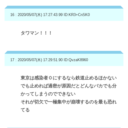
16 : 2020/05/07(木) 17:27:43.99
ID:KR3+CnSK0
タワマン！！！
17 : 2020/05/07(木) 17:29:51.90
ID:QvzaK8960
東京は感染者０にするなら鉄道止めるほかない
でも止めれば過密が原因だとどんなバカでも分
かってしまうのでできない
それが切欠で一極集中が崩壊するのを最も恐れ
てる