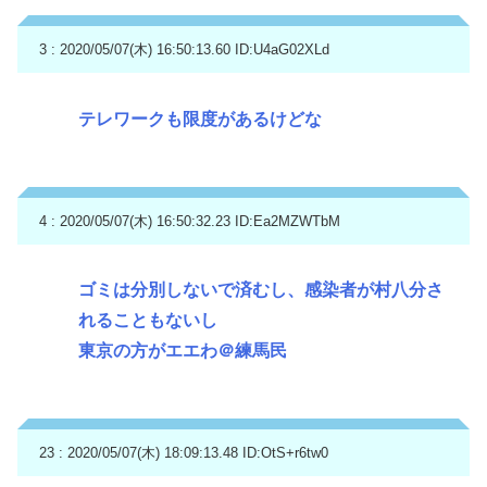
3 : 2020/05/07(木) 16:50:13.60
ID:U4aG02XLd
テレワークも限度があるけどな
4 : 2020/05/07(木) 16:50:32.23
ID:Ea2MZWTbM
ゴミは分別しないで済むし、感染者が村八分さ
れることもないし
東京の方がエエわ＠練馬民
23 : 2020/05/07(木) 18:09:13.48
ID:OtS+r6tw0