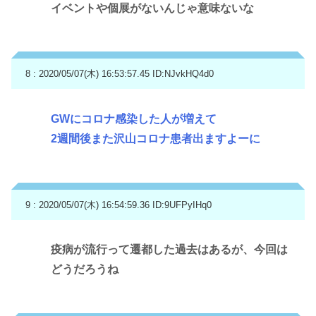
イベントや個展がないんじゃ意味ないな
8 : 2020/05/07(木) 16:53:57.45
ID:NJvkHQ4d0
GWにコロナ感染した人が増えて
2週間後また沢山コロナ患者出ますよーに
9 : 2020/05/07(木) 16:54:59.36
ID:9UFPyIHq0
疫病が流行って遷都した過去はあるが、今回は
どうだろうね