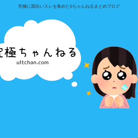
究極に面白いスレを集めた5ちゃんねるまとめブログ