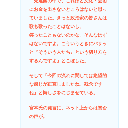
「先進国の中で、これほど文化・芸術
にお金を出さないところはないと思っ
ていました。きっと政治家の皆さんは
歌も歌ったことはないし、
笑ったこともないのかな。そんなはず
はないですよ。こういうときにバサッ
と『そういう人たち』という切り方を
するんですよ」とこぼした。
そして「今回の流れに関しては絶望的
な感じが正直しましたね。残念です
ね」と悔しさをにじませている。
宮本氏の発言に、ネット上からは賛否
の声が。