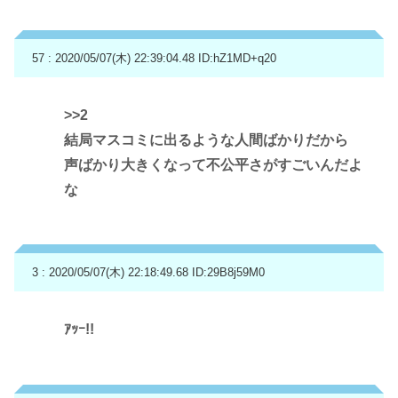
57 : 2020/05/07(木) 22:39:04.48
ID:hZ1MD+q20
>>2
結局マスコミに出るような人間ばかりだから
声ばかり大きくなって不公平さがすごいんだよ
な
3 : 2020/05/07(木) 22:18:49.68
ID:29B8j59M0
ｱｯｰ!!