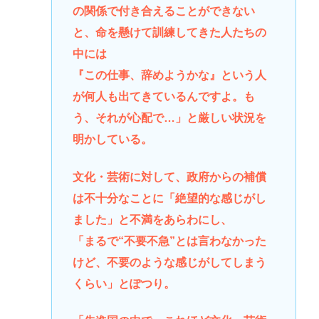
の関係で付き合えることができない
と、命を懸けて訓練してきた人たちの
中には
『この仕事、辞めようかな』という人
が何人も出てきているんですよ。も
う、それが心配で…」と厳しい状況を
明かしている。
文化・芸術に対して、政府からの補償
は不十分なことに「絶望的な感じがし
ました」と不満をあらわにし、
「まるで“不要不急”とは言わなかった
けど、不要のような感じがしてしまう
くらい」とぽつり。