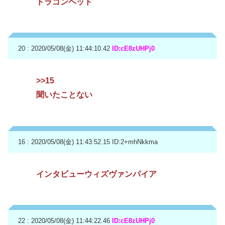
ドラゴンヘッド
20 : 2020/05/08(金) 11:44:10.42
ID:cE8zUHPj0
>>15
聞いたことない
16 : 2020/05/08(金) 11:43:52.15
ID:2+mhNkkma
インタビューウィズヴァンパイア
22 : 2020/05/08(金) 11:44:22.46
ID:cE8zUHPj0