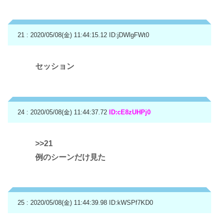
21 : 2020/05/08(金) 11:44:15.12
ID:jDWlgFWt0
セッション
24 : 2020/05/08(金) 11:44:37.72
ID:cE8zUHPj0
>>21
例のシーンだけ見た
25 : 2020/05/08(金) 11:44:39.98
ID:kWSPf7KD0