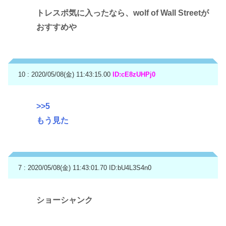
トレスポ気に入ったなら、wolf of Wall Streetが
おすすめや
10 : 2020/05/08(金) 11:43:15.00
ID:cE8zUHPj0
>>5
もう見た
7 : 2020/05/08(金) 11:43:01.70
ID:bU4L3S4n0
ショーシャンク