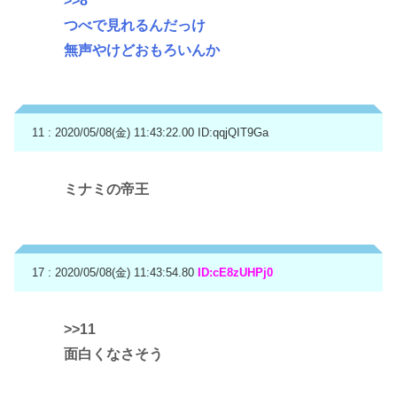
>>8
つべで見れるんだっけ
無声やけどおもろいんか
11 : 2020/05/08(金) 11:43:22.00
ID:qqjQIT9Ga
ミナミの帝王
17 : 2020/05/08(金) 11:43:54.80
ID:cE8zUHPj0
>>11
面白くなさそう