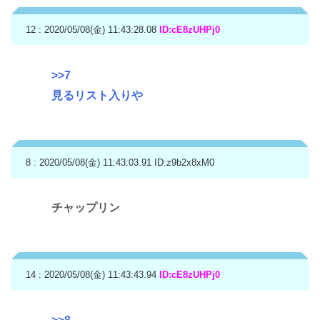
12 : 2020/05/08(金) 11:43:28.08
ID:cE8zUHPj0
>>7
見るリスト入りや
8 : 2020/05/08(金) 11:43:03.91
ID:z9b2x8xM0
チャップリン
14 : 2020/05/08(金) 11:43:43.94
ID:cE8zUHPj0