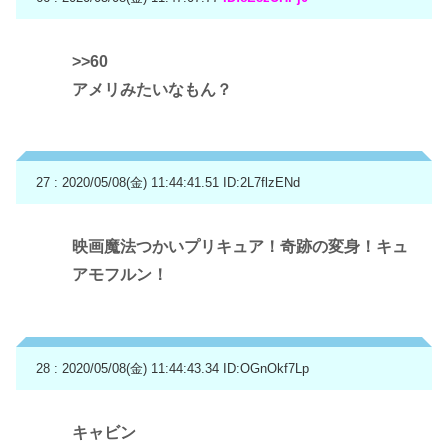
>>60
アメリみたいなもん？
27 : 2020/05/08(金) 11:44:41.51
ID:2L7flzENd
映画魔法つかいプリキュア！奇跡の変身！キュ
アモフルン！
28 : 2020/05/08(金) 11:44:43.34
ID:OGnOkf7Lp
キャビン