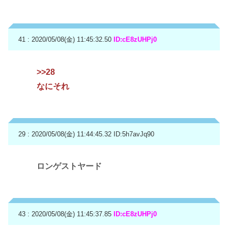
41 : 2020/05/08(金) 11:45:32.50
ID:cE8zUHPj0
>>28
なにそれ
29 : 2020/05/08(金) 11:44:45.32
ID:5h7avJq90
ロンゲストヤード
43 : 2020/05/08(金) 11:45:37.85
ID:cE8zUHPj0