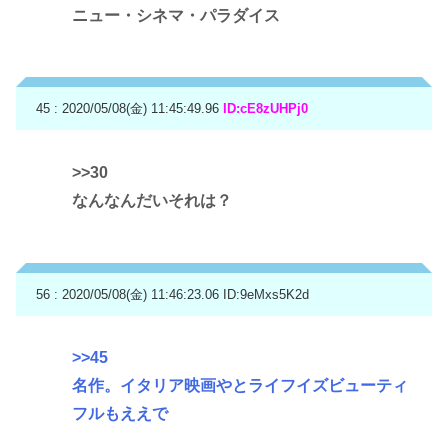
ニュー・シネマ・パラダイス
45 : 2020/05/08(金) 11:45:49.96
ID:cE8zUHPj0
>>30
なんなんだいそれは？
56 : 2020/05/08(金) 11:46:23.06
ID:9eMxs5K2d
>>45
名作。イタリア映画やとライフイズビューティ
フルもええで