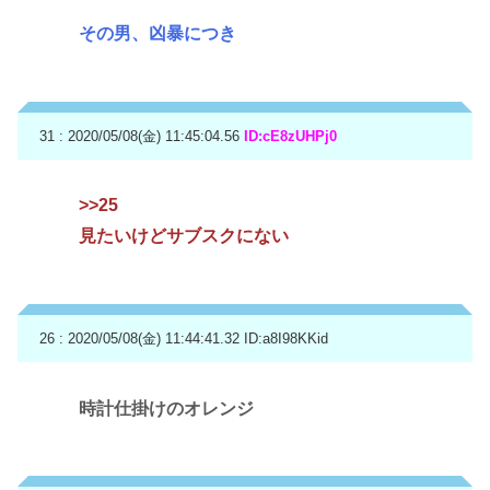
その男、凶暴につき
31 : 2020/05/08(金) 11:45:04.56
ID:cE8zUHPj0
>>25
見たいけどサブスクにない
26 : 2020/05/08(金) 11:44:41.32
ID:a8I98KKid
時計仕掛けのオレンジ