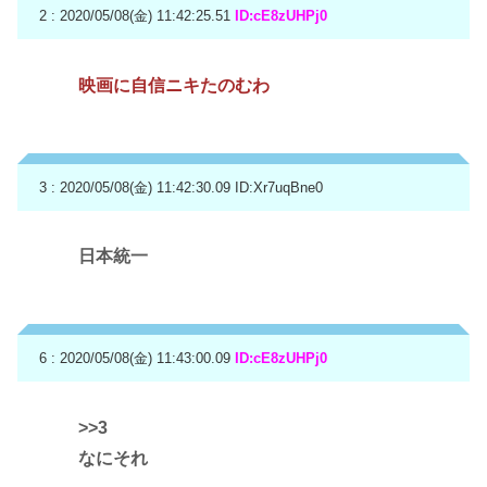
2 : 2020/05/08(金) 11:42:25.51
ID:cE8zUHPj0
映画に自信ニキたのむわ
3 : 2020/05/08(金) 11:42:30.09
ID:Xr7uqBne0
日本統一
6 : 2020/05/08(金) 11:43:00.09
ID:cE8zUHPj0
>>3
なにそれ