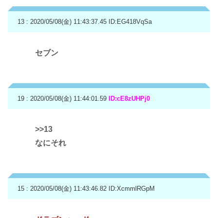
13 : 2020/05/08(金) 11:43:37.45
ID:EG418VqSa
セブン
19 : 2020/05/08(金) 11:44:01.59
ID:cE8zUHPj0
>>13
なにそれ
15 : 2020/05/08(金) 11:43:46.82
ID:XcmmlRGpM