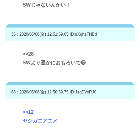
SWじゃないんかい！
35 : 2020/05/08(金) 12:51:59.05
ID:sXqhzFNBd
>>28
SWより遥かにおもろいで😃
88 : 2020/05/08(金) 12:56:59.75
ID:JsgDVoRJ0
>>12
ヤシガニアニメ