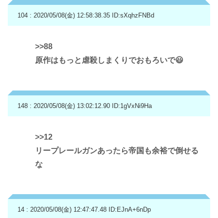
104 : 2020/05/08(金) 12:58:38.35
ID:sXqhzFNBd
>>88
原作はもっと虐殺しまくりでおもろいで😃
148 : 2020/05/08(金) 13:02:12.90
ID:1gVxNi9Ha
>>12
リープレールガンあったら帝国も余裕で倒せる
な
14 : 2020/05/08(金) 12:47:47.48
ID:EJnA+6nDp