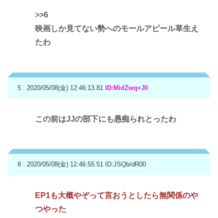
>>6
映画しか見てない勢へのモールアピール草生え
たわ
5 : 2020/05/08(金) 12:46:13.81
ID:MidZwq+J0
この前はJJの部下にも愚痴られとったわ
8 : 2020/05/08(金) 12:46:55.51
ID:JSQb/dR00
EP1も大概やぞって言おうとしたら無関係のや
つやった