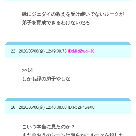
碌にジェダイの教えを受け継いでないルークが
弟子を育成できるわけないだろ
22 : 2020/05/08(金) 12:49:09.73
ID:MidZwq+J0
>>14
しかも緑の弟子やしな
16 : 2020/05/08(金) 12:48:08.88
ID:RcZF4weX0
こいつ本当に見たのか？
また会おうのシーンは明らかにルークを殺した