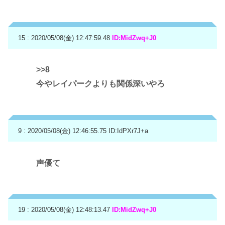
15 : 2020/05/08(金) 12:47:59.48
ID:MidZwq+J0
>>8
今やレイパークよりも関係深いやろ
9 : 2020/05/08(金) 12:46:55.75
ID:IdPXr7J+a
声優て
19 : 2020/05/08(金) 12:48:13.47
ID:MidZwq+J0