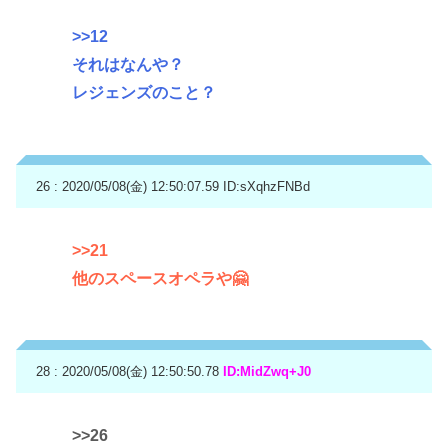
>>12
それはなんや？
レジェンズのこと？
26 : 2020/05/08(金) 12:50:07.59
ID:sXqhzFNBd
>>21
他のスペースオペラや🤗
28 : 2020/05/08(金) 12:50:50.78
ID:MidZwq+J0
>>26