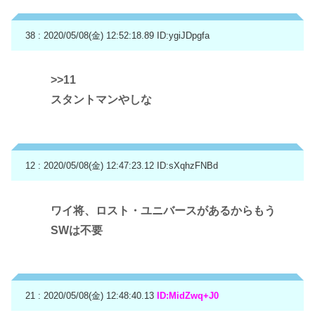
38 : 2020/05/08(金) 12:52:18.89
ID:ygiJDpgfa
>>11
スタントマンやしな
12 : 2020/05/08(金) 12:47:23.12
ID:sXqhzFNBd
ワイ将、ロスト・ユニバースがあるからもう
SWは不要
21 : 2020/05/08(金) 12:48:40.13
ID:MidZwq+J0