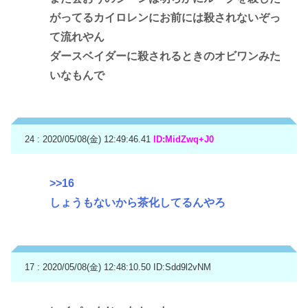
がってるカイロレンにお前には殺されないぞっ
て流れやん
ダースベイダーに殺されるときのオビワンみた
いなもんで
24 : 2020/05/08(金) 12:49:46.41
ID:MidZwq+J0
>>16
しょうもないから茶化してるんやろ
17 : 2020/05/08(金) 12:48:10.50
ID:Sdd9l2vNM