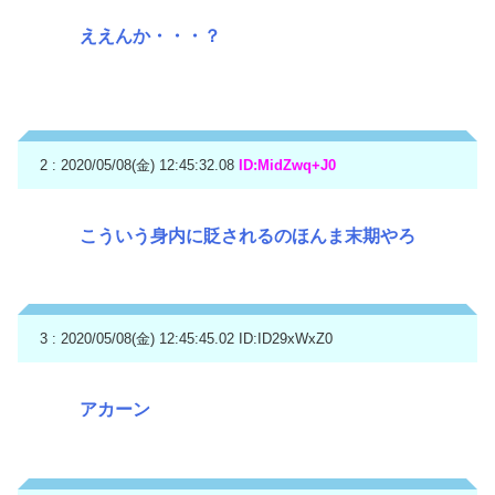
ええんか・・・？
2 : 2020/05/08(金) 12:45:32.08
ID:MidZwq+J0
こういう身内に貶されるのほんま末期やろ
3 : 2020/05/08(金) 12:45:45.02
ID:ID29xWxZ0
アカーン