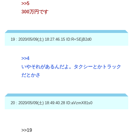
>>5
300万円です
19 : 2020/05/09(土) 18:27:46.15
ID:R+SEjB2d0
>>4
いやそれがあるんだよ。タクシーとかトラック
だとかさ
20 : 2020/05/09(土) 18:49:40.28
ID:aVzmX81s0
>>19