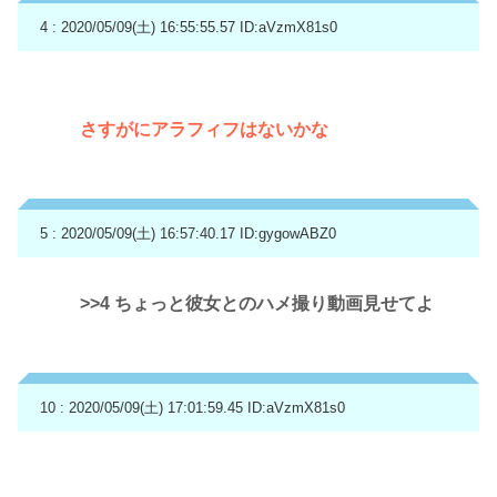
4 : 2020/05/09(土) 16:55:55.57
ID:aVzmX81s0
さすがにアラフィフはないかな
5 : 2020/05/09(土) 16:57:40.17
ID:gygowABZ0
>>4
ちょっと彼女とのハメ撮り動画見せてよ
10 : 2020/05/09(土) 17:01:59.45
ID:aVzmX81s0