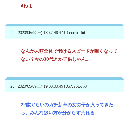
4ねよ
22 : 2020/05/09(土) 18:57:46.47
ID:eornkfDid
なんか人類全体で老けるスピードが遅くなって
ない？今の30代とか子供じゃん。
23 : 2020/05/09(土) 19:33:00.45
ID:dVzotw/p0
22歳ぐらいのガチ新卒の女の子が入ってきた
ら、みんな扱い方が分からず荒れる