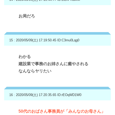
お局だろ
15 : 2020/05/09(土) 17:19:50.45
ID:C3mu0Lqg0
わかる
建設業で事務のお姉さんに癒やされる
なんならヤリたい
16 : 2020/05/09(土) 17:20:35.65
ID:rEOqWD1W0
50代のおばさん事務員が「みんなのお母さん」