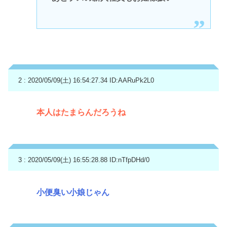
2 : 2020/05/09(土) 16:54:27.34
ID:AARuPk2L0
本人はたまらんだろうね
3 : 2020/05/09(土) 16:55:28.88
ID:nTfpDHd/0
小便臭い小娘じゃん