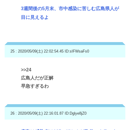
3週間後の5月末、市中感染に苦しむ広島県人が
目に見えるよ
25 : 2020/05/09(土) 22:02:54.45
ID:sIFWsaFs0
>>24
広島人だが正解
早急すぎるわ
26 : 2020/05/09(土) 22:16:01.87
ID:Dglye8jZ0