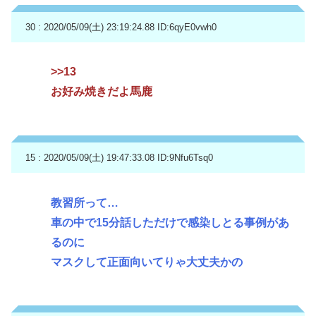
30 : 2020/05/09(土) 23:19:24.88
ID:6qyE0vwh0
>>13
お好み焼きだよ馬鹿
15 : 2020/05/09(土) 19:47:33.08
ID:9Nfu6Tsq0
教習所って…
車の中で15分話しただけで感染しとる事例があ
るのに
マスクして正面向いてりゃ大丈夫かの