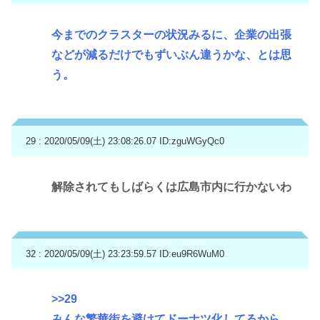
今までのクラスターの状況みるに、企業の出張
などが減るだけでもずいぶん違うかな、とは思
う。
29 : 2020/05/09(土) 23:08:26.07
ID:zguWGyQc0
解除されてもしばらくは広島市内に行かないわ
32 : 2020/05/09(土) 23:23:59.57
ID:eu9R6WuM0
>>29
みんな繁華街を避けてドーナツ化してるから