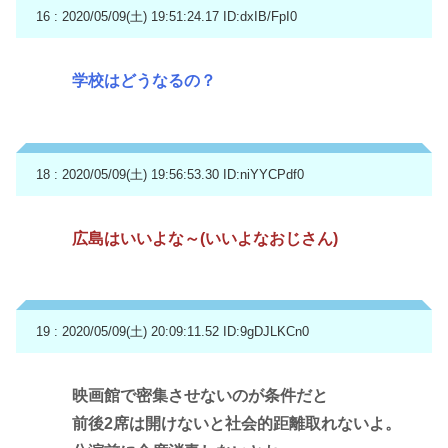
16 : 2020/05/09(土) 19:51:24.17
ID:dxIB/FpI0
学校はどうなるの？
18 : 2020/05/09(土) 19:56:53.30
ID:niYYCPdf0
広島はいいよな～(いいよなおじさん)
19 : 2020/05/09(土) 20:09:11.52
ID:9gDJLKCn0
映画館で密集させないのが条件だと
前後2席は開けないと社会的距離取れないよ。