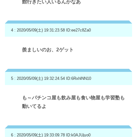
館行きたい人いるんかなあ
4 : 2020/05/09(土) 19:31:23.58
ID:ee27c8Za0
羨ましいのお、2ゲット
5 : 2020/05/09(土) 19:32:24.54
ID:6RxhlNN10
も～パチンコ屋も飲み屋も食い物屋も学習塾も
動いてるよ
6 : 2020/05/09(土) 19:33:09.78
ID:k0AJUjyo0