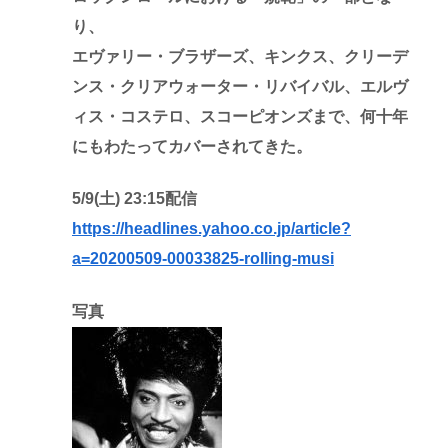
り、
エヴァリー・ブラザーズ、キンクス、クリーデ
ンス・クリアウォーター・リバイバル、エルヴ
ィス・コステロ、スコーピオンズまで、何十年
にもわたってカバーされてきた。
5/9(土) 23:15配信
https://headlines.yahoo.co.jp/article?
a=20200509-00033825-rolling-musi
写真