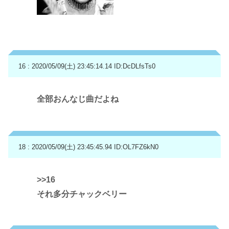
16 : 2020/05/09(土) 23:45:14.14
ID:DcDLfsTs0
全部おんなじ曲だよね
18 : 2020/05/09(土) 23:45:45.94
ID:OL7FZ6kN0
>>16
それ多分チャックベリー