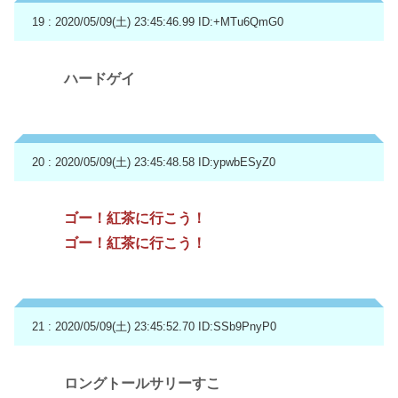
19 : 2020/05/09(土) 23:45:46.99
ID:+MTu6QmG0
ハードゲイ
20 : 2020/05/09(土) 23:45:48.58
ID:ypwbESyZ0
ゴー！紅茶に行こう！
ゴー！紅茶に行こう！
21 : 2020/05/09(土) 23:45:52.70
ID:SSb9PnyP0
ロングトールサリーすこ