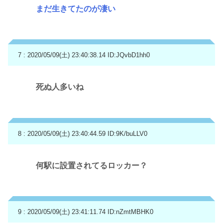
まだ生きてたのが凄い
7 : 2020/05/09(土) 23:40:38.14
ID:JQvbD1hh0
死ぬ人多いね
8 : 2020/05/09(土) 23:40:44.59
ID:9K/buLLV0
何駅に設置されてるロッカー？
9 : 2020/05/09(土) 23:41:11.74
ID:nZmtMBHK0