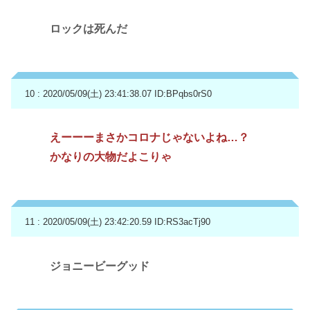
ロックは死んだ
10 : 2020/05/09(土) 23:41:38.07
ID:BPqbs0rS0
えーーーまさかコロナじゃないよね…？
かなりの大物だよこりゃ
11 : 2020/05/09(土) 23:42:20.59
ID:RS3acTj90
ジョニービーグッド