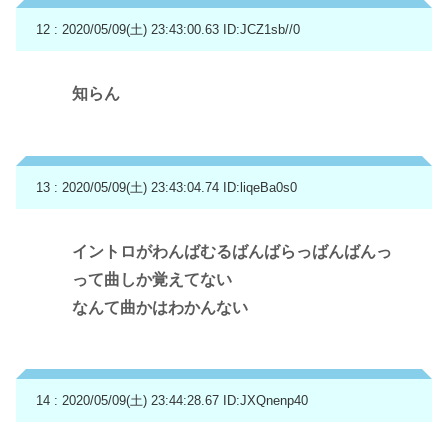
12 : 2020/05/09(土) 23:43:00.63
ID:JCZ1sb//0
知らん
13 : 2020/05/09(土) 23:43:04.74
ID:liqeBa0s0
イントロがわんばむるばんばらっばんばんっ
って曲しか覚えてない
なんて曲かはわかんない
14 : 2020/05/09(土) 23:44:28.67
ID:JXQnenp40