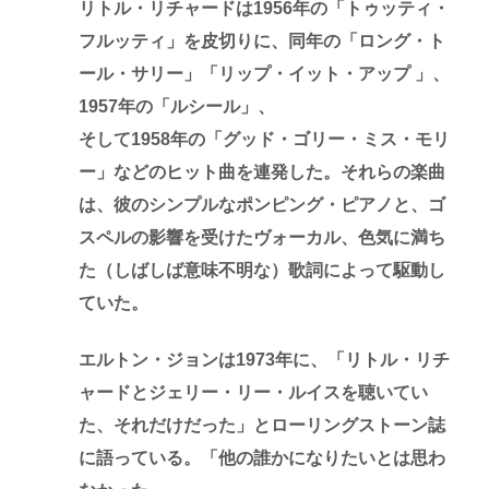
リトル・リチャードは1956年の「トゥッティ・
フルッティ」を皮切りに、同年の「ロング・ト
ール・サリー」「リップ・イット・アップ 」、
1957年の「ルシール」、
そして1958年の「グッド・ゴリー・ミス・モリ
ー」などのヒット曲を連発した。それらの楽曲
は、彼のシンプルなポンピング・ピアノと、ゴ
スペルの影響を受けたヴォーカル、色気に満ち
た（しばしば意味不明な）歌詞によって駆動し
ていた。
エルトン・ジョンは1973年に、「リトル・リチ
ャードとジェリー・リー・ルイスを聴いてい
た、それだけだった」とローリングストーン誌
に語っている。「他の誰かになりたいとは思わ