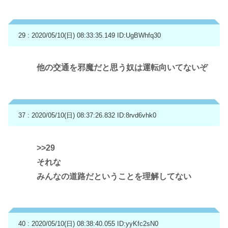
29 : 2020/05/10(日) 08:33:35.149
ID:UgBWhfq30
他の交通を邪魔だと思う奴は運転向いてないぞ
37 : 2020/05/10(日) 08:37:26.832
ID:8rvd6vhk0
>>29
それな
みんなの道路だということを理解してない
40 : 2020/05/10(日) 08:38:40.055
ID:yyKfc2sN0