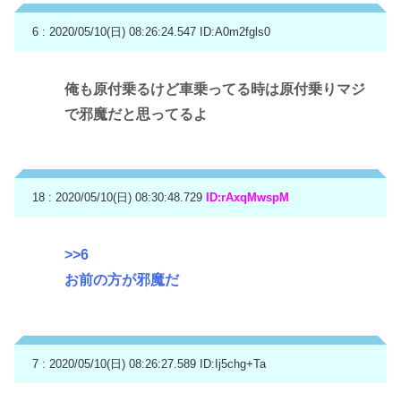
6 : 2020/05/10(日) 08:26:24.547
ID:A0m2fgls0
俺も原付乗るけど車乗ってる時は原付乗りマジ
で邪魔だと思ってるよ
18 : 2020/05/10(日) 08:30:48.729
ID:rAxqMwspM
>>6
お前の方が邪魔だ
7 : 2020/05/10(日) 08:26:27.589
ID:Ij5chg+Ta