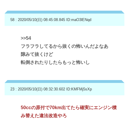
58 : 2020/05/10(日) 08:45:08.845
ID:maO3lENqd
>>54
フラフラしてるから抜くの怖いんだよなあ
隙みて抜くけど
転倒されたりしたらもっと怖いし
23 : 2020/05/10(日) 08:32:30.602
ID:KMFMj5sXp
50ccの原付で70km出てたら確実にエンジン積
み替えた違法改造やろ