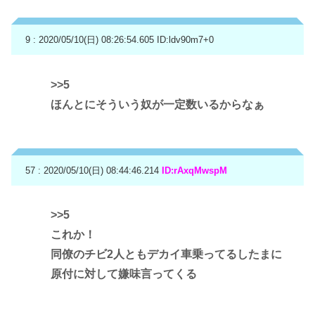
9 : 2020/05/10(日) 08:26:54.605
ID:ldv90m7+0
>>5
ほんとにそういう奴が一定数いるからなぁ
57 : 2020/05/10(日) 08:44:46.214
ID:rAxqMwspM
>>5
これか！
同僚のチビ2人ともデカイ車乗ってるしたまに
原付に対して嫌味言ってくる