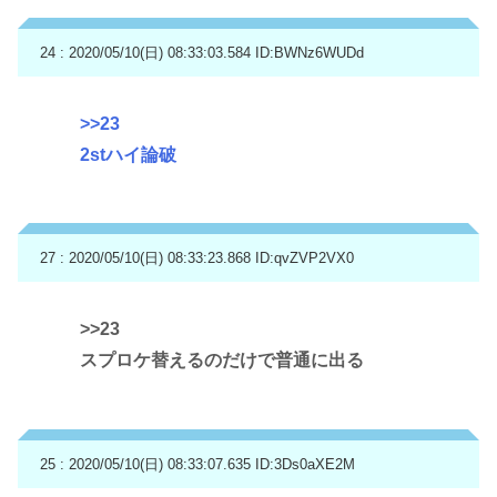
24 : 2020/05/10(日) 08:33:03.584
ID:BWNz6WUDd
>>23
2stハイ論破
27 : 2020/05/10(日) 08:33:23.868
ID:qvZVP2VX0
>>23
スプロケ替えるのだけで普通に出る
25 : 2020/05/10(日) 08:33:07.635
ID:3Ds0aXE2M