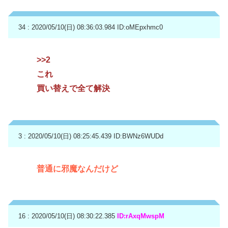
34 : 2020/05/10(日) 08:36:03.984
ID:oMEpxhmc0
>>2
これ
買い替えで全て解決
3 : 2020/05/10(日) 08:25:45.439
ID:BWNz6WUDd
普通に邪魔なんだけど
16 : 2020/05/10(日) 08:30:22.385
ID:rAxqMwspM