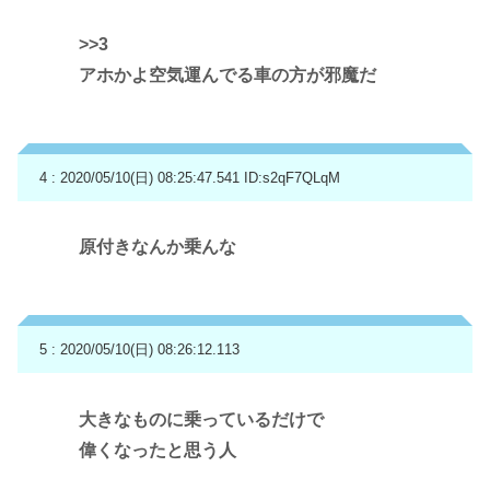
>>3
アホかよ空気運んでる車の方が邪魔だ
4 : 2020/05/10(日) 08:25:47.541
ID:s2qF7QLqM
原付きなんか乗んな
5 : 2020/05/10(日) 08:26:12.113
大きなものに乗っているだけで
偉くなったと思う人