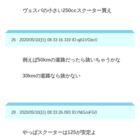
ヴェスパの小さい250ccスクーター買え
26 : 2020/05/10(日) 08:33:16.319
ID:aj61VGbc0
例えば50kmの道路だったら抜いちゃうかな
30kmの道路なら抜かない
28 : 2020/05/10(日) 08:33:26.093
ID:/NtG/oFG0
やっぱスクーターは125が安定よ