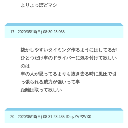
よりよっぽどマシ
17 : 2020/05/10(日) 08:30:23.068
抜かしやすいタイミング作るようにはしてるが
ひとつだけ車のドライバーに気を付けて欲しい
のは
車の人が思ってるよりも抜き去る時に風圧で引
っ張られる威力が強いって事
距離は取って欲しい
20 : 2020/05/10(日) 08:31:23.435
ID:qvZVP2VX0