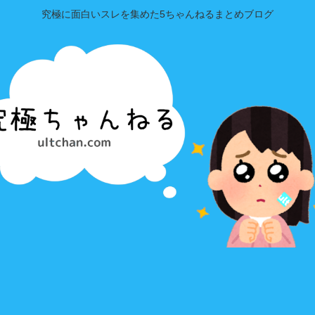
究極に面白いスレを集めた5ちゃんねるまとめブログ