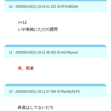
14 : 2020/05/10(日) 19:13:51.152
ID:8TXU6Q4td
>>12
いや単純にただの質問
11 : 2020/05/10(日) 19:11:49.352
ID:4U/VByend
尚、死者
13 : 2020/05/10(日) 19:11:57.094
ID:RwLWyDLF0
終息はしてないだろ