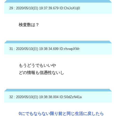
29 : 2020/05/10(日) 19:37:39.679
ID:ChiJoXUj0
検査数は？
31 : 2020/05/10(日) 19:38:34.699
ID:r/tvwpXWr
もうどうでもいいや
どの情報も信憑性ないし
32 : 2020/05/10(日) 19:38:38.004
ID:S0dZzN41a
0にでもならない限り前と同じ生活に戻したら