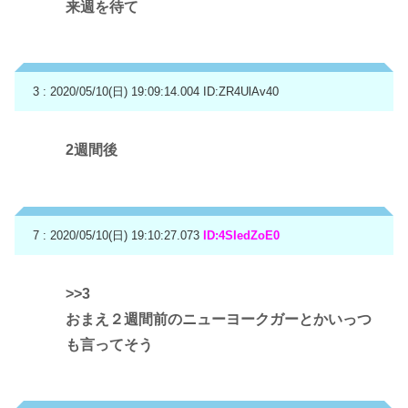
来週を待て
3 : 2020/05/10(日) 19:09:14.004
ID:ZR4UlAv40
2週間後
7 : 2020/05/10(日) 19:10:27.073
ID:4SIedZoE0
>>3
おまえ２週間前のニューヨークガーとかいっつ
も言ってそう