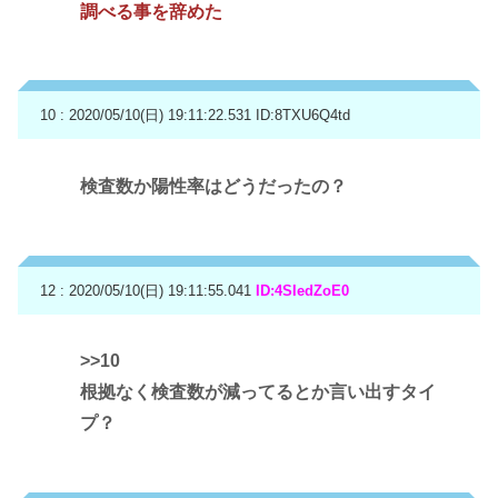
調べる事を辞めた
10 : 2020/05/10(日) 19:11:22.531
ID:8TXU6Q4td
検査数か陽性率はどうだったの？
12 : 2020/05/10(日) 19:11:55.041
ID:4SIedZoE0
>>10
根拠なく検査数が減ってるとか言い出すタイ
プ？