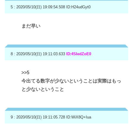
5 : 2020/05/10(日) 19:09:54.508
ID:H24udGyt0
まだ早い
8 : 2020/05/10(日) 19:11:03.633
ID:4SIedZoE0
>>5
今出てる数字が少ないということは実際はもっ
と少ないということ
9 : 2020/05/10(日) 19:11:05.728
ID:WiX8Q+Iua