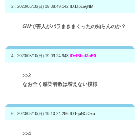
2 : 2020/05/10(日) 19:08:49.142
ID:LfpLe/jNM
GWで害人がバラまきまくったの知らんのか？
4 : 2020/05/10(日) 19:09:24.948
ID:4SIedZoE0
>>2
なお全く感染者数は増えない模様
6 : 2020/05/10(日) 19:10:24.286
ID:EjpNCiOxa
>>4