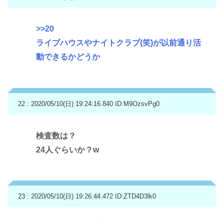
>>20
ライブハウスやナイトクラブ(笑)が以前通り活
動できるかどうか
22 : 2020/05/10(日) 19:24:16.840
ID:M9OzsvPg0
検査数は？
24人ぐらいか？w
23 : 2020/05/10(日) 19:26:44.472
ID:ZTD4D3lk0