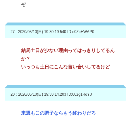
ぞ
27 : 2020/05/10(日) 19:30:19.540
ID:o0ZcHWAP0
結局土日が少ない理由ってはっきりしてるん
か？
いっつも土日にこんな言い合いしてるけど
28 : 2020/05/10(日) 19:33:14.203
ID:00zg1RoY0
来週もこの調子ならもう終わりだろ