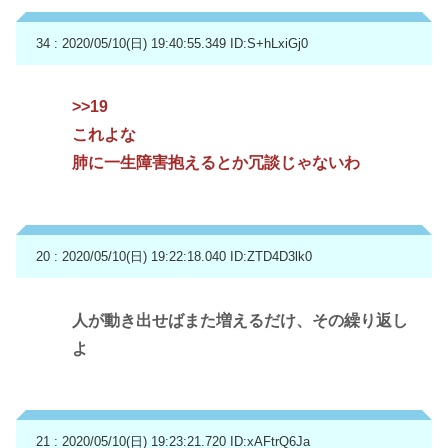
34 : 2020/05/10(日) 19:40:55.349
ID:S+hLxiGj0
>>19
これよな
肺に一生障害抱えるとか冗談じゃないわ
20 : 2020/05/10(日) 19:22:18.040
ID:ZTD4D3lk0
人が動き出せばまた増えるだけ、その繰り返し
よ
21 : 2020/05/10(日) 19:23:21.720
ID:xAFtrQ6Ja