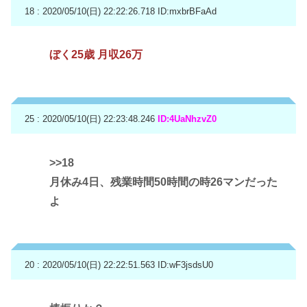
18 : 2020/05/10(日) 22:22:26.718
ID:mxbrBFaAd
ぼく25歳 月収26万
25 : 2020/05/10(日) 22:23:48.246
ID:4UaNhzvZ0
>>18
月休み4日、残業時間50時間の時26マンだった
よ
20 : 2020/05/10(日) 22:22:51.563
ID:wF3jsdsU0