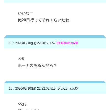
いいなー
俺20日行ってそれくらいだわ
13 : 2020/05/10(日) 22:20:53.657
ID:4UaNhzvZ0
>>6
ボーナスあるんだろ？
16 : 2020/05/10(日) 22:22:03.515
ID:ayz5mseU0
>>13