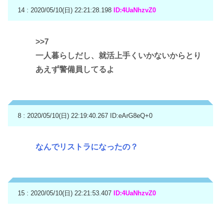
14 : 2020/05/10(日) 22:21:28.198
ID:4UaNhzvZ0
>>7
一人暮らしだし、就活上手くいかないからとり
あえず警備員してるよ
8 : 2020/05/10(日) 22:19:40.267
ID:eArG8eQ+0
なんでリストラになったの？
15 : 2020/05/10(日) 22:21:53.407
ID:4UaNhzvZ0