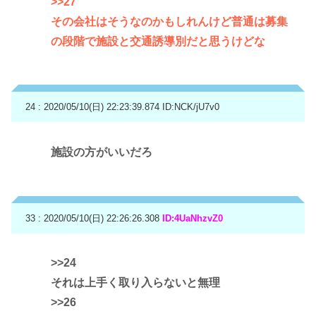
>>27
その会社はそうなのかもしれんけど普通は募集
の段階で施設と交通誘導別だと思うけどな
24 : 2020/05/10(日) 22:23:39.874
ID:NCK/jU7v0
施設の方がいいだろ
33 : 2020/05/10(日) 22:26:26.308
ID:4UaNhzvZ0
>>24
それは上手く取り入らないと無理
>>26