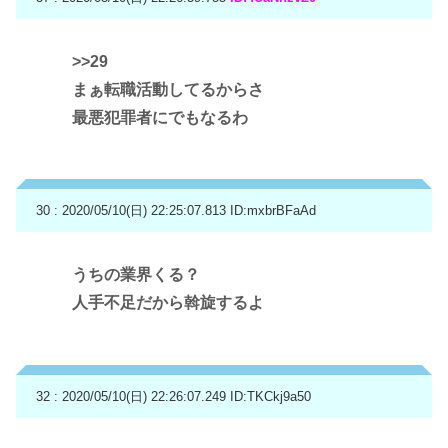
>>29
まぁ転職活動してるからさ
最悪犯罪者にでもなるわ
30 : 2020/05/10(日) 22:25:07.813
ID:mxbrBFaAd
うちの業界くる？
人手不足だから斡旋するよ
32 : 2020/05/10(日) 22:26:07.249
ID:TKCkj9a50