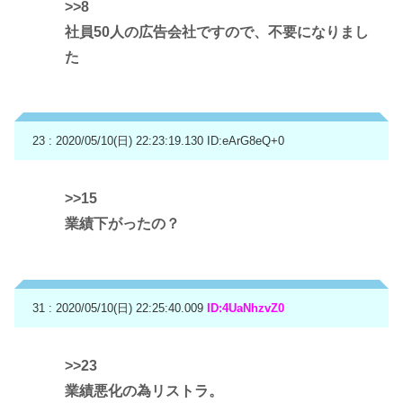
>>8
社員50人の広告会社ですので、不要になりまし
た
23 : 2020/05/10(日) 22:23:19.130
ID:eArG8eQ+0
>>15
業績下がったの？
31 : 2020/05/10(日) 22:25:40.009
ID:4UaNhzvZ0
>>23
業績悪化の為リストラ。