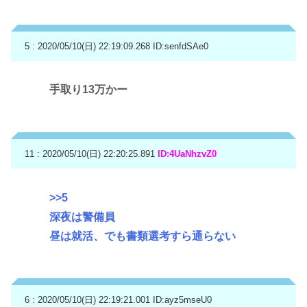
5 : 2020/05/10(日) 22:19:09.268
ID:senfdSAe0
手取り13万かー
11 : 2020/05/10(日) 22:20:25.891
ID:4UaNhzvZ0
>>5
深夜は警備員
昼は就活、でも書類選考すら通らない
6 : 2020/05/10(日) 22:19:21.001
ID:ayz5mseU0