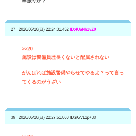
棒振りか？
27 : 2020/05/10(日) 22:24:31.452
ID:4UaNhzvZ0
>>20
施設は警備員歴長くないと配属されない
がんばれば施設警備やらせてやるよ？って言っ
てくるのがうざい
39 : 2020/05/10(日) 22:27:51.063
ID:nGVL1p+30