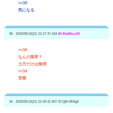
>>30
気になる
38 : 2020/05/10(日) 22:27:37.434
ID:4UaNhzvZ0
>>30
なんの業界？
土方だけは無理
>>34
営業
34 : 2020/05/10(日) 22:26:42.407
ID:Qj8+8D4g0