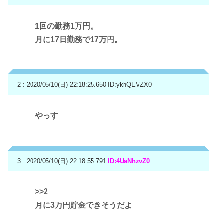
1回の勤務1万円。
月に17日勤務で17万円。
2 : 2020/05/10(日) 22:18:25.650
ID:ykhQEVZX0
やっす
3 : 2020/05/10(日) 22:18:55.791
ID:4UaNhzvZ0
>>2
月に3万円貯金できそうだよ