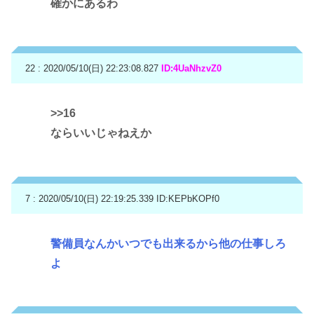
確かにあるわ
22 : 2020/05/10(日) 22:23:08.827
ID:4UaNhzvZ0
>>16
ならいいじゃねえか
7 : 2020/05/10(日) 22:19:25.339
ID:KEPbKOPf0
警備員なんかいつでも出来るから他の仕事しろ
よ