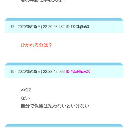
12 : 2020/05/10(日) 22:20:26.482
ID:TKCkj9a50
ひかれる分は？
19 : 2020/05/10(日) 22:22:45.988
ID:4UaNhzvZ0
>>12
ない
自分で保険は払わないといけない