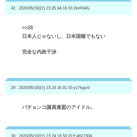
42 : 2020/05/10(日) 23:25:44.16
ID:2lnrFb4G
>>28
日本人じゃないし、日本国籍でもない
完全な内政干渉
29 : 2020/05/10(日) 23:24:16.01
ID:yLYkgiuV
パチョンコ議員連盟のアイドル。
30 : 2020/05/10(日) 23:24:18.50
ID:Ea6V730A