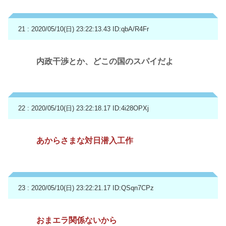
21 : 2020/05/10(日) 23:22:13.43
ID:qbA/R4Fr
内政干渉とか、どこの国のスパイだよ
22 : 2020/05/10(日) 23:22:18.17
ID:4i28OPXj
あからさまな対日潜入工作
23 : 2020/05/10(日) 23:22:21.17
ID:QSqn7CPz
おまエラ関係ないから