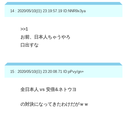
14 : 2020/05/10(日) 23:19:57.19
ID:NNR9x3ya
>>1
お前、日本人ちゃうやろ
口出すな
15 : 2020/05/10(日) 23:20:08.71
ID:pPvy/gn+
全日本人 vs 安倍&ネトウヨ
の対決になってきたわけだがｗｗ