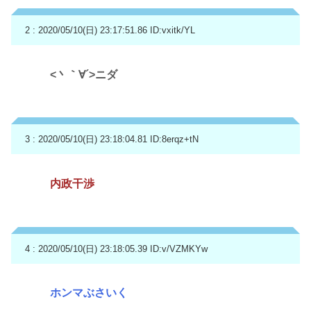
2 : 2020/05/10(日) 23:17:51.86
ID:vxitk/YL
<丶｀∀´>ニダ
3 : 2020/05/10(日) 23:18:04.81
ID:8erqz+tN
内政干渉
4 : 2020/05/10(日) 23:18:05.39
ID:v/VZMKYw
ホンマぶさいく