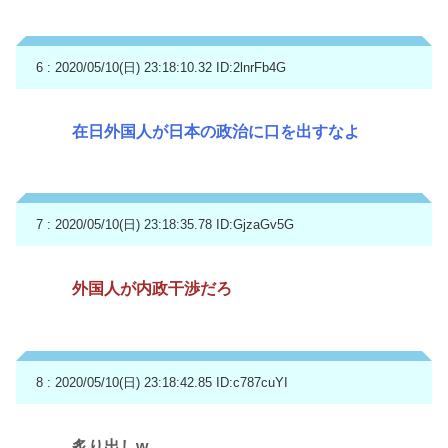
6 : 2020/05/10(日) 23:18:10.32
ID:2lnrFb4G
在日外国人が日本の政治に口を出すなよ
7 : 2020/05/10(日) 23:18:35.78
ID:GjzaGv5G
外国人が内政干渉だろ
8 : 2020/05/10(日) 23:18:42.85
ID:c787cuYI
炙り出しw