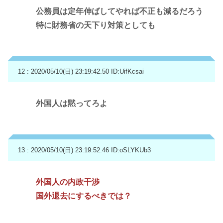
公務員は定年伸ばしてやれば不正も減るだろう
特に財務省の天下り対策としても
12 : 2020/05/10(日) 23:19:42.50
ID:UifKcsai
外国人は黙ってろよ
13 : 2020/05/10(日) 23:19:52.46
ID:oSLYKUb3
外国人の内政干渉
国外退去にするべきでは？