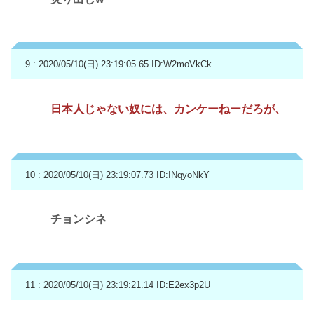
9 : 2020/05/10(日) 23:19:05.65
ID:W2moVkCk
日本人じゃない奴には、カンケーねーだろが、
10 : 2020/05/10(日) 23:19:07.73
ID:INqyoNkY
チョンシネ
11 : 2020/05/10(日) 23:19:21.14
ID:E2ex3p2U