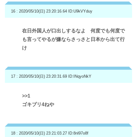
16 : 2020/05/10(日) 23:20:16.64
ID:U9kVYduy
在日外国人が口出しするなよ 何度でも何度で
も言ってやるが嫌ならさっさと日本から出て行
け
17 : 2020/05/10(日) 23:20:31.69
ID:INqyoNkY
>>1
ゴキブリ4ねや
18 : 2020/05/10(日) 23:21:03.27
ID:8nl97o8f