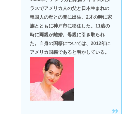
ラスでアメリカ人の父と日本生まれの
韓国人の母との間に出生、2才の時に家
族とともに神戸市に移住した。11歳の
時に両親が離婚。母親に引き取られ
た。自身の国籍については、2012年に
アメリカ国籍であると明かしている。