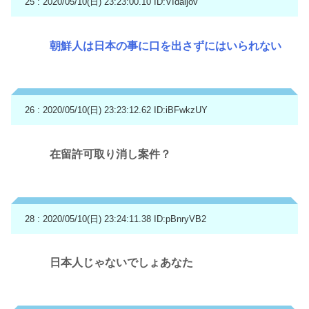
25 : 2020/05/10(日) 23:23:00.10
ID:VIdaijov
朝鮮人は日本の事に口を出さずにはいられない
26 : 2020/05/10(日) 23:23:12.62
ID:iBFwkzUY
在留許可取り消し案件？
28 : 2020/05/10(日) 23:24:11.38
ID:pBnryVB2
日本人じゃないでしょあなた