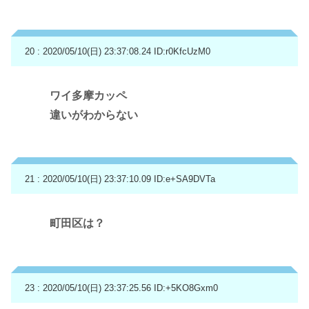
20 : 2020/05/10(日) 23:37:08.24
ID:r0KfcUzM0
ワイ多摩カッペ
違いがわからない
21 : 2020/05/10(日) 23:37:10.09
ID:e+SA9DVTa
町田区は？
23 : 2020/05/10(日) 23:37:25.56
ID:+5KO8Gxm0