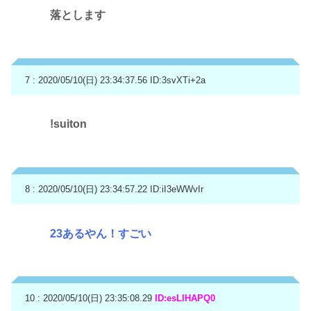
落とします
7 : 2020/05/10(日) 23:34:37.56
ID:3svXTi+2a
!suiton
8 : 2020/05/10(日) 23:34:57.22
ID:iI3eWWvIr
23あるやん！すごい
10 : 2020/05/10(日) 23:35:08.29
ID:esLlHAPQ0