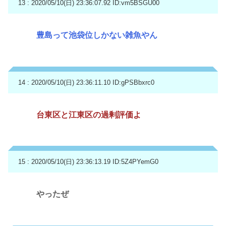
13 : 2020/05/10(日) 23:36:07.92
ID:vm5BSGU00
豊島って池袋位しかない雑魚やん
14 : 2020/05/10(日) 23:36:11.10
ID:gPSBbxrc0
台東区と江東区の過剰評価よ
15 : 2020/05/10(日) 23:36:13.19
ID:5Z4PYemG0
やったぜ