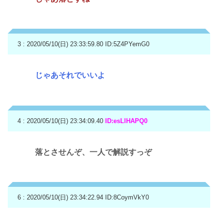
3 : 2020/05/10(日) 23:33:59.80
ID:5Z4PYemG0
じゃあそれでいいよ
4 : 2020/05/10(日) 23:34:09.40
ID:esLlHAPQ0
落とさせんぞ、一人で解説すっぞ
6 : 2020/05/10(日) 23:34:22.94
ID:8CoymVkY0