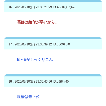
16 : 2020/05/10(日) 23:36:21.99
ID:AuuKQKQ6a
葛飾は給付が早いから…
17 : 2020/05/10(日) 23:36:39.12
ID:uL/X6r8i0
B～Eがしっくりこん
18 : 2020/05/10(日) 23:36:43.56
ID:u9t8Iir40
板橋は最下位