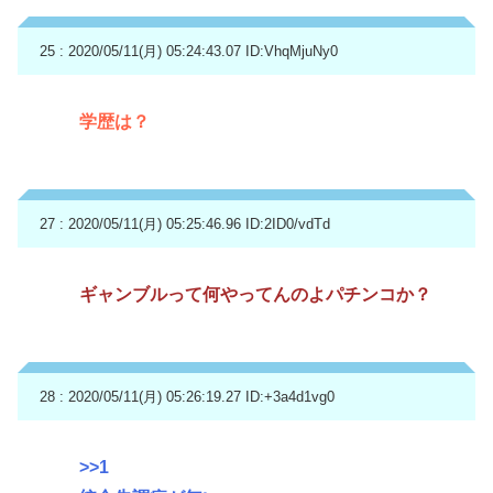
25 : 2020/05/11(月) 05:24:43.07
ID:VhqMjuNy0
学歴は？
27 : 2020/05/11(月) 05:25:46.96
ID:2ID0/vdTd
ギャンブルって何やってんのよパチンコか？
28 : 2020/05/11(月) 05:26:19.27
ID:+3a4d1vg0
>>1