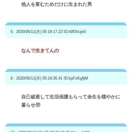
他人を富むためだけに生まれた男
5 : 2020/05/11(月) 05:19:17.22
ID:h0f3Vujn0
なんで生きてんの
6 : 2020/05/11(月) 05:19:26.41
ID:kpFzKg9jM
自己破産して生活保護もらって余生を穏やかに
暮らせ🥺