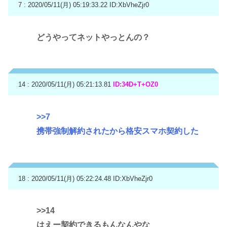
7 : 2020/05/11(月) 05:19:33.22
ID:XbVheZjr0
どうやってネットやっとんの？
14 : 2020/05/11(月) 05:21:13.81
ID:34D+T+OZ0
>>7
携帯強制解約されたから格安スマホ契約した
18 : 2020/05/11(月) 05:22:24.48
ID:XbVheZjr0
>>14
はえー契約できるもんなんやな