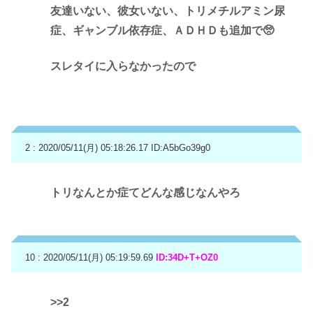
友達いない、彼女いない、トリメチルアミン尿
症、ギャンブル依存症、ＡＤＨＤも追加で🥺
スレタイに入らなかったので
2 : 2020/05/11(月) 05:18:26.17
ID:A5bGo39g0
トリなんとか症てどんな感じなんやろ
10 : 2020/05/11(月) 05:19:59.69
ID:34D+T+OZ0
>>2