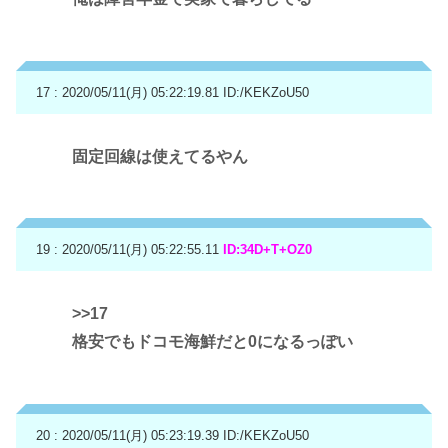
17 : 2020/05/11(月) 05:22:19.81
ID:/KEKZoU50
固定回線は使えてるやん
19 : 2020/05/11(月) 05:22:55.11
ID:34D+T+OZ0
>>17
格安でもドコモ海鮮だと0になるっぽい
20 : 2020/05/11(月) 05:23:19.39
ID:/KEKZoU50