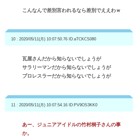
こんなんで差別言われるなら差別でええわｗ
10 : 2020/05/11(月) 10:07:50.76
ID:aTCKCS080
瓦屋さんだから知らないでしょうが
サラリーマンだから知らないでしょうが
プロレスラーだから知らないでしょうが
11 : 2020/05/11(月) 10:07:54.16
ID:PV9OS3KK0
あー、ジュニアアイドルの竹村桐子さんの事
か。