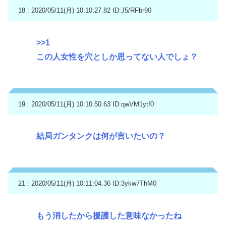
18 : 2020/05/11(月) 10:10:27.82
ID:J5/RFbr90
>>1
この人女性を穴としか思ってない人でしょ？
19 : 2020/05/11(月) 10:10:50.63
ID:qwVM1ytf0
結局ガンタンクは何が言いたいの？
21 : 2020/05/11(月) 10:11:04.36
ID:3ykw7ThM0
もう消したから援護した意味なかったね