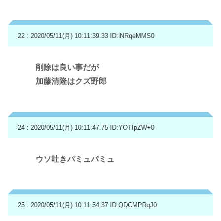
22 : 2020/05/11(月) 10:11:39.33
ID:iNRqeMMS0
削除は良い事だが
加藤清隆はクズ野郎
24 : 2020/05/11(月) 10:11:47.75
ID:YOTIpZW+0
ウソ吐きパミュパミュ
25 : 2020/05/11(月) 10:11:54.37
ID:QDCMPRqJ0