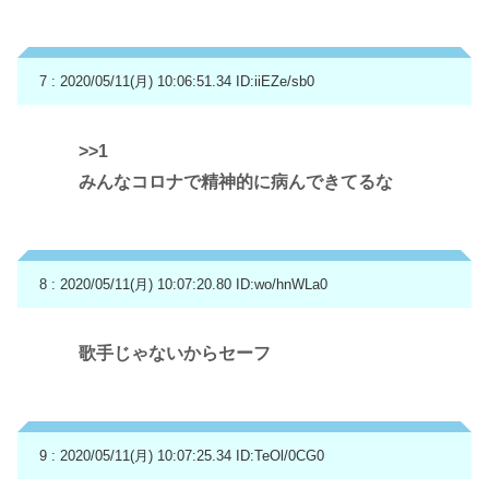
7 : 2020/05/11(月) 10:06:51.34
ID:iiEZe/sb0
>>1
みんなコロナで精神的に病んできてるな
8 : 2020/05/11(月) 10:07:20.80
ID:wo/hnWLa0
歌手じゃないからセーフ
9 : 2020/05/11(月) 10:07:25.34
ID:TeOl/0CG0