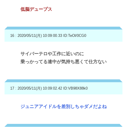
低脳デュープス
16 : 2020/05/11(月) 10:09:00.33
ID:TeOl/0CG0
サイバーテロや工作に近いのに
乗っかってる連中が気持ち悪くて仕方ない
17 : 2020/05/11(月) 10:09:02.42
ID:VB98X88k0
ジュニアアイドルを差別しちゃダメだよね