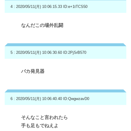
4 : 2020/05/11(月) 10:06:15.33
ID:e+1tTCS50
なんだこの場外乱闘
5 : 2020/05/11(月) 10:06:30.60
ID:2PjSrB570
バカ発見器
6 : 2020/05/11(月) 10:06:40.40
ID:QwgwzavD0
そんなこと言われたら
手も足もでねえよ