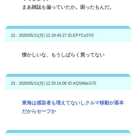
まあ雑誌も偏っていたか。困ったもんだ。
22 : 2020/05/11(月) 12:18:44.27
ID:EPYCo27/0
懐かしいな、もうしばらく買ってない
23 : 2020/05/11(月) 12:20:14.08
ID:AQSMdsS70
東海は感染者も増えてないしクルマ移動が基本
だからセーフか