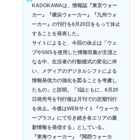
KADOKAWAは、情報誌『東京ウォー
カー』『横浜ウォーカー』『九州ウォ
ーカー』の刊行を6月20日をもって休止
することを発表した。
サイトによると、今回の休止は「ウェ
ブやSNSを使用した情報収集が主流と
なる中、生活者の行動様式の変化に伴
い、メディアのデジタルシフトによる
情報発信力の強化を図ることを考慮し
たもの」と説明。「3誌ともに、6月20
日発売号を刊行後は月刊での定期刊行
を休止。今後はWEBサイト『ウォーカ
ープラス』にて引き続き各エリアの最
新情報を発信する」としている。
『東海ウォーカー』『関西ウォーカ