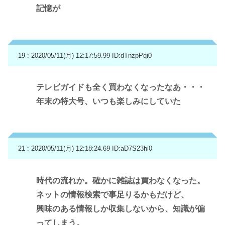
記憶が
19 : 2020/05/11(月) 12:17:59.99
ID:dTnzpPqi0
テレビガイドも全く買わなくなったなあ・・・
年末の特大号、いつも楽しみにしていた
21 : 2020/05/11(月) 12:18:24.69
ID:aD7S23hi0
時代の流れか。確かに雑誌は買わなくなった。
ネットの情報検索で事足りるかもだけど、
興味のある情報しか収集しないから、知識が偏
ってしまう。