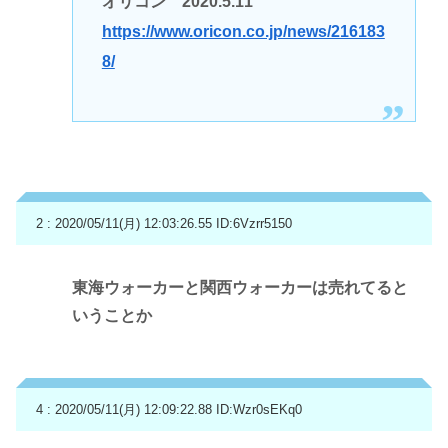
オリコン 2020.5.11
https://www.oricon.co.jp/news/216183
8/
2 : 2020/05/11(月) 12:03:26.55
ID:6Vzrr5150
東海ウォーカーと関西ウォーカーは売れてると
いうことか
4 : 2020/05/11(月) 12:09:22.88
ID:Wzr0sEKq0