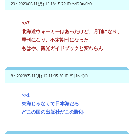
20 : 2020/05/11(月) 12:18:15.72
ID:YdSDty0h0
>>7
北海道ウォーカーはあったけど、月刊になり、
季刊になり、不定期刊になった。
もはや、観光ガイドブックと変わらん
8 : 2020/05/11(月) 12:11:05.30
ID:/Sjj1nvQO
>>1
東海じゃなくて日本海だろ
どこの国の出版社だこの野郎