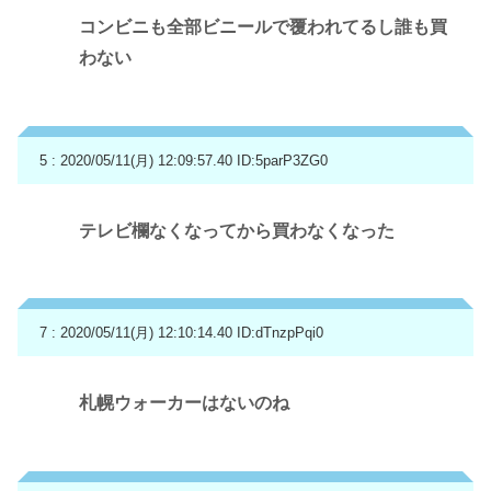
コンビニも全部ビニールで覆われてるし誰も買
わない
5 : 2020/05/11(月) 12:09:57.40
ID:5parP3ZG0
テレビ欄なくなってから買わなくなった
7 : 2020/05/11(月) 12:10:14.40
ID:dTnzpPqi0
札幌ウォーカーはないのね