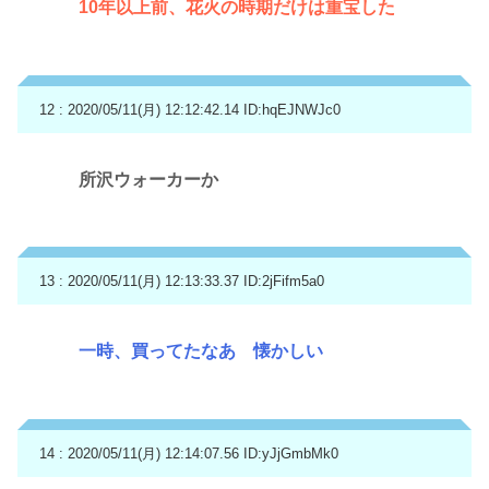
10年以上前、花火の時期だけは重宝した
12 : 2020/05/11(月) 12:12:42.14
ID:hqEJNWJc0
所沢ウォーカーか
13 : 2020/05/11(月) 12:13:33.37
ID:2jFifm5a0
一時、買ってたなあ 懐かしい
14 : 2020/05/11(月) 12:14:07.56
ID:yJjGmbMk0