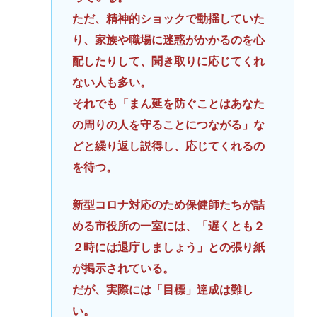
ただ、精神的ショックで動揺していた
り、家族や職場に迷惑がかかるのを心
配したりして、聞き取りに応じてくれ
ない人も多い。
それでも「まん延を防ぐことはあなた
の周りの人を守ることにつながる」な
どと繰り返し説得し、応じてくれるの
を待つ。
新型コロナ対応のため保健師たちが詰
める市役所の一室には、「遅くとも２
２時には退庁しましょう」との張り紙
が掲示されている。
だが、実際には「目標」達成は難し
い。