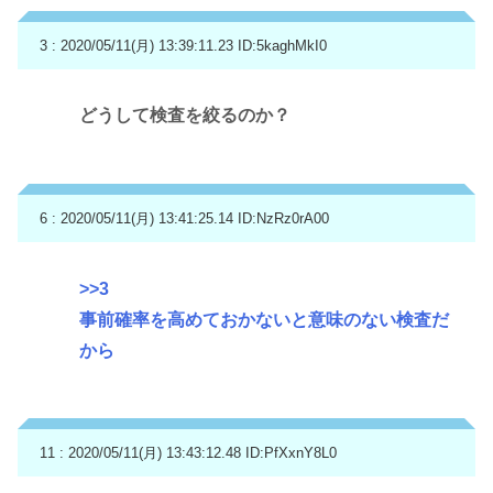
3 : 2020/05/11(月) 13:39:11.23
ID:5kaghMkI0
どうして検査を絞るのか？
6 : 2020/05/11(月) 13:41:25.14
ID:NzRz0rA00
>>3
事前確率を高めておかないと意味のない検査だ
から
11 : 2020/05/11(月) 13:43:12.48
ID:PfXxnY8L0