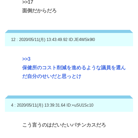
>>17
面倒だからだろ
12 : 2020/05/11(月) 13:43:49.92
ID:JE4WSk9l0
>>3
保健所のコスト削減を進めるような議員を選ん
だ自分のせいだと思っとけ
4 : 2020/05/11(月) 13:39:31.64
ID:+uSU1Sc10
こう言うのはだいたいパチンカスだろ