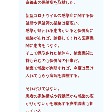
京都市の保健所を取材した。
新型コロナウイルス感染症に関する保
健所や保健師の業務は幅広い。
感染が疑われる患者がいると保健所に
連絡があれば、診察してくれる医療機
関に患者をつなぐ。
そこで採取された検体を、検査機関に
持ち込むのも保健師の仕事だ。
検査で感染が判明すれば、今度は受け
入れてもらう病院を調整する。
それだけではない。
患者の家族構成や行動歴から感染の広
がりがないかを確認する疫学調査も担
っている。