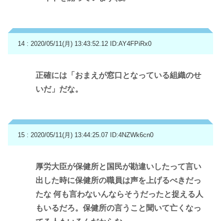
14 : 2020/05/11(月) 13:43:52.12
ID:AY4FPiRx0
正確には「おまえが窓口となっている組織のせ
いだ」だな。
15 : 2020/05/11(月) 13:44:25.07
ID:4NZWk6cn0
厚労大臣が保健所と国民が勘違いしたって言い
出した時に保健所の職員は声を上げるべきだっ
たな 何も言わないんならそうだったと捉える人
もいるだろ。保健所の言うこと聞いて亡くなっ