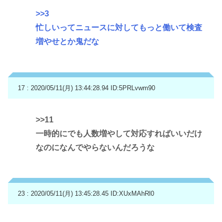
>>3
忙しいってニュースに対してもっと働いて検査
増やせとか鬼だな
17 : 2020/05/11(月) 13:44:28.94
ID:5PRLvwm90
>>11
一時的にでも人数増やして対応すればいいだけ
なのになんでやらないんだろうな
23 : 2020/05/11(月) 13:45:28.45
ID:XUxMAhRl0