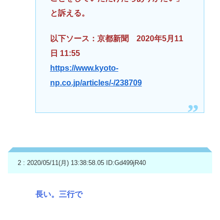
と訴える。
以下ソース：京都新聞 2020年5月11
日 11:55
https://www.kyoto-
np.co.jp/articles/-/238709
2 : 2020/05/11(月) 13:38:58.05
ID:Gd499jR40
長い。三行で