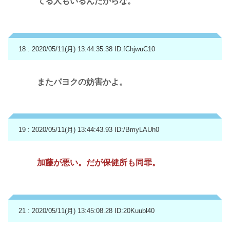
てる人もいるんだからな。
18 : 2020/05/11(月) 13:44:35.38
ID:fChjwuC10
またパヨクの妨害かよ。
19 : 2020/05/11(月) 13:44:43.93
ID:/BmyLAUh0
加藤が悪い。だが保健所も同罪。
21 : 2020/05/11(月) 13:45:08.28
ID:20Kuubl40