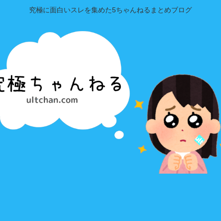
究極に面白いスレを集めた5ちゃんねるまとめブログ