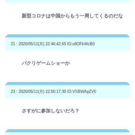
新型コロナは中国からもう一周してくるのだな
21 : 2020/05/11(月) 22:46:42.65
ID:u9OFkWcB0
パクリゲームショーか
23 : 2020/05/11(月) 22:50:17.30
ID:VSBWApZV0
さすがに参加しないだろ？