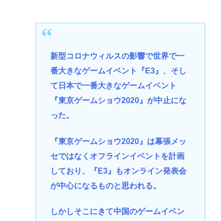
新型コロナウィルスの影響で世界で一
番大きなゲームイベント『E3』、そし
て日本で一番大きなゲームイベント
『東京ゲームショウ2020』が中止にな
った。
『東京ゲームショウ2020』は幕張メッ
セではなくオフラインイベントを計画
しており、『E3』もオンライン発表会
が中心になるものと思われる。
しかしそこにきて中国のゲームイベン