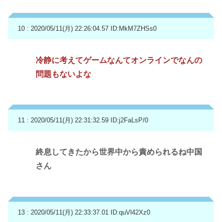
10 : 2020/05/11(月) 22:26:04.57
ID:MkM7ZHSs0
冷静に考えてゲームなんてオンラインでなんの
問題もないよな
11 : 2020/05/11(月) 22:31:32.59
ID:j2FaLsP/0
終息してきたから世界中から責められるね中国
さん
13 : 2020/05/11(月) 22:33:37.01
ID:quVl42Xz0