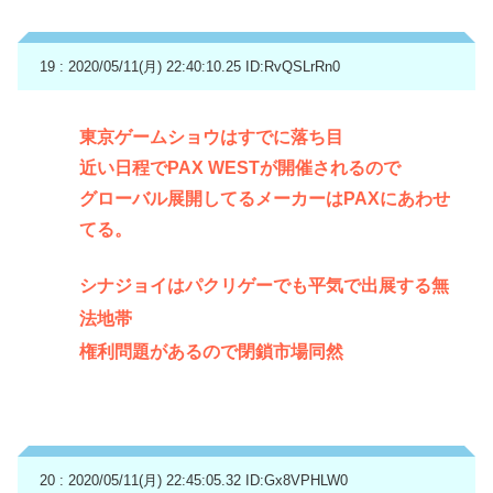
19 : 2020/05/11(月) 22:40:10.25
ID:RvQSLrRn0
東京ゲームショウはすでに落ち目
近い日程でPAX WESTが開催されるので
グローバル展開してるメーカーはPAXにあわせ
てる。
シナジョイはパクリゲーでも平気で出展する無
法地帯
権利問題があるので閉鎖市場同然
20 : 2020/05/11(月) 22:45:05.32
ID:Gx8VPHLW0