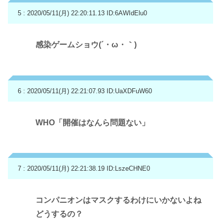
5 : 2020/05/11(月) 22:20:11.13
ID:6AWIdElu0
感染ゲームショウ(´・ω・｀)
6 : 2020/05/11(月) 22:21:07.93
ID:UaXDFuW60
WHO「開催はなんら問題ない」
7 : 2020/05/11(月) 22:21:38.19
ID:LszeCHNE0
コンパニオンはマスクするわけにいかないよね
どうするの？