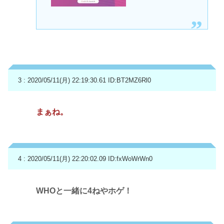
3 : 2020/05/11(月) 22:19:30.61
ID:BT2MZ6Rl0
まぁね。
4 : 2020/05/11(月) 22:20:02.09
ID:fxWoWrWn0
WHOと一緒に4ねやホゲ！