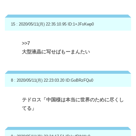
15 : 2020/05/11(月) 22:35:10.95
ID:1+JFsKwp0
>>7
大型液晶に写せばもーまんたい
8 : 2020/05/11(月) 22:23:03.20
ID:GoBRzFQu0
テドロス「中国様は本当に世界のために尽くし
てる」