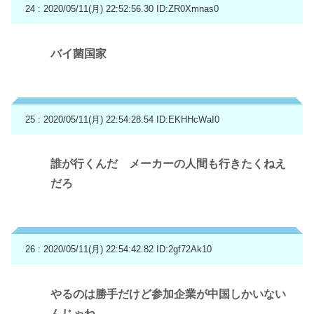
24 : 2020/05/11(月) 22:52:56.30
ID:ZR0Xmnas0
バイ菌国家
25 : 2020/05/11(月) 22:54:28.54
ID:EKHHcWaI0
誰が行くんだ メーカーの人間も行きたくねえ
だろ
26 : 2020/05/11(月) 22:54:42.82
ID:2gf72Ak10
やるのは勝手だけど参加企業が中国しかいない
んじゃね