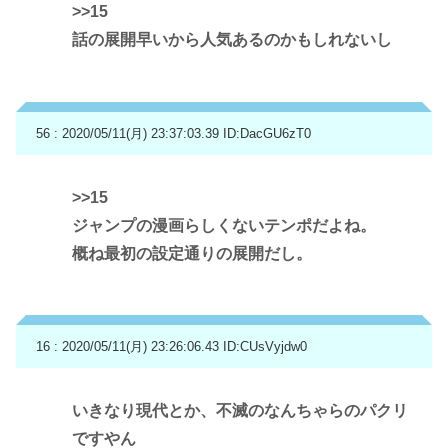
>>15
話の展開早いから人気あるのかもしれないし
56 : 2020/05/11(月) 23:37:03.39
ID:DacGU6zT0
>>15
ジャンプの漫画らしくないテンポだよね。
概ね最初の設定通りの展開だし。
16 : 2020/05/11(月) 23:26:06.43
ID:CUsVyjdw0
いきなり現代とか、不滅のなんちゃらのパクリ
ですやん