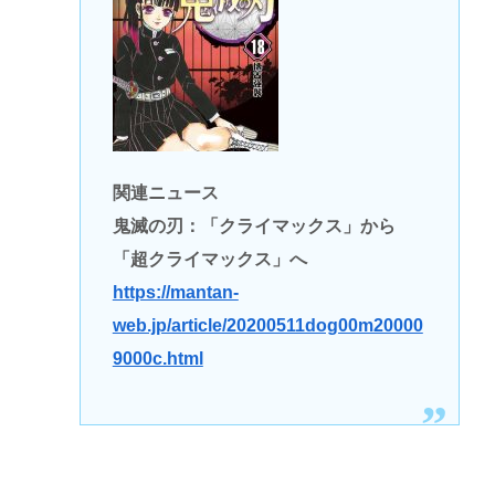
関連ニュース
鬼滅の刃：「クライマックス」から
「超クライマックス」へ
https://mantan-
web.jp/article/20200511dog00m20000
9000c.html