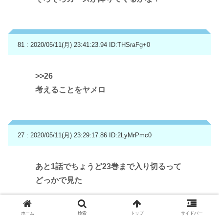
81 : 2020/05/11(月) 23:41:23.94
ID:THSraFg+0
>>26
考えることをヤメロ
27 : 2020/05/11(月) 23:29:17.86
ID:2LyMrPmc0
あと1話でちょうど23巻まで入り切るって
どっかで見た
ホーム
検索
トップ
サイドバー