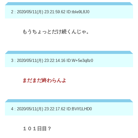
2 : 2020/05/11(月) 23:21:59.62
ID:tbIe9L8J0
もうちょっとだけ続くんじゃ。
3 : 2020/05/11(月) 23:22:14.16
ID:W+5e3q8z0
まだまだ終わらんよ
4 : 2020/05/11(月) 23:22:17.62
ID:BVIf1LHD0
１０１日目？