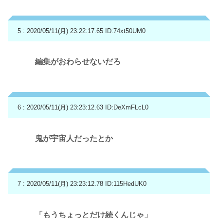
5 : 2020/05/11(月) 23:22:17.65
ID:74xt50UM0
編集がおわらせないだろ
6 : 2020/05/11(月) 23:23:12.63
ID:DeXmFLcL0
鬼が宇宙人だったとか
7 : 2020/05/11(月) 23:23:12.78
ID:115HedUK0
「もうちょっとだけ続くんじゃ」