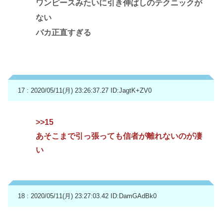
ワンピースみたいに引き伸ばしのテクニックが
ない
バカ正直すぎる
17 : 2020/05/11(月) 23:26:37.27
ID:JagtK+ZV0
>>15
あそこまで引っ張っても信者が離れないのが凄
い
18 : 2020/05/11(月) 23:27:03.42
ID:DamGAdBk0