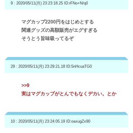
9 : 2020/05/11(月) 23:23:18.25
ID:rFNo+N/q0
マグカップ2200円をはじめとする
関連グッズの高額販売がエグすぎる
そうとう旨味吸ってるぞ
29 : 2020/05/11(月) 23:29:21.18
ID:5nHcuaTG0
>>9
実はマグカップがとんでもなくデカい。とか
10 : 2020/05/11(月) 23:24:05.19
ID:oaxugZx90