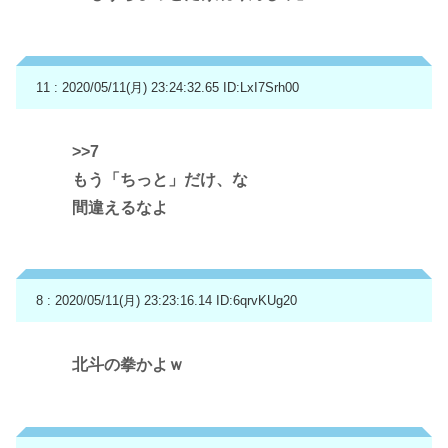
11 : 2020/05/11(月) 23:24:32.65
ID:LxI7Srh00
>>7
もう「ちっと」だけ、な
間違えるなよ
8 : 2020/05/11(月) 23:23:16.14
ID:6qrvKUg20
北斗の拳かよｗ