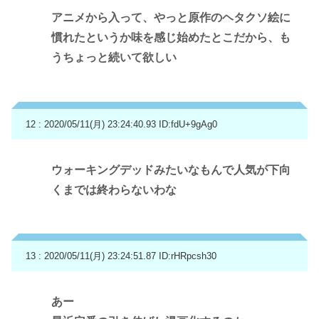
アニメから入って、やっと原作のヘタクソ絵に
慣れたというか味を感じ始めたとこだから、も
うちょっと続いて欲しい
12 : 2020/05/11(月) 23:24:40.93
ID:fdU+9gAg0
ウォーキングデッドみたいなもんで人気が下向
くまでは終わらないわな
13 : 2020/05/11(月) 23:24:51.87
ID:rHRpcsh30
あー