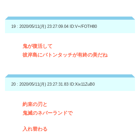
19 : 2020/05/11(月) 23:27:09.04
ID:V+/FOTH80
鬼が復活して
彼岸島にバトンタッチが有終の美だね
20 : 2020/05/11(月) 23:27:31.83
ID:Xix11ZuB0
約束の刃と
鬼滅のネバーランドで
入れ替わる