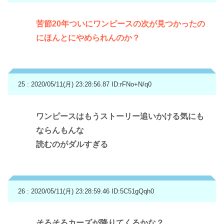
苦節20年ついにワンピースの次が見つかったの
にほんとにやめられんのか？
25 : 2020/05/11(月) 23:28:56.87
ID:rFNo+N/q0
ワンピースはもうストーリー追いかける気にも
ならんもんな
読むのがダルすぎる
26 : 2020/05/11(月) 23:28:59.46
ID:5C51gQqh0
そろそろカーズが降りてくるかな？