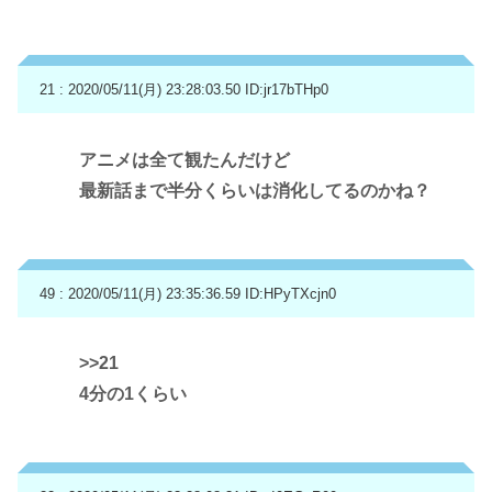
21 : 2020/05/11(月) 23:28:03.50
ID:jr17bTHp0
アニメは全て観たんだけど
最新話まで半分くらいは消化してるのかね？
49 : 2020/05/11(月) 23:35:36.59
ID:HPyTXcjn0
>>21
4分の1くらい