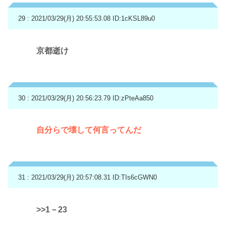
29 : 2021/03/29(月) 20:55:53.08
ID:1cKSL89u0
京都逝け
30 : 2021/03/29(月) 20:56:23.79
ID:zPteAa850
自分らで壊して何言ってんだ
31 : 2021/03/29(月) 20:57:08.31
ID:TIs6cGWN0
>>1
－23