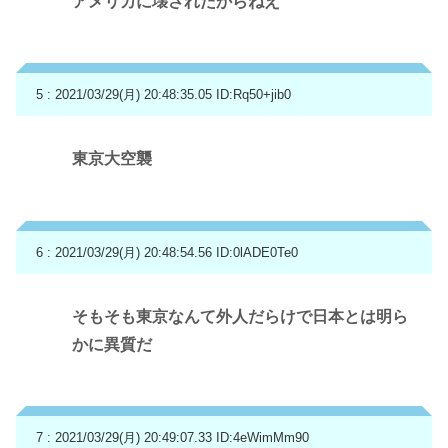
アメリカに壊されたからねえ
5 : 2021/03/29(月) 20:48:35.05
ID:Rq50+jib0
東京大空襲
6 : 2021/03/29(月) 20:48:54.56
ID:0lADE0Te0
そもそも東京なんて外人だらけで日本とは明ら
かに異質だ
7 : 2021/03/29(月) 20:49:07.33
ID:4eWimMm90