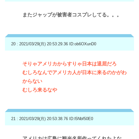
またジャップが被害者コスプレしてる。。。
20 : 2021/03/29(月) 20:53:29.36
ID:ob6OXunD0
そりゃアメリカからすりゃ日本は退屈だろ
むしろなんでアメリカ人が日本に来るのかがわ
からない
むしろ来るなや
21 : 2021/03/29(月) 20:53:38.76
ID:l5Nbf50E0
アメリカは広島に観光名所作ってくれたよな、