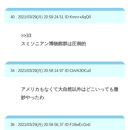
40 : 2021/03/29(月) 20:59:24.51
ID:Kmn+x6qQ0
>>33
スミソニアン博物館群は圧倒的
34 : 2021/03/29(月) 20:58:14.97
ID:CbVA3OCu0
アメリカもなくて大自然以外はどこいっても微
妙やったわ
36 : 2021/03/29(月) 20:58:56.37
ID:F18wEcGn0