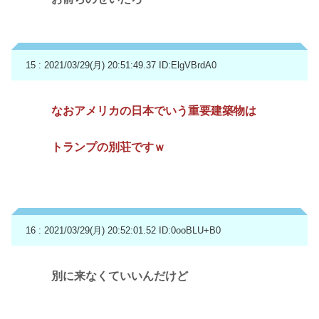
15 : 2021/03/29(月) 20:51:49.37
ID:ElgVBrdA0
なおアメリカの日本でいう重要建築物は
トランプの別荘ですｗ
16 : 2021/03/29(月) 20:52:01.52
ID:0ooBLU+B0
別に来なくていいんだけど