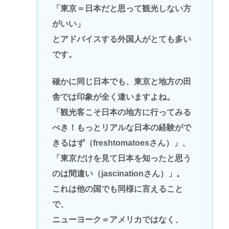
「東京＝日本だと思って観光しない方
がいい」
とアドバイスする外国人がとても多い
です。
確かに同じ日本でも、東京と地方の田
舎では印象が全く違いますよね。
「観光客こそ日本の地方に行ってみる
べき！もっとリアルな日本の経験がで
きるはず（freshtomatoesさん）」、
「東京だけを見て日本を知ったと思う
のは間違い（jascinationさん）」。
これは他の国でも同様に言えること
で、
ニューヨーク＝アメリカではなく、