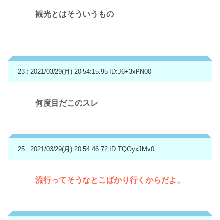
観光とはそういうもの
23 : 2021/03/29(月) 20:54:15.95
ID:J6+3xPN00
何度目だこのスレ
25 : 2021/03/29(月) 20:54:46.72
ID:TQOyxJMv0
流行ってそうなとこばかり行くからだよ。