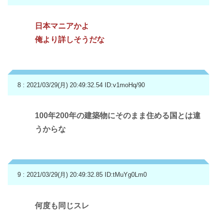
日本マニアかよ
俺より詳しそうだな
8 : 2021/03/29(月) 20:49:32.54
ID:v1moHq/90
100年200年の建築物にそのまま住める国とは違
うからな
9 : 2021/03/29(月) 20:49:32.85
ID:tMuYg0Lm0
何度も同じスレ