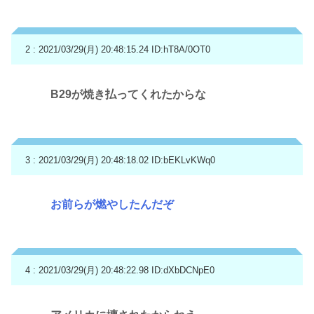
2 : 2021/03/29(月) 20:48:15.24
ID:hT8A/0OT0
B29が焼き払ってくれたからな
3 : 2021/03/29(月) 20:48:18.02
ID:bEKLvKWq0
お前らが燃やしたんだぞ
4 : 2021/03/29(月) 20:48:22.98
ID:dXbDCNpE0