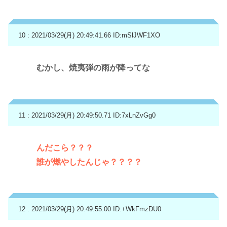
10 : 2021/03/29(月) 20:49:41.66
ID:mSlJWF1XO
むかし、焼夷弾の雨が降ってな
11 : 2021/03/29(月) 20:49:50.71
ID:7xLnZvGg0
んだこら？？？
誰が燃やしたんじゃ？？？？
12 : 2021/03/29(月) 20:49:55.00
ID:+WkFmzDU0