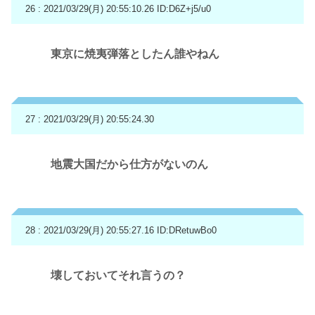
26 : 2021/03/29(月) 20:55:10.26
ID:D6Z+j5/u0
東京に焼夷弾落としたん誰やねん
27 : 2021/03/29(月) 20:55:24.30
地震大国だから仕方がないのん
28 : 2021/03/29(月) 20:55:27.16
ID:DRetuwBo0
壊しておいてそれ言うの？