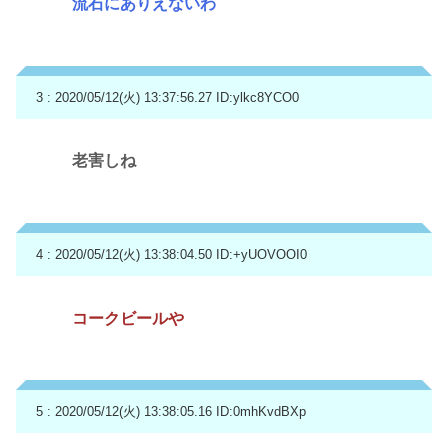
流石にありえないわ
3 : 2020/05/12(火) 13:37:56.27
ID:ylkc8YCO0
老害しね
4 : 2020/05/12(火) 13:38:04.50
ID:+yUOVOOI0
コークビールや
5 : 2020/05/12(火) 13:38:05.16
ID:0mhKvdBXp