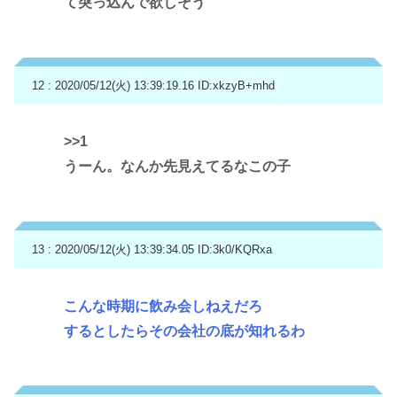
て突っ込んで欲しそう
12 : 2020/05/12(火) 13:39:19.16
ID:xkzyB+mhd
>>1
うーん。なんか先見えてるなこの子
13 : 2020/05/12(火) 13:39:34.05
ID:3k0/KQRxa
こんな時期に飲み会しねえだろ
するとしたらその会社の底が知れるわ