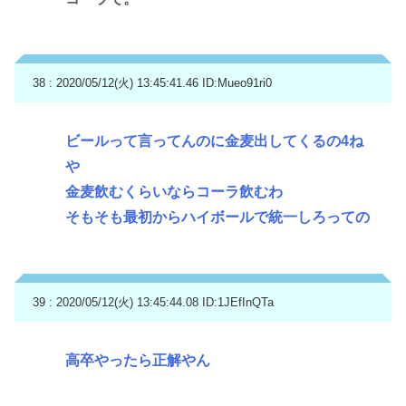
38 : 2020/05/12(火) 13:45:41.46
ID:Mueo91ri0
ビールって言ってんのに金麦出してくるの4ね
や
金麦飲むくらいならコーラ飲むわ
そもそも最初からハイボールで統一しろっての
39 : 2020/05/12(火) 13:45:44.08
ID:1JEfInQTa
高卒やったら正解やん