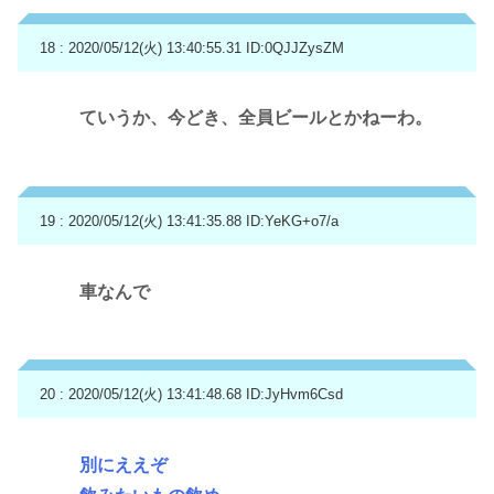
18 : 2020/05/12(火) 13:40:55.31
ID:0QJJZysZM
ていうか、今どき、全員ビールとかねーわ。
19 : 2020/05/12(火) 13:41:35.88
ID:YeKG+o7/a
車なんで
20 : 2020/05/12(火) 13:41:48.68
ID:JyHvm6Csd
別にええぞ