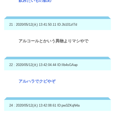
飲みたいもの飲め
21 : 2020/05/12(火) 13:41:50.11
ID:Jb101zf7d
アルコールとかいう異物よりマシやで
22 : 2020/05/12(火) 13:42:04.44
ID:IIb4sGAap
アルハラでクビやぞ
24 : 2020/05/12(火) 13:42:08.61
ID:pw3ZKqN4a