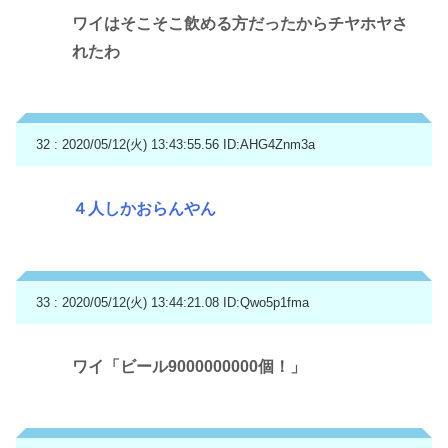
ワイはそこそこ飲める方だったからチヤホヤさ
れたわ
32 : 2020/05/12(火) 13:43:55.56
ID:AHG4Znm3a
４人しかおらんやん
33 : 2020/05/12(火) 13:44:21.08
ID:Qwo5p1fma
ワイ「ビール9000000000個！」