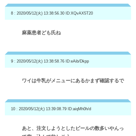
8 : 2020/05/12(火) 13:38:56.30
ID:XQvAX5T20
麻薬患者ども氏ね
9 : 2020/05/12(火) 13:38:58.76
ID:eAib/Dkpp
ワイは牛乳がメニューにあるかまず確認するで
10 : 2020/05/12(火) 13:39:08.79
ID:aiqMh0h/d
あと、注文しようとしたビールの数多いやんっ