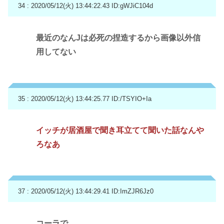
34 : 2020/05/12(火) 13:44:22.43
ID:gWJiC104d
最近のなんJは必死の捏造するから画像以外信
用してない
35 : 2020/05/12(火) 13:44:25.77
ID:/TSYIO+Ia
イッチが居酒屋で聞き耳立てて聞いた話なんや
ろなあ
37 : 2020/05/12(火) 13:44:29.41
ID:ImZJR6Jz0
コーラで。