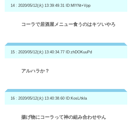
14 : 2020/05/12(火) 13:39:49.31
ID:MlYNt+Vpp
コーラで居酒屋メニュー食うのはキツいやろ
15 : 2020/05/12(火) 13:40:34.77
ID:zhDOKuuPd
アルハラか？
16 : 2020/05/12(火) 13:40:38.60
ID:KosL/tkla
揚げ物にコーラって神の組み合わせやん