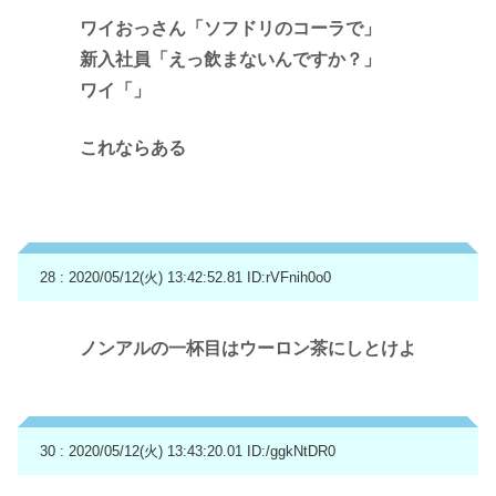
ワイおっさん「ソフドリのコーラで」
新入社員「えっ飲まないんですか？」
ワイ「」
これならある
28 : 2020/05/12(火) 13:42:52.81
ID:rVFnih0o0
ノンアルの一杯目はウーロン茶にしとけよ
30 : 2020/05/12(火) 13:43:20.01
ID:/ggkNtDR0