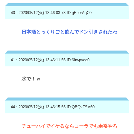
40 : 2020/05/12(火) 13:46:03.73
ID:gEel+AqC0
日本酒とっくりごと飲んでドン引きされたわ
41 : 2020/05/12(火) 13:46:11.56
ID:6Itwpydg0
水で！ｗ
44 : 2020/05/12(火) 13:46:15.55
ID:QBQvFSV60
チューハイでイケるならコーラでも余裕やろ