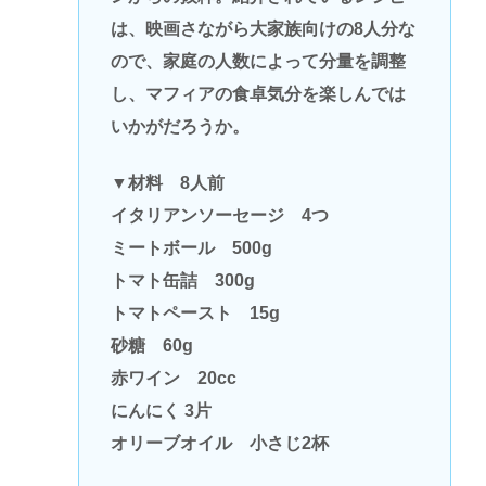
は、映画さながら大家族向けの8人分な
ので、家庭の人数によって分量を調整
し、マフィアの食卓気分を楽しんでは
いかがだろうか。
▼材料 8人前
イタリアンソーセージ 4つ
ミートボール 500g
トマト缶詰 300g
トマトペースト 15g
砂糖 60g
赤ワイン 20cc
にんにく 3片
オリーブオイル 小さじ2杯