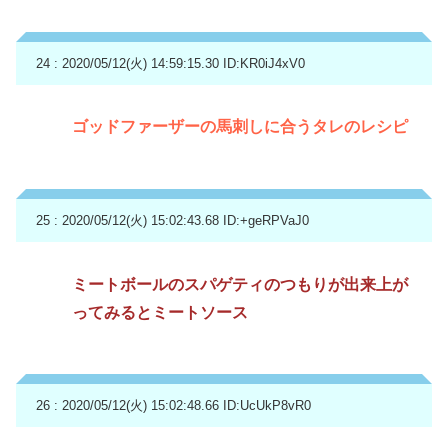
24 : 2020/05/12(火) 14:59:15.30
ID:KR0iJ4xV0
ゴッドファーザーの馬刺しに合うタレのレシピ
25 : 2020/05/12(火) 15:02:43.68
ID:+geRPVaJ0
ミートボールのスパゲティのつもりが出来上が
ってみるとミートソース
26 : 2020/05/12(火) 15:02:48.66
ID:UcUkP8vR0