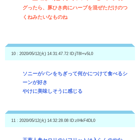
グったら、豚ひき肉にハーブを混ぜただけのつ
くねみたいなものね
10 : 2020/05/12(火) 14:31:47.72
ID:jT8I+v5L0
ソニーがパンをちぎって何かにつけて食べるシ
ーンが好き
やけに美味しそうに感じる
11 : 2020/05/12(火) 14:32:28.08
ID:zIHkF4DL0