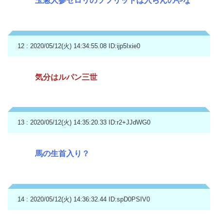
玉葱人参セロリのソフリットは入らんのやな
12 : 2020/05/12(火) 14:34:55.08
ID:ijp5Ixie0
気分はルパン三世
13 : 2020/05/12(火) 14:35:20.33
ID:r2+JJdWG0
馬の生首入り？
14 : 2020/05/12(火) 14:36:32.44
ID:spD0PSIV0