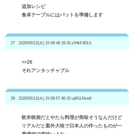
追加レシピ
食卓テーブルにはバットを準備します
27 : 2020/05/12(火) 15:09:48.26
ID:zIHkF4DL0
>>26
それアンタッチャブル
28 : 2020/05/12(火) 15:09:57.86
ID:uj9GLNsw0
欧米映画だとやたら料理が美味そうなんだけど
リアルだと案外大味で日本人の作ったものが一