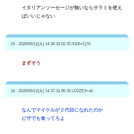
イタリアンソーセージが無いならサラミを使え
ばいいじゃない
15 : 2020/05/12(火) 14:36:33.02
ID:/DZ6+Cj70
まずそう
16 : 2020/05/12(火) 14:37:31.85
ID:LO2ZE3+u0
なんでマイケルが２代目になれたのか
ピザでも食ってろよ