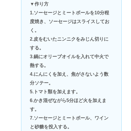
▼作り方
1.ソーセージとミートボールを10分程
度焼き、ソーセージはスライスしてお
く。
2.皮をむいたニンニクをみじん切りに
する。
3.鍋にオリーブオイルを入れて中火で
熱する。
4.にんにくを加え、焦がさないよう数
分ソテー。
5.トマト類を加えます。
6.かき混ぜながら5分ほど火を加えま
す。
7.ソーセージとミートボール、ワイン
と砂糖を投入する。