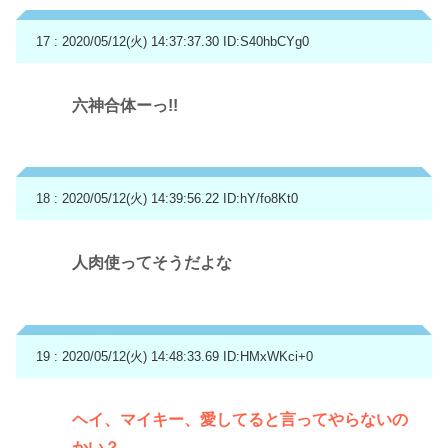
17 : 2020/05/12(火) 14:37:37.30
ID:S40hbCYg0
六神合体ーっ!!
18 : 2020/05/12(火) 14:39:56.22
ID:hY/fo8Kt0
人肉使ってそうだよな
19 : 2020/05/12(火) 14:48:33.69
ID:HMxWKci+0
ヘイ、マイキー、愛してると言ってやらないの
かい？