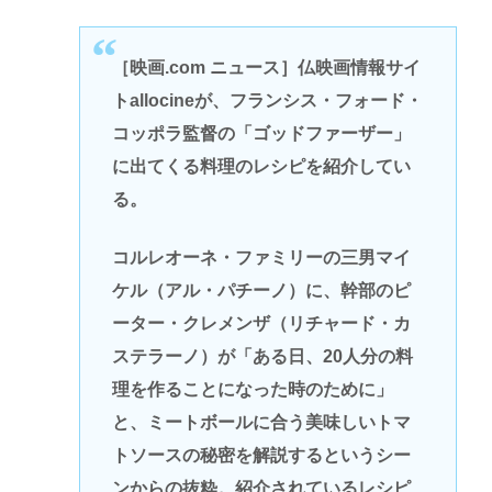
［映画.com ニュース］仏映画情報サイ
トallocineが、フランシス・フォード・
コッポラ監督の「ゴッドファーザー」
に出てくる料理のレシピを紹介してい
る。
コルレオーネ・ファミリーの三男マイ
ケル（アル・パチーノ）に、幹部のピ
ーター・クレメンザ（リチャード・カ
ステラーノ）が「ある日、20人分の料
理を作ることになった時のために」
と、ミートボールに合う美味しいトマ
トソースの秘密を解説するというシー
ンからの抜粋。紹介されているレシピ