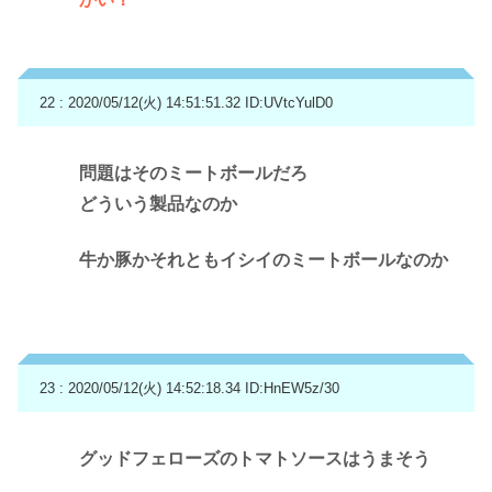
22 : 2020/05/12(火) 14:51:51.32
ID:UVtcYulD0
問題はそのミートボールだろ
どういう製品なのか
牛か豚かそれともイシイのミートボールなのか
23 : 2020/05/12(火) 14:52:18.34
ID:HnEW5z/30
グッドフェローズのトマトソースはうまそう