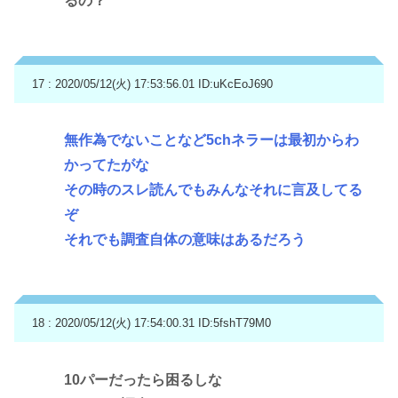
るの？
17 : 2020/05/12(火) 17:53:56.01
ID:uKcEoJ690
無作為でないことなど5chネラーは最初からわ
かってたがな
その時のスレ読んでもみんなそれに言及してる
ぞ
それでも調査自体の意味はあるだろう
18 : 2020/05/12(火) 17:54:00.31
ID:5fshT79M0
10パーだったら困るしな