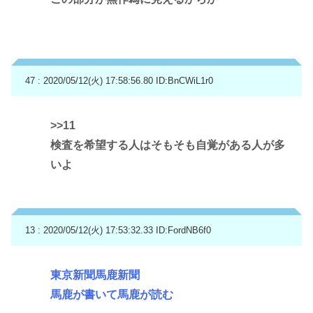
47 : 2020/05/12(火) 17:58:56.80
ID:BnCWiL1r0
>>11
検査を希望する人はそもそも自覚がある人が多
いよ
13 : 2020/05/12(火) 17:53:32.33
ID:FordNB6f0
東京新聞馬鹿新聞
馬鹿が書いて馬鹿が読む