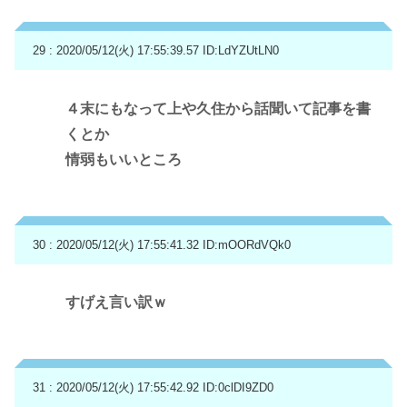
29 : 2020/05/12(火) 17:55:39.57
ID:LdYZUtLN0
４末にもなって上や久住から話聞いて記事を書
くとか
情弱もいいところ
30 : 2020/05/12(火) 17:55:41.32
ID:mOORdVQk0
すげえ言い訳ｗ
31 : 2020/05/12(火) 17:55:42.92
ID:0clDI9ZD0