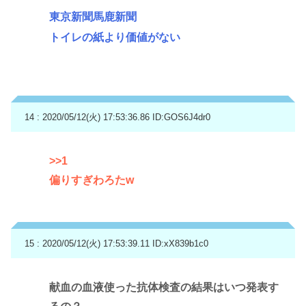
東京新聞馬鹿新聞
トイレの紙より価値がない
14 : 2020/05/12(火) 17:53:36.86
ID:GOS6J4dr0
>>1
偏りすぎわろたw
15 : 2020/05/12(火) 17:53:39.11
ID:xX839b1c0
献血の血液使った抗体検査の結果はいつ発表す