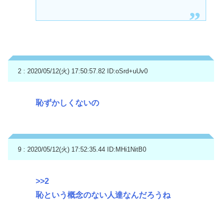
2 : 2020/05/12(火) 17:50:57.82
ID:oSrd+uUv0
恥ずかしくないの
9 : 2020/05/12(火) 17:52:35.44
ID:MHi1NitB0
>>2
恥という概念のない人達なんだろうね