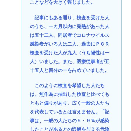
ことなどを大きく報じました。
記事にもある通り、検査を受けた人
のうち、一カ月以内に発熱があった人
は五十二人、同居者でコロナウイルス
感染者がいる人は二人、過去にＰＣＲ
検査を受けた人が九人（うち陽性は一
人）いました。また、医療従事者が五
十五人と四分の一を占めていました。
このように検査を希望した人たち
は、無作為に抽出した検査と比べても
ともと偏りがあり、広く一般の人たち
を代表しているとは言えません。「記
事は、一般の人たちの５・９％が感染
したことがあるとの誤解を与える危険