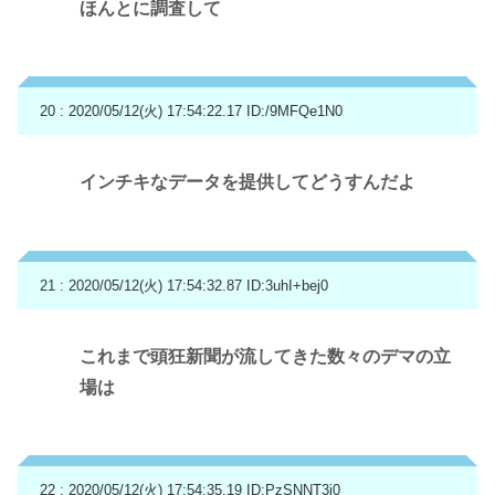
ほんとに調査して
20 : 2020/05/12(火) 17:54:22.17
ID:/9MFQe1N0
インチキなデータを提供してどうすんだよ
21 : 2020/05/12(火) 17:54:32.87
ID:3uhI+bej0
これまで頭狂新聞が流してきた数々のデマの立
場は
22 : 2020/05/12(火) 17:54:35.19
ID:PzSNNT3i0