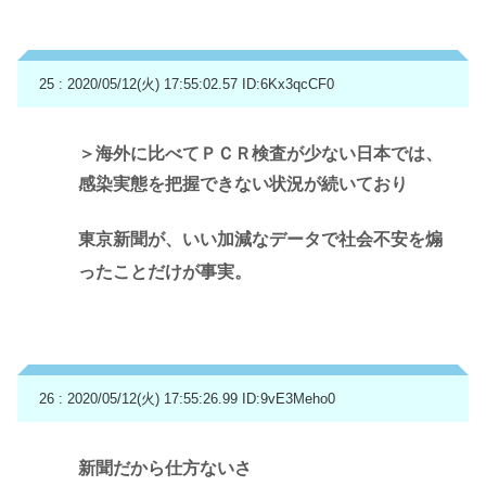
25 : 2020/05/12(火) 17:55:02.57
ID:6Kx3qcCF0
＞海外に比べてＰＣＲ検査が少ない日本では、
感染実態を把握できない状況が続いており
東京新聞が、いい加減なデータで社会不安を煽
ったことだけが事実。
26 : 2020/05/12(火) 17:55:26.99
ID:9vE3Meho0
新聞だから仕方ないさ