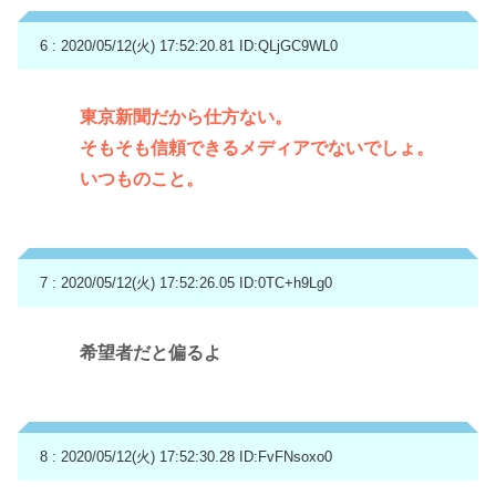
6 : 2020/05/12(火) 17:52:20.81
ID:QLjGC9WL0
東京新聞だから仕方ない。
そもそも信頼できるメディアでないでしょ。
いつものこと。
7 : 2020/05/12(火) 17:52:26.05
ID:0TC+h9Lg0
希望者だと偏るよ
8 : 2020/05/12(火) 17:52:30.28
ID:FvFNsoxo0