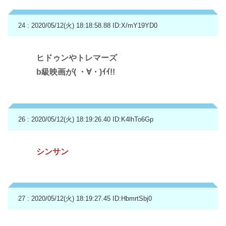
24 : 2020/05/12(火) 18:18:58.88
ID:X/mY19YD0
ヒドゥンやトレマーズ
b級映画が( ・∀・)ｲｲ!!
26 : 2020/05/12(火) 18:19:26.40
ID:K4lhTo6Gp
シンサン
27 : 2020/05/12(火) 18:19:27.45
ID:HbmrtSbj0