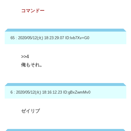
コマンドー
65 : 2020/05/12(火) 18:23:29.07
ID:lvb7Xv+G0
>>4
俺もそれ。
6 : 2020/05/12(火) 18:16:12.23
ID:gBxZwmMv0
ゼイリブ