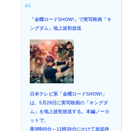
「金曜ロードSHOW!」で実写映画「キ
ングダム」地上波初放送
日本テレビ系「金曜ロードSHOW!」
は、5月29日に実写映画の「キングダ
ム」を地上波初放送する。本編ノーカ
ットで、
夜9時00分～11時39分にかけて放送枠