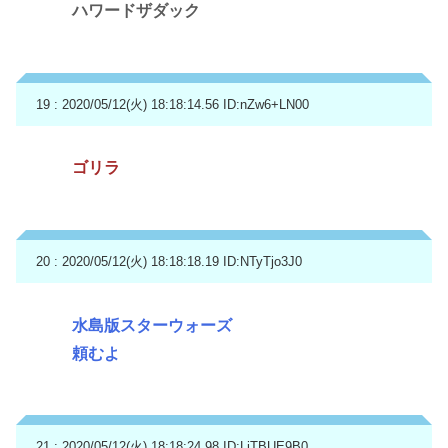
ハワードザダック
19 : 2020/05/12(火) 18:18:14.56
ID:nZw6+LN00
ゴリラ
20 : 2020/05/12(火) 18:18:18.19
ID:NTyTjo3J0
水島版スターウォーズ
頼むよ
21 : 2020/05/12(火) 18:18:24.98
ID:LjTBUE9B0