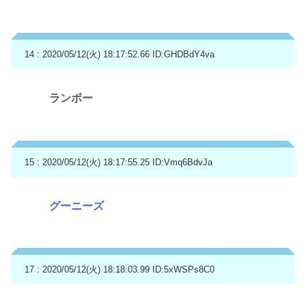
14 : 2020/05/12(火) 18:17:52.66
ID:GHDBdY4va
ランボー
15 : 2020/05/12(火) 18:17:55.25
ID:Vmq6BdvJa
グーニーズ
17 : 2020/05/12(火) 18:18:03.99
ID:5xWSPs8C0