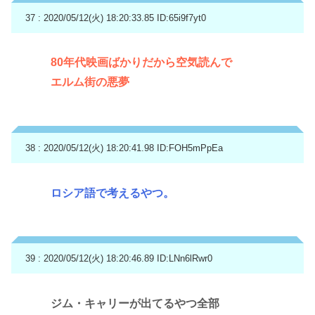
37 : 2020/05/12(火) 18:20:33.85
ID:65i9f7yt0
80年代映画ばかりだから空気読んで
エルム街の悪夢
38 : 2020/05/12(火) 18:20:41.98
ID:FOH5mPpEa
ロシア語で考えるやつ。
39 : 2020/05/12(火) 18:20:46.89
ID:LNn6lRwr0
ジム・キャリーが出てるやつ全部