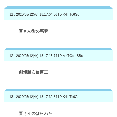
11 : 2020/05/12(火) 18:17:04.56
ID:K4lhTo6Gp
晋さん街の悪夢
12 : 2020/05/12(火) 18:17:15.74
ID:MzTCemSBa
劇場版安倍晋三
13 : 2020/05/12(火) 18:17:32.84
ID:K4lhTo6Gp
晋さんのはらわた