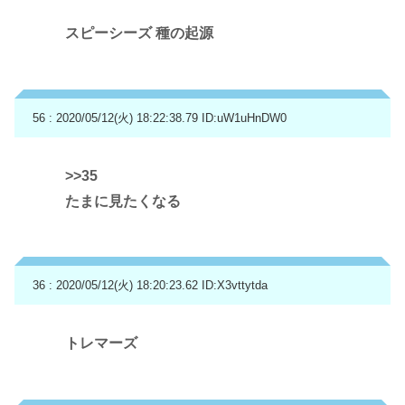
スピーシーズ 種の起源
56 : 2020/05/12(火) 18:22:38.79
ID:uW1uHnDW0
>>35
たまに見たくなる
36 : 2020/05/12(火) 18:20:23.62
ID:X3vttytda
トレマーズ