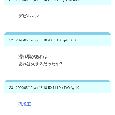
デビルマン
22 : 2020/05/12(火) 18:18:43.05
ID:hij97lDpD
濡れ場があれば
あれは火サスだったか?
23 : 2020/05/12(火) 18:18:50.11
ID:+1W+Aypl0
孔雀王