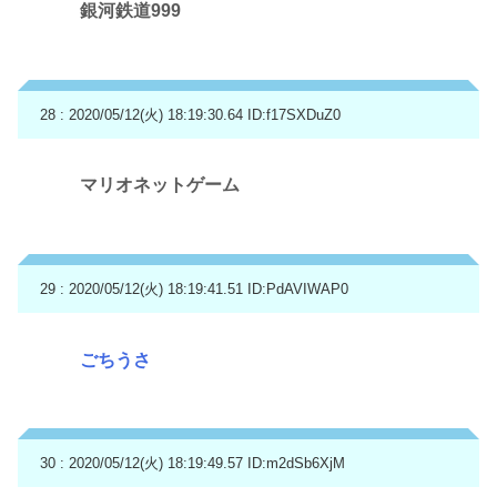
銀河鉄道999
28 : 2020/05/12(火) 18:19:30.64
ID:f17SXDuZ0
マリオネットゲーム
29 : 2020/05/12(火) 18:19:41.51
ID:PdAVIWAP0
ごちうさ
30 : 2020/05/12(火) 18:19:49.57
ID:m2dSb6XjM