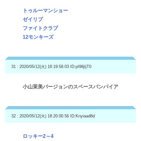
トゥルーマンショー
ゼイリブ
ファイトクラブ
12モンキーズ
31 : 2020/05/12(火) 18:19:58.03
ID:pI98jIjT0
小山茉美バージョンのスペースバンパイア
32 : 2020/05/12(火) 18:20:00.56
ID:Knyiaad8d
ロッキー2～4