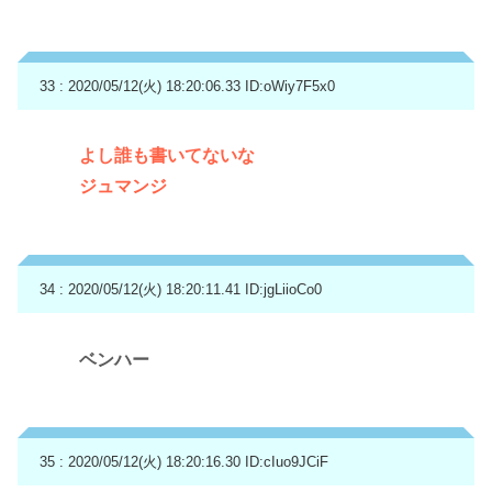
33 : 2020/05/12(火) 18:20:06.33
ID:oWiy7F5x0
よし誰も書いてないな
ジュマンジ
34 : 2020/05/12(火) 18:20:11.41
ID:jgLiioCo0
ベンハー
35 : 2020/05/12(火) 18:20:16.30
ID:cIuo9JCiF