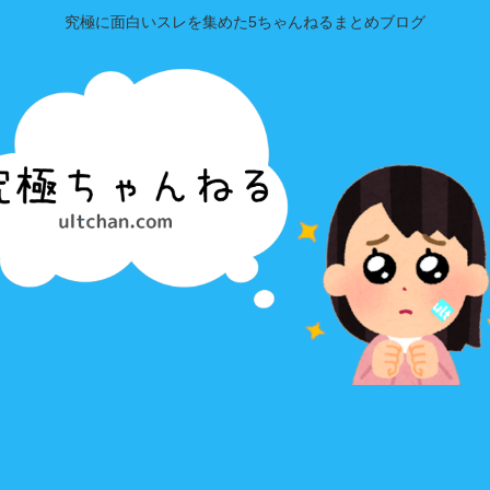
究極に面白いスレを集めた5ちゃんねるまとめブログ