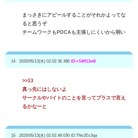
まっさきにアピールすることがそれかよってな
ると思うぞ
チームワークもPDCAも主張しにくいから弱い
14 : 2020/05/13(水) 02:02:36.386
ID:+SMf13et0
>>13
真っ先にはしないよ
サークルやバイトのことを言ってプラスで言え
るかなーと
15 : 2020/05/13(水) 02:02:49.030
ID:TNv2Es3qa