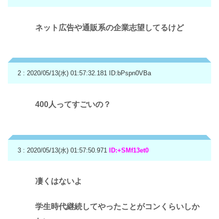
ネット広告や通販系の企業志望してるけど
2 : 2020/05/13(水) 01:57:32.181
ID:bPspn0VBa
400人ってすごいの？
3 : 2020/05/13(水) 01:57:50.971
ID:+SMf13et0
凄くはないよ
学生時代継続してやったことがコンくらいしか