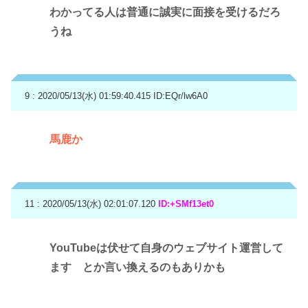
わかってる人は普通に誠実に面接を受けるだろ
うね
9 : 2020/05/13(水) 01:59:40.415
ID:EQr/lw6A0
馬鹿か
11 : 2020/05/13(水) 02:01:07.120
ID:+SMf13et0
YouTubeは伏せて自身のウェブサイト運営して
ます とか言い換えるのもありかも