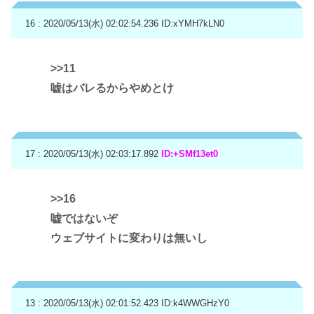
16 : 2020/05/13(水) 02:02:54.236
ID:xYMH7kLN0
>>11
嘘はバレるからやめとけ
17 : 2020/05/13(水) 02:03:17.892
ID:+SMf13et0
>>16
嘘ではないぞ
ウェブサイトに変わりは無いし
13 : 2020/05/13(水) 02:01:52.423
ID:k4WWGHzY0