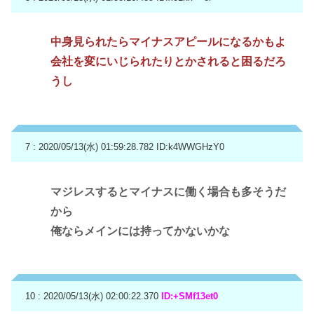
中身見られたらマイナスアピールになるかもよ
会社を変にいじられたりとかされると困るだろ
うし
7 : 2020/05/13(水) 01:59:28.782
ID:k4WWGHzY0
マジレスするとマイナスに働く場合も多そうだ
から
俺ならメインには持ってかないかな
10 : 2020/05/13(水) 02:00:22.370
ID:+SMf13et0