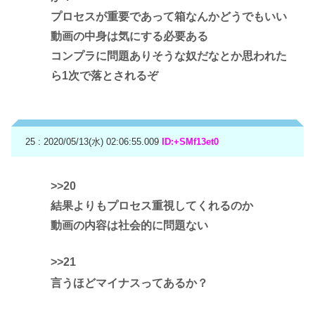
プロセスが重要であって箱なんかどうでもいい
動画の中身は気にする必要ある
コンプラに問題ありそうな奴だなとか思われた
ら1次で落とされるぞ
25 : 2020/05/13(水) 02:06:55.009
ID:+SMf13et0
>>20
結果よりもプロセス重視してくれるのか
動画の内容は社会的に問題ない
>>21
言うほどマイナスってあるか？