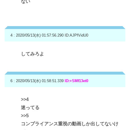
ない
4 : 2020/05/13(水) 01:57:56.290
ID:AJPfVidU0
してみろよ
6 : 2020/05/13(水) 01:58:51.339
ID:+SMf13et0
>>4
迷ってる
>>5
コンプライアンス重視の動画しか出してないけ