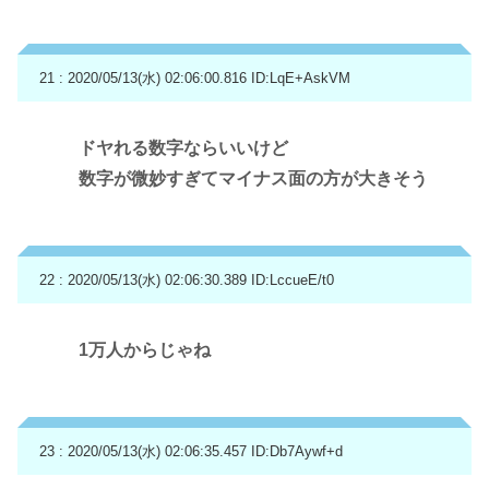
21 : 2020/05/13(水) 02:06:00.816
ID:LqE+AskVM
ドヤれる数字ならいいけど
数字が微妙すぎてマイナス面の方が大きそう
22 : 2020/05/13(水) 02:06:30.389
ID:LccueE/t0
1万人からじゃね
23 : 2020/05/13(水) 02:06:35.457
ID:Db7Aywf+d