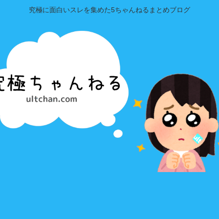
究極に面白いスレを集めた5ちゃんねるまとめブログ