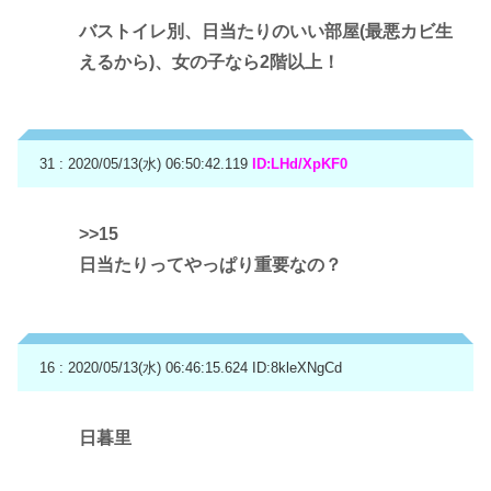
バストイレ別、日当たりのいい部屋(最悪カビ生
えるから)、女の子なら2階以上！
31 : 2020/05/13(水) 06:50:42.119
ID:LHd/XpKF0
>>15
日当たりってやっぱり重要なの？
16 : 2020/05/13(水) 06:46:15.624
ID:8kleXNgCd
日暮里