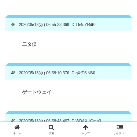
46 : 2020/05/13(水) 06:55:33.369
ID:T54sYRdt0
二タ俣
48 : 2020/05/13(水) 06:58:10.376
ID:gXfD5lNB0
ゲートウェイ
49 : 2020/05/13(水) 06:58:48.467
ID:WDAXUOmb0
ホーム
検索
トップ
サイドバー