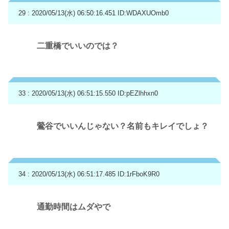
29 : 2020/05/13(水) 06:50:16.451
ID:WDAXUOmb0
二重橋でいいのでは？
33 : 2020/05/13(水) 06:51:15.550
ID:pEZlhhxn0
鶯谷でいいんじゃない？名前もキレイでしょ？
34 : 2020/05/13(水) 06:51:17.485
ID:1rFboK9R0
通勤時間はムダやで