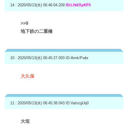
14 : 2020/05/13(水) 06:46:04.209
ID:LHd/XpKF0
>>9
地下鉄の二重橋
10 : 2020/05/13(水) 06:45:27.093
ID:4tmk/Pwbr
大久保
11 : 2020/05/13(水) 06:45:38.043
ID:VatnzgUq0
大垣