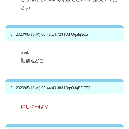
さい
8 : 2020/05/13(水) 06:45:14.723
ID:hQqabjGza
>>4
勤務地どこ
5 : 2020/05/13(水) 06:44:49.383
ID:pQ3qBDEE0
にしにっぽり