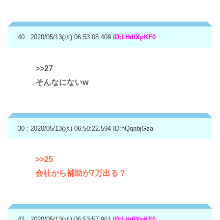
40 : 2020/05/13(水) 06:53:08.409
ID:LHd/XpKF0
>>27
そんなにないw
30 : 2020/05/13(水) 06:50:22.594
ID:hQqabjGza
>>25
会社から補助が7万出る？
43 : 2020/05/13(水) 06:53:57.961
ID:LHd/XpKF0