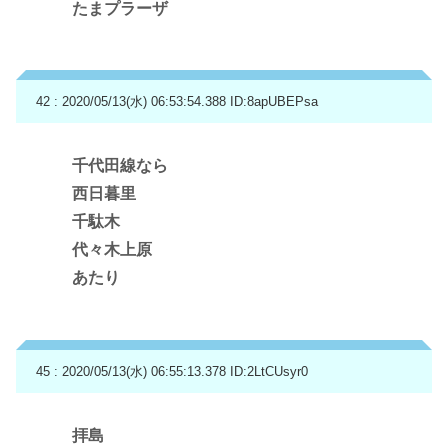
たまプラーザ
42 : 2020/05/13(水) 06:53:54.388
ID:8apUBEPsa
千代田線なら
西日暮里
千駄木
代々木上原
あたり
45 : 2020/05/13(水) 06:55:13.378
ID:2LtCUsyr0
拝島