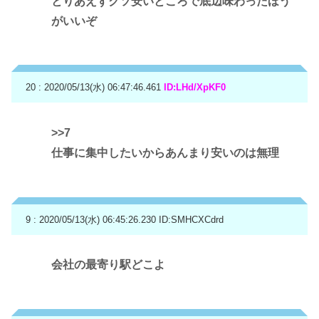
とりあえずクソ安いところで底辺味わったほう
がいいぞ
20 : 2020/05/13(水) 06:47:46.461
ID:LHd/XpKF0
>>7
仕事に集中したいからあんまり安いのは無理
9 : 2020/05/13(水) 06:45:26.230
ID:SMHCXCdrd
会社の最寄り駅どこよ