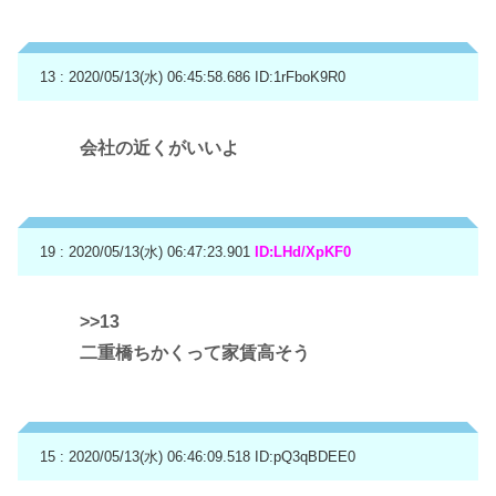
13 : 2020/05/13(水) 06:45:58.686
ID:1rFboK9R0
会社の近くがいいよ
19 : 2020/05/13(水) 06:47:23.901
ID:LHd/XpKF0
>>13
二重橋ちかくって家賃高そう
15 : 2020/05/13(水) 06:46:09.518
ID:pQ3qBDEE0