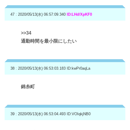
47 : 2020/05/13(水) 06:57:09.340
ID:LHd/XpKF0
>>34
通勤時間を最小限にしたい
38 : 2020/05/13(水) 06:53:03.183
ID:kwPr0aqLa
錦糸町
39 : 2020/05/13(水) 06:53:04.493
ID:VOIqkjNB0