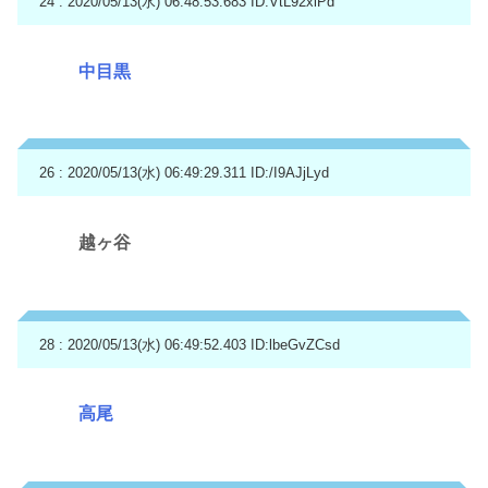
24 : 2020/05/13(水) 06:48:53.683
ID:VtL92xiPd
中目黒
26 : 2020/05/13(水) 06:49:29.311
ID:/I9AJjLyd
越ヶ谷
28 : 2020/05/13(水) 06:49:52.403
ID:lbeGvZCsd
高尾