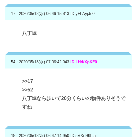
17 : 2020/05/13(水) 06:46:15.813
ID:yFLAyjJo0
八丁堀
54 : 2020/05/13(水) 07:06:42.943
ID:LHd/XpKF0
>>17
>>52
八丁堀なら歩いて20分くらいの物件ありそうで
すね
18 : 2020/05/13(水) 06:47:14.950
ID:sVXeH9bta