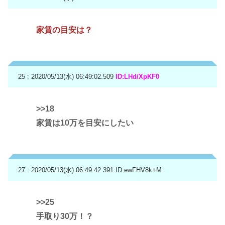
家賃の目安は？
25 : 2020/05/13(水) 06:49:02.509
ID:LHd/XpKF0
>>18
家賃は10万を目安にしたい
27 : 2020/05/13(水) 06:49:42.391
ID:ewFHV8k+M
>>25
手取り30万！？