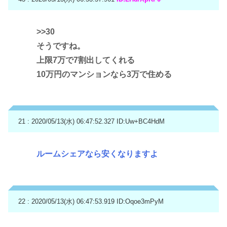
>>30
そうですね。
上限7万で7割出してくれる
10万円のマンションなら3万で住める
21 : 2020/05/13(水) 06:47:52.327
ID:Uw+BC4HdM
ルームシェアなら安くなりますよ
22 : 2020/05/13(水) 06:47:53.919
ID:Oqoe3mPyM