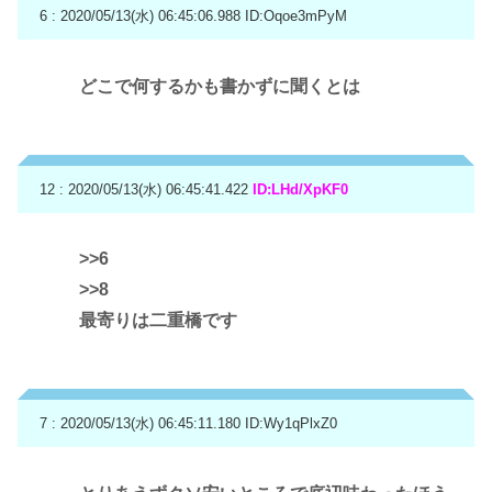
6 : 2020/05/13(水) 06:45:06.988
ID:Oqoe3mPyM
どこで何するかも書かずに聞くとは
12 : 2020/05/13(水) 06:45:41.422
ID:LHd/XpKF0
>>6
>>8
最寄りは二重橋です
7 : 2020/05/13(水) 06:45:11.180
ID:Wy1qPlxZ0