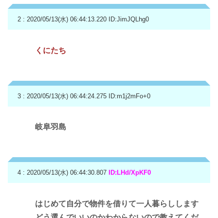
2 : 2020/05/13(水) 06:44:13.220
ID:JimJQLhg0
くにたち
3 : 2020/05/13(水) 06:44:24.275
ID:m1j2mFo+0
岐阜羽島
4 : 2020/05/13(水) 06:44:30.807
ID:LHd/XpKF0
はじめて自分で物件を借りて一人暮らしします
どう選んでいいのかわからないので教えてくだ