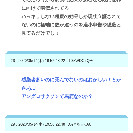
に向けて喧伝されてる
ハッキリしない程度の効果しか現状立証されて
ないのに極端に数が違うのを過小申告や隠蔽と
見てるだけでしょ
26 : 2020/05/14(木) 19:52:43.22
ID:35WDC+QV0
感染者多いのに死んでないのはおかしい！とか
さあ…
アングロサクソンて馬鹿なのか？
29 : 2020/05/14(木) 19:56:22.48
ID:eMXningA0