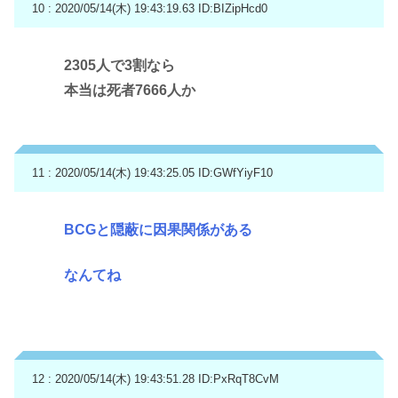
10 : 2020/05/14(木) 19:43:19.63
ID:BIZipHcd0
2305人で3割なら
本当は死者7666人か
11 : 2020/05/14(木) 19:43:25.05
ID:GWfYiyF10
BCGと隠蔽に因果関係がある
なんてね
12 : 2020/05/14(木) 19:43:51.28
ID:PxRqT8CvM