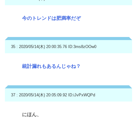
今のトレンドは肥満率だぞ
35 : 2020/05/14(木) 20:00:35.76
ID:3ms8zOOw0
統計漏れもあるんじゃね？
37 : 2020/05/14(木) 20:05:09.92
ID:iJvPxWQPd
にほん、