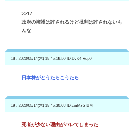
>>17
政府の擁護は許されるけど批判は許されないも
んな
18 : 2020/05/14(木) 19:45:18.50
ID:DvK4IRqp0
日本株がどうたらこうたら
19 : 2020/05/14(木) 19:45:30.08
ID:zerMzGIBM
死者が少ない理由がバレてしまった