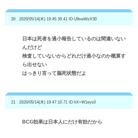
20 : 2020/05/14(木) 19:45:39.41
ID:U9swWzX30
日本は死者を過小報告しているのは間違いない
んだけど
検査していないからどれだけ過小なのか概算す
ら出せない
はっきり言って脳死状態だよ
21 : 2020/05/14(木) 19:47:10.71
ID:hX+W1eys0
BCG効果は日本人にだけ有効だから