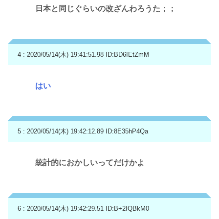
日本と同じぐらいの改ざんわろうた；；
4 : 2020/05/14(木) 19:41:51.98
ID:BD6IEtZmM
はい
5 : 2020/05/14(木) 19:42:12.89
ID:8E35hP4Qa
統計的におかしいってだけかよ
6 : 2020/05/14(木) 19:42:29.51
ID:B+2IQBkM0