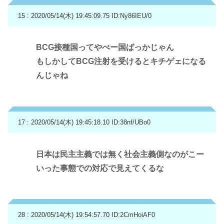
15 : 2020/05/14(木) 19:45:09.75
ID:Ny86IEU/0
BCG接種国ってやべー国ばっかじゃん
もしかしてBCG注射を受けるとキチゲェになる
んじゃね
17 : 2020/05/14(木) 19:45:18.10
ID:38nf/UBo0
日本は民主主義では無く社会主義側なのがこー
いった事態での対応で見えてくるな
28 : 2020/05/14(木) 19:54:57.70
ID:2CmHoiAF0