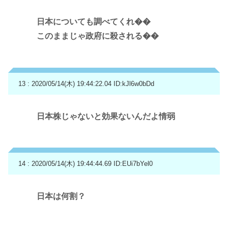
日本についても調べてくれ��
このままじゃ政府に殺される��
13 : 2020/05/14(木) 19:44:22.04
ID:kJl6w0bDd
日本株じゃないと効果ないんだよ情弱
14 : 2020/05/14(木) 19:44:44.69
ID:EUi7bYel0
日本は何割？