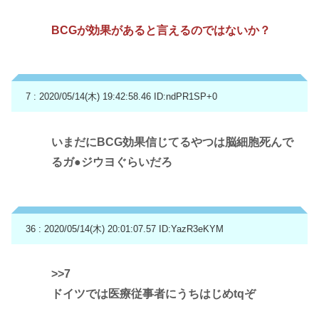
BCGが効果があると言えるのではないか？
7 : 2020/05/14(木) 19:42:58.46
ID:ndPR1SP+0
いまだにBCG効果信じてるやつは脳細胞死んで
るガ●ジウヨぐらいだろ
36 : 2020/05/14(木) 20:01:07.57
ID:YazR3eKYM
>>7
ドイツでは医療従事者にうちはじめtqぞ