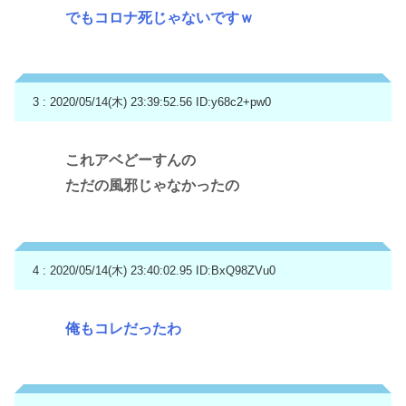
でもコロナ死じゃないですｗ
3 : 2020/05/14(木) 23:39:52.56
ID:y68c2+pw0
これアベどーすんの
ただの風邪じゃなかったの
4 : 2020/05/14(木) 23:40:02.95
ID:BxQ98ZVu0
俺もコレだったわ