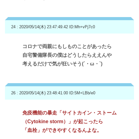
24 : 2020/05/14(木) 23:47:49.42
ID:Mh+vPj7c0
コロナで両親にもしものことがあったら
自宅警備隊長の僕はどうしたらええんや
考えるだけで気が狂いそう(´・ω・`)
26 : 2020/05/14(木) 23:48:41.00
ID:5M+LBb/e0
免疫機能の暴走「サイトカイン・ストーム
（Cytokine storm）」が起こったら
「血栓」ができやすくなるんよな。