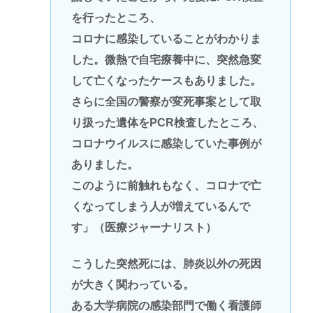
を行ったところ、
コロナに感染していることがわかりま
した。微熱で自宅療養中に、突然急変
して亡くなったケースもありました。
さらに全国の警察が変死事案として取
り扱った遺体をPCR検査したところ、
コロナウイルスに感染していた事例が
ありました。
このように前触れもなく、コロナで亡
くなってしまう人が増えているんで
す」（医療ジャーナリスト）
こうした突然死には、肺炎以外の死因
が大きく関わっている。
ある大学病院の感染部門で働く看護師