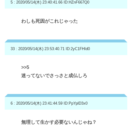
5 : 2020/05/14(木) 23:40:41.66
ID:HZnF667Q0
わしも死因がこれじゃった
33 : 2020/05/14(木) 23:53:40.71
ID:2yC1FHId0
>>5
迷ってないでさっさと成仏しろ
6 : 2020/05/14(木) 23:41:44.59
ID:PpYplD3x0
無理して生かす必要ないんじゃね？