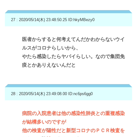
27 : 2020/05/14(木) 23:48:50.25
ID:hkyMBezy0
医者からすると何考えてんだかわからないウイ
ルスがコロナらしいから、
やたら感染したらヤバイらしい。なので集団免
疫とかありえないんだと
28 : 2020/05/14(木) 23:49:08.00
ID:nc6ps6gg0
病院の入院患者は他の感染性肺炎との重複感染
が結構多いのですが
他の検査が陽性だと新型コロナのＰＣＲ検査を