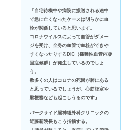
「自宅待機中や病院に搬送される途中
で急に亡くなったケースは明らかに血
栓が関係していると思います。
コロナウイルスによって血管がダメー
ジを受け、全身の血管で血栓ができや
すくなったりするDIC（播種性血管内凝
固症候群）が発生しているのでしょ
う。
数多くの人はコロナの死因が肺にある
と思っているでしょうが、心筋梗塞や
脳梗塞なども起こしうるのです」
パークサイド脳神経外科クリニックの
近藤新院長もこう指摘する。