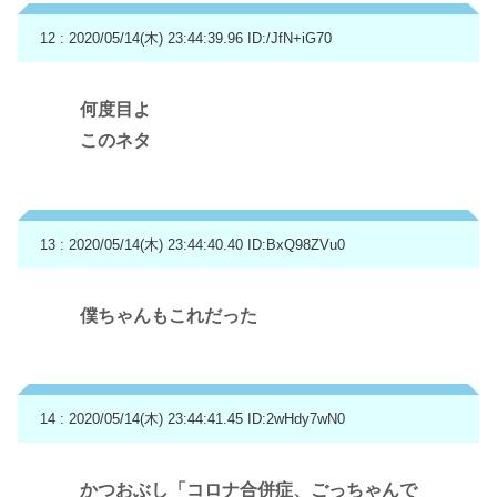
12 : 2020/05/14(木) 23:44:39.96
ID:/JfN+iG70
何度目よ
このネタ
13 : 2020/05/14(木) 23:44:40.40
ID:BxQ98ZVu0
僕ちゃんもこれだった
14 : 2020/05/14(木) 23:44:41.45
ID:2wHdy7wN0
かつおぶし「コロナ合併症、ごっちゃんで