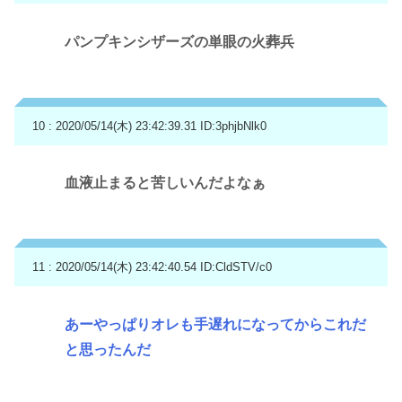
パンプキンシザーズの単眼の火葬兵
10 : 2020/05/14(木) 23:42:39.31
ID:3phjbNlk0
血液止まると苦しいんだよなぁ
11 : 2020/05/14(木) 23:42:40.54
ID:CldSTV/c0
あーやっぱりオレも手遅れになってからこれだ
と思ったんだ