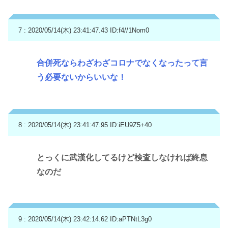
7 : 2020/05/14(木) 23:41:47.43
ID:f4//1Nom0
合併死ならわざわざコロナでなくなったって言
う必要ないからいいな！
8 : 2020/05/14(木) 23:41:47.95
ID:iEU9Z5+40
とっくに武漢化してるけど検査しなければ終息
なのだ
9 : 2020/05/14(木) 23:42:14.62
ID:aPTNtL3g0