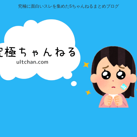
究極に面白いスレを集めた5ちゃんねるまとめブログ