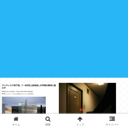
ホーム
検索
トップ
サイドバー