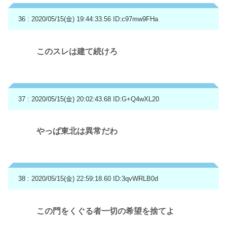
36 : 2020/05/15(金) 19:44:33.56
ID:c97mw9FHa
このスレは建て続けろ
37 : 2020/05/15(金) 20:02:43.68
ID:G+Q4wXL20
やっぱ東北は異常だわ
38 : 2020/05/15(金) 22:59:18.60
ID:3qvWRLB0d
この門をくぐる者一切の希望を捨てよ