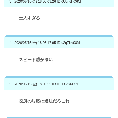
3 : 2020/05/15(金) 18:05:03.26
ID:0Uon6HO6M
土人すぎる
4 : 2020/05/15(金) 18:05:17.95
ID:u2qZNy98M
スピード感が凄い
5 : 2020/05/15(金) 18:05:55.03
ID:TX28eeX40
役所の対応は違法だろこれ…