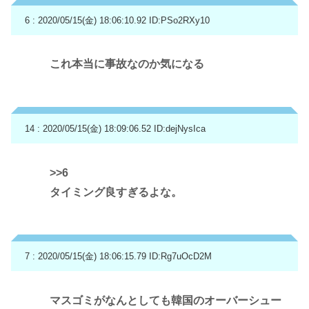
6 : 2020/05/15(金) 18:06:10.92
ID:PSo2RXy10
これ本当に事故なのか気になる
14 : 2020/05/15(金) 18:09:06.52
ID:dejNysIca
>>6
タイミング良すぎるよな。
7 : 2020/05/15(金) 18:06:15.79
ID:Rg7uOcD2M
マスゴミがなんとしても韓国のオーバーシュー