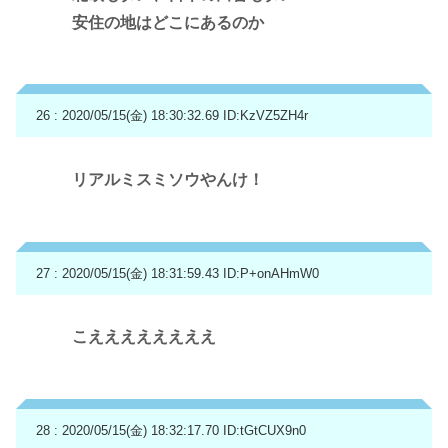
安住の地はどこにあるのか
26 : 2020/05/15(金) 18:30:32.69
ID:KzVZ5ZH4r
リアルミスミソウやんけ！
27 : 2020/05/15(金) 18:31:59.43
ID:P+onAHmW0
こええええええええ
28 : 2020/05/15(金) 18:32:17.70
ID:tGtCUX9n0