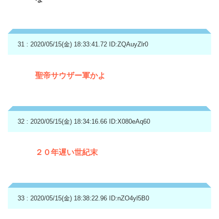
31 : 2020/05/15(金) 18:33:41.72
ID:ZQAuyZlr0
聖帝サウザー軍かよ
32 : 2020/05/15(金) 18:34:16.66
ID:X080eAq60
２０年遅い世紀末
33 : 2020/05/15(金) 18:38:22.96
ID:nZO4yl5B0