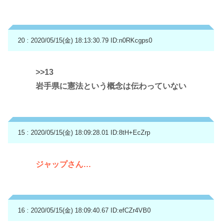
20 : 2020/05/15(金) 18:13:30.79
ID:n0RKcgps0
>>13
岩手県に憲法という概念は伝わっていない
15 : 2020/05/15(金) 18:09:28.01
ID:8tH+EcZrp
ジャップさん…
16 : 2020/05/15(金) 18:09:40.67
ID:efCZr4VB0