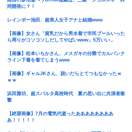
同開発に？！
レインボー池田、超美人女子アナと結婚www
【画像】女さん「貧乳だから男水着で市民プールいった
ら周りがコソコソしだしてやばいwww」5万いい...
【画像】松本いちかさん、メスガキの分際でカルバンク
ライン下着を着てしまうwww
【画像】ギャルJKさん、脱いだらとてつもなかったｗ
ｗｗ
浜田雅功、超スパルタ高校時代 夏の思い出に共演者衝
撃
【絶望画像】7月の電気代逝ったああああああああ
あ！！！！！