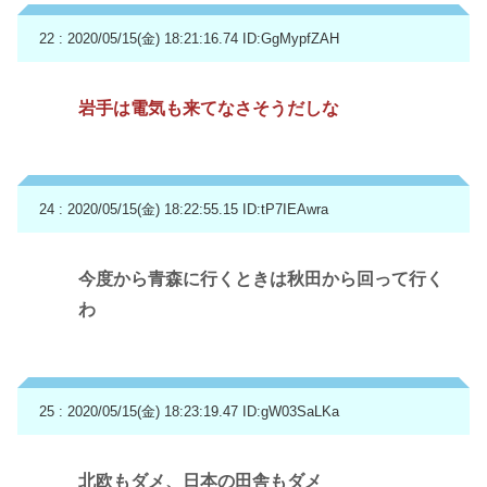
22 : 2020/05/15(金) 18:21:16.74
ID:GgMypfZAH
岩手は電気も来てなさそうだしな
24 : 2020/05/15(金) 18:22:55.15
ID:tP7IEAwra
今度から青森に行くときは秋田から回って行く
わ
25 : 2020/05/15(金) 18:23:19.47
ID:gW03SaLKa
北欧もダメ、日本の田舎もダメ