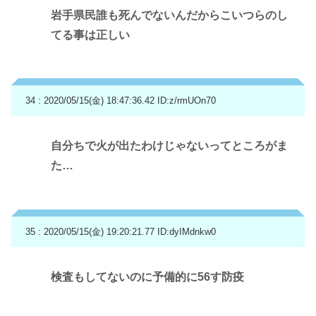
岩手県民誰も死んでないんだからこいつらのし
てる事は正しい
34 : 2020/05/15(金) 18:47:36.42
ID:z/rmUOn70
自分ちで火が出たわけじゃないってところがま
た…
35 : 2020/05/15(金) 19:20:21.77
ID:dyIMdnkw0
検査もしてないのに予備的に56す防疫