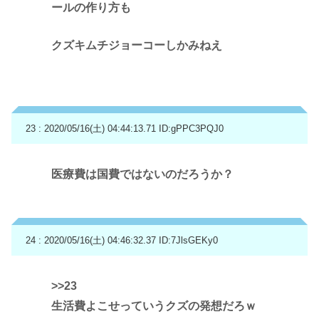
ールの作り方も
クズキムチジョーコーしかみねえ
23 : 2020/05/16(土) 04:44:13.71
ID:gPPC3PQJ0
医療費は国費ではないのだろうか？
24 : 2020/05/16(土) 04:46:32.37
ID:7JlsGEKy0
>>23
生活費よこせっていうクズの発想だろｗ