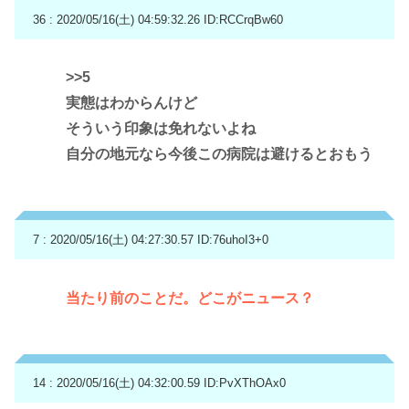
36 : 2020/05/16(土) 04:59:32.26
ID:RCCrqBw60
>>5
実態はわからんけど
そういう印象は免れないよね
自分の地元なら今後この病院は避けるとおもう
7 : 2020/05/16(土) 04:27:30.57
ID:76uhoI3+0
当たり前のことだ。どこがニュース？
14 : 2020/05/16(土) 04:32:00.59
ID:PvXThOAx0