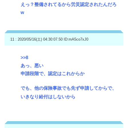
えっ？整備されてるから労災認定されたんだろ
w
11 : 2020/05/16(土) 04:30:07.50
ID:mA5co7xJ0
>>8
あっ、悪い
申請段階で、認定はこれからか
でも、他の保険事故でも先ず申請してからで、
いきなり給付はしないから