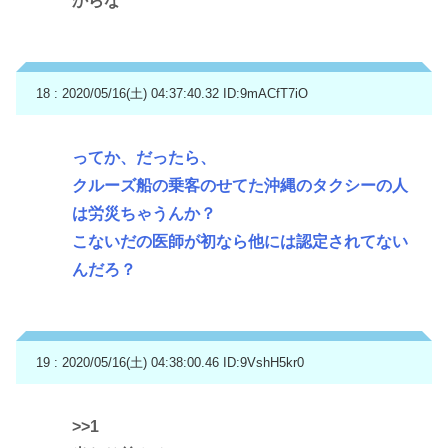
からな
18 : 2020/05/16(土) 04:37:40.32
ID:9mACfT7iO
ってか、だったら、
クルーズ船の乗客のせてた沖縄のタクシーの人
は労災ちゃうんか？
こないだの医師が初なら他には認定されてない
んだろ？
19 : 2020/05/16(土) 04:38:00.46
ID:9VshH5kr0
>>1