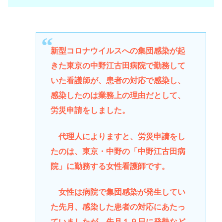
新型コロナウイルスへの集団感染が起
きた東京の中野江古田病院で勤務して
いた看護師が、患者の対応で感染し、
感染したのは業務上の理由だとして、
労災申請をしました。
代理人によりますと、労災申請をし
たのは、東京・中野の「中野江古田病
院」に勤務する女性看護師です。
女性は病院で集団感染が発生してい
た先月、感染した患者の対応にあたっ
ていましたが、先月１９日に発熱など