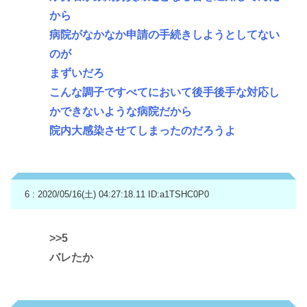
から
病院がなかなか申請の手続きしようとしてない
のが
まずいだろ
こんな調子ですべてにおいて後手後手な対応し
かできないような病院だから
院内大感染させてしまったのだろうよ
6 : 2020/05/16(土) 04:27:18.11
ID:a1TSHC0P0
>>5
バレたか