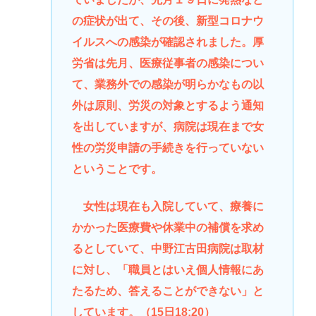
の症状が出て、その後、新型コロナウ
イルスへの感染が確認されました。厚
労省は先月、医療従事者の感染につい
て、業務外での感染が明らかなもの以
外は原則、労災の対象とするよう通知
を出していますが、病院は現在まで女
性の労災申請の手続きを行っていない
ということです。
女性は現在も入院していて、療養に
かかった医療費や休業中の補償を求め
るとしていて、中野江古田病院は取材
に対し、「職員とはいえ個人情報にあ
たるため、答えることができない」と
しています。（15日18:20）