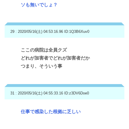
ソも無いでしょ？
29 : 2020/05/16(土) 04:53:16.96
ID:1Q3B6Xuv0
ここの病院は全員クズ
どれが加害者でどれが加害者だか
つまり、そういう事
31 : 2020/05/16(土) 04:55:33.16
ID:z3DV6Doe0
仕事で感染した根拠に乏しい