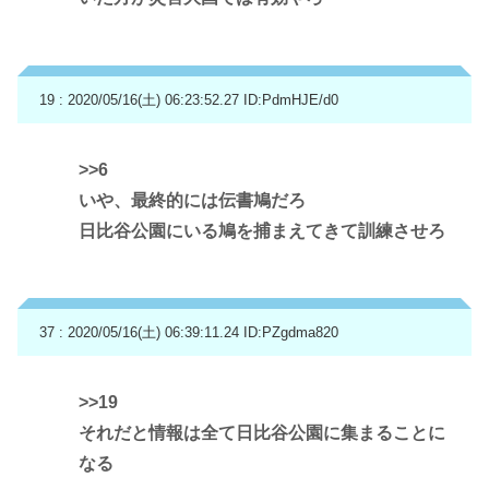
19 : 2020/05/16(土) 06:23:52.27
ID:PdmHJE/d0
>>6
いや、最終的には伝書鳩だろ
日比谷公園にいる鳩を捕まえてきて訓練させろ
37 : 2020/05/16(土) 06:39:11.24
ID:PZgdma820
>>19
それだと情報は全て日比谷公園に集まることに
なる