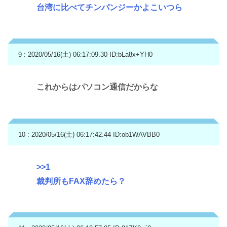
台湾に比べてチンパンジーかよこいつら
9 : 2020/05/16(土) 06:17:09.30
ID:bLa8x+YH0
これからはパソコン通信だからな
10 : 2020/05/16(土) 06:17:42.44
ID:ob1WAVBB0
>>1
裁判所もFAX辞めたら？