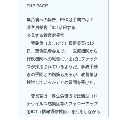
THE PAGE
厚労省への報告、FAXは手間では？
菅官房長官「ICT活用する」
会見する菅官房長官
菅義偉（よしひで）官房長官は15
日、定例記者会見で、「医療機関から
行政機関への報告にいまだにファック
スが採用されているようだ。事務手続
きの手間との指摘もあるが、改善策は
検討しているか」との質問を受けた。
菅長官は「厚生労働省では新型コロ
ナウイルス感染症等のフォローアップ
をICT（情報通信技術）を活用しながら