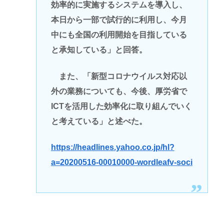
効率的に実施するシステムを導入し、
本日から一部で試行的に利用し、今月
中にも全国の利用開始を目指している
と承知している」と回答。
また、「新型コロナウイルス対応以
外の業務についても、今後、厚労省で
ICTを活用した効率化に取り組んでいく
と考えている」と述べた。
https://headlines.yahoo.co.jp/hl?
a=20200516-00010000-wordleafv-soci