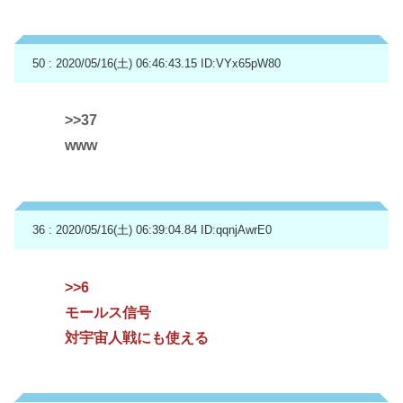
50 : 2020/05/16(土) 06:46:43.15
ID:VYx65pW80
>>37
www
36 : 2020/05/16(土) 06:39:04.84
ID:qqnjAwrE0
>>6
モールス信号
対宇宙人戦にも使える