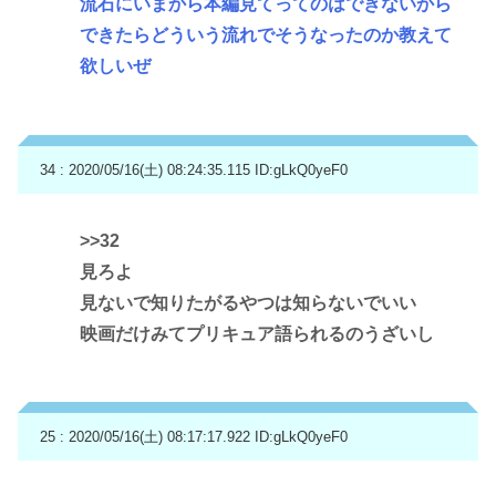
流石にいまから本編見てってのはできないから
できたらどういう流れでそうなったのか教えて
欲しいぜ
34 : 2020/05/16(土) 08:24:35.115
ID:gLkQ0yeF0
>>32
見ろよ
見ないで知りたがるやつは知らないでいい
映画だけみてプリキュア語られるのうざいし
25 : 2020/05/16(土) 08:17:17.922
ID:gLkQ0yeF0