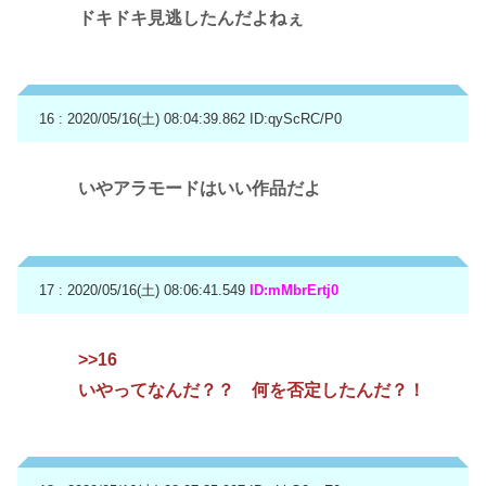
ドキドキ見逃したんだよねぇ
16 : 2020/05/16(土) 08:04:39.862
ID:qyScRC/P0
いやアラモードはいい作品だよ
17 : 2020/05/16(土) 08:06:41.549
ID:mMbrErtj0
>>16
いやってなんだ？？ 何を否定したんだ？！