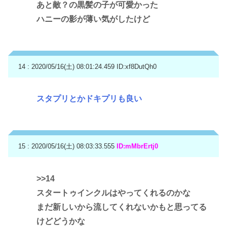
あと敵？の黒髪の子が可愛かった
ハニーの影が薄い気がしたけど
14 : 2020/05/16(土) 08:01:24.459
ID:xf8DutQh0
スタプリとかドキプリも良い
15 : 2020/05/16(土) 08:03:33.555
ID:mMbrErtj0
>>14
スタートゥインクルはやってくれるのかな
まだ新しいから流してくれないかもと思ってる
けどどうかな