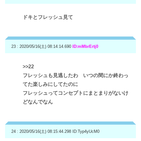
ドキとフレッシュ見て
23 : 2020/05/16(土) 08:14:14.690
ID:mMbrErtj0
>>22
フレッシュも見逃したわ いつの間にか終わっ
てた楽しみにしてたのに
フレッシュってコンセプトにまとまりがないけ
どなんでなん
24 : 2020/05/16(土) 08:15:44.298
ID:Typ4yUcM0