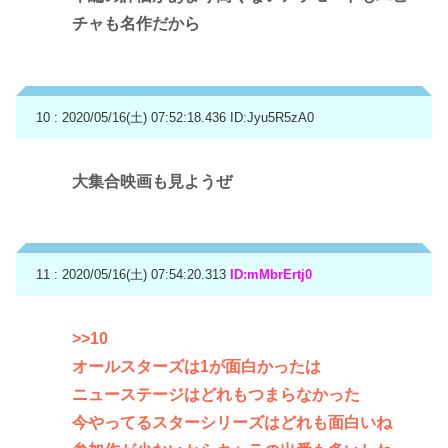
チャも名作だから
10 : 2020/05/16(土) 07:52:18.436
ID:Jyu5R5zA0
大集合映画も見ようぜ
11 : 2020/05/16(土) 07:54:20.313
ID:mMbrErtj0
>>10
オールスターズは1が面白かったは
ニューステージはどれもつまらなかった
今やってるスターシリーズはどれも面白いね