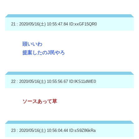
21 : 2020/05/16(土) 10:55:47.84
ID:xxGF15QR0
頭いいわ
提案したのJ民やろ
22 : 2020/05/16(土) 10:55:56.67
ID:lKS11dWE0
ソースあって草
23 : 2020/05/16(土) 10:56:04.44
ID:sS9Z86kRa