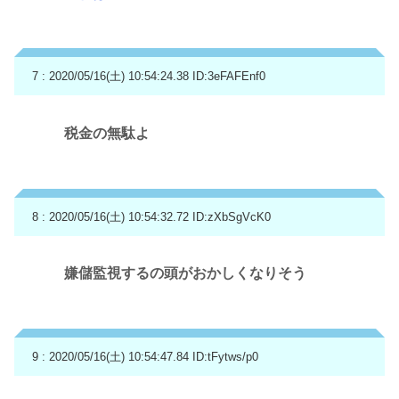
7 : 2020/05/16(土) 10:54:24.38
ID:3eFAFEnf0
税金の無駄よ
8 : 2020/05/16(土) 10:54:32.72
ID:zXbSgVcK0
嫌儲監視するの頭がおかしくなりそう
9 : 2020/05/16(土) 10:54:47.84
ID:tFytws/p0