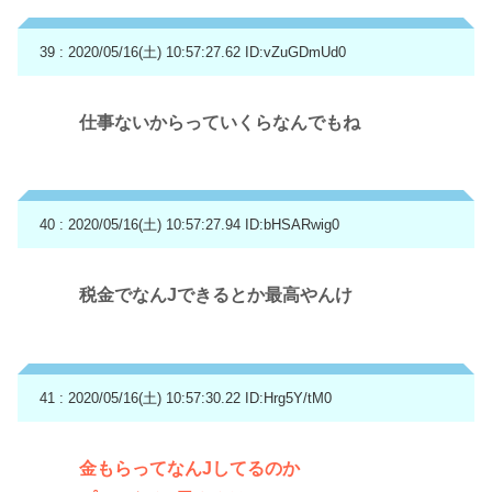
39 : 2020/05/16(土) 10:57:27.62
ID:vZuGDmUd0
仕事ないからっていくらなんでもね
40 : 2020/05/16(土) 10:57:27.94
ID:bHSARwig0
税金でなんJできるとか最高やんけ
41 : 2020/05/16(土) 10:57:30.22
ID:Hrg5Y/tM0
金もらってなんJしてるのか