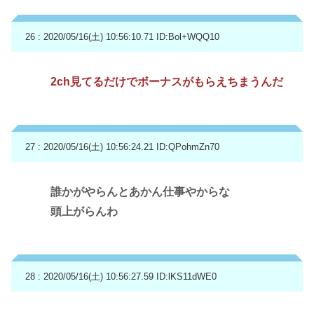
26 : 2020/05/16(土) 10:56:10.71
ID:Bol+WQQ10
2ch見てるだけでボーナスがもらえちまうんだ
27 : 2020/05/16(土) 10:56:24.21
ID:QPohmZn70
誰かがやらんとあかん仕事やからな
頭上がらんわ
28 : 2020/05/16(土) 10:56:27.59
ID:lKS11dWE0