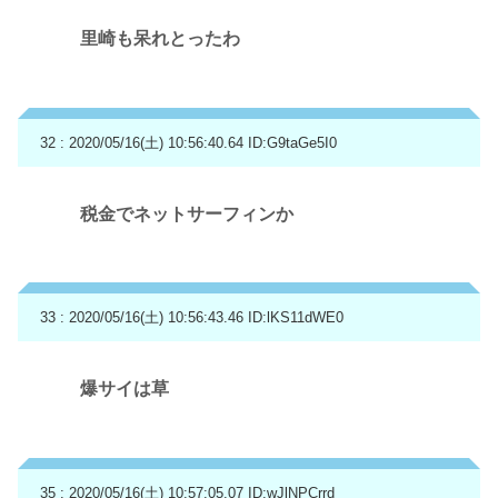
里崎も呆れとったわ
32 : 2020/05/16(土) 10:56:40.64
ID:G9taGe5I0
税金でネットサーフィンか
33 : 2020/05/16(土) 10:56:43.46
ID:lKS11dWE0
爆サイは草
35 : 2020/05/16(土) 10:57:05.07
ID:wJlNPCrrd