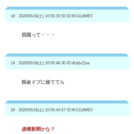
18 : 2020/05/16(土) 10:55:33.50
ID:lKS11dWE0
四国って・・・
19 : 2020/05/16(土) 10:55:40.30
ID:dUqIvZjoa
税金ドブに捨ててら
20 : 2020/05/16(土) 10:55:43.67
ID:lKS11dWE0
虚構新聞かな？