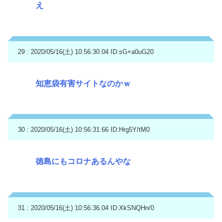
え
29 : 2020/05/16(土) 10:56:30.04
ID:sG+a0uG20
知恵袋有害サイトなのかｗ
30 : 2020/05/16(土) 10:56:31.66
ID:Hrg5Y/tM0
徳島にもコロナあるんやな
31 : 2020/05/16(土) 10:56:36.04
ID:XkSNQHn/0