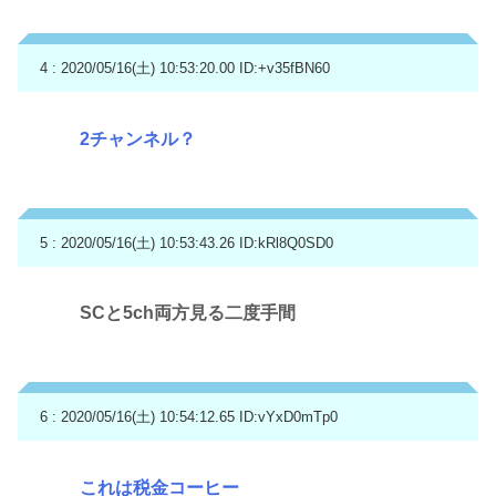
4 : 2020/05/16(土) 10:53:20.00
ID:+v35fBN60
2チャンネル？
5 : 2020/05/16(土) 10:53:43.26
ID:kRl8Q0SD0
SCと5ch両方見る二度手間
6 : 2020/05/16(土) 10:54:12.65
ID:vYxD0mTp0
これは税金コーヒー