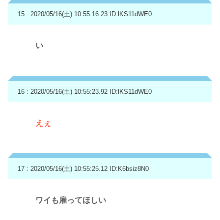
15 : 2020/05/16(土) 10:55:16.23
ID:lKS11dWE0
い
16 : 2020/05/16(土) 10:55:23.92
ID:lKS11dWE0
えぇ
17 : 2020/05/16(土) 10:55:25.12
ID:K6bsiz8N0
ワイも雇ってほしい