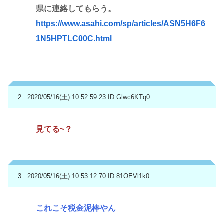
県に連絡してもらう。
https://www.asahi.com/sp/articles/ASN5H6F6
1N5HPTLC00C.html
2 : 2020/05/16(土) 10:52:59.23
ID:Glwc6KTq0
見てる~？
3 : 2020/05/16(土) 10:53:12.70
ID:81OEVl1k0
これこそ税金泥棒やん