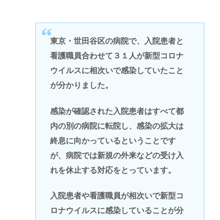
東京・世田谷区の病院で、入院患者と
看護職員合わせて３１人が新型コロナ
ウイルスに相次いで感染していたこと
が分かりました。
感染が確認された入院患者はすべて都
内の別の病院に転院し、感染の拡大は
終息に向かっているということです
が、病院では新規の外来などの受け入
れを休止する対応をとっています。
入院患者や看護職員が相次いで新型コ
ロナウイルスに感染していることが分