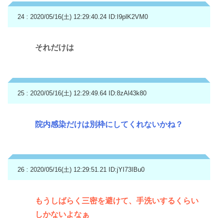
24 : 2020/05/16(土) 12:29:40.24
ID:I9plK2VM0
それだけは
25 : 2020/05/16(土) 12:29:49.64
ID:8zAl43k80
院内感染だけは別枠にしてくれないかね？
26 : 2020/05/16(土) 12:29:51.21
ID:jYI73IBu0
もうしばらく三密を避けて、手洗いするくらい
しかないよなぁ