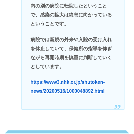
内の別の病院に転院したということ
で、感染の拡大は終息に向かっている
ということです。
病院では新規の外来や入院の受け入れ
を休止していて、保健所の指導を仰ぎ
ながら再開時期を慎重に判断していく
としています。
https://www3.nhk.or.jp/shutoken-
news/20200516/1000048892.html