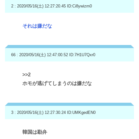
2 : 2020/05/16(土) 12:27:20.45
ID:Ci8ywizm0
それは嫌だな
66 : 2020/05/16(土) 12:47:00.52
ID:7H1U7Qxr0
>>2
ホモが逃げてしまうのは嫌だな
3 : 2020/05/16(土) 12:27:30.24
ID:UMKgedEN0
韓国は勘弁