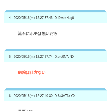
4 : 2020/05/16(土) 12:27:37.43
ID:I2wp+Npg0
流石にホモは無いだろ
5 : 2020/05/16(土) 12:27:37.74
ID:oro0N7zN0
病院は仕方ない
6 : 2020/05/16(土) 12:27:40.30
ID:6a3AT3+Y0