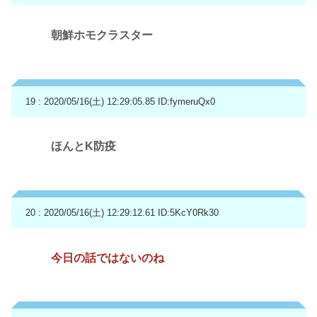
朝鮮ホモクラスター
19 : 2020/05/16(土) 12:29:05.85
ID:fymeruQx0
ほんとK防疫
20 : 2020/05/16(土) 12:29:12.61
ID:5KcY0Rk30
今日の話ではないのね