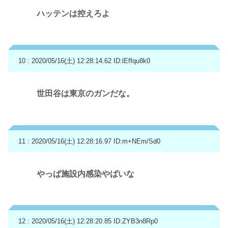
ハッテンは控えろよ
10 : 2020/05/16(土) 12:28:14.62
ID:lEffqu8k0
世田谷は東京のガンだな。
11 : 2020/05/16(土) 12:28:16.97
ID:m+NEm/Sd0
やっぱ施設内感染やばいな
12 : 2020/05/16(土) 12:28:20.85
ID:ZYB3n8Rp0