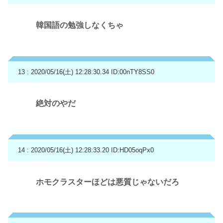
韓国語の勉強しなくちゃ
13 : 2020/05/16(土) 12:28:30.34
ID:00nTY8SS0
絶対のやだ
14 : 2020/05/16(土) 12:28:33.20
ID:HD05oqPx0
ホモクラスターほどは悪質じゃないだろ