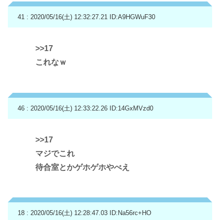
41 : 2020/05/16(土) 12:32:27.21
ID:A9HGWuF30
>>17
これなｗ
46 : 2020/05/16(土) 12:33:22.26
ID:14GxMVzd0
>>17
マジでこれ
待合室とかゲホゲホやべえ
18 : 2020/05/16(土) 12:28:47.03
ID:Na56rc+HO