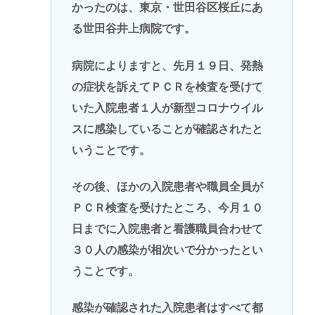
かったのは、東京・世田谷区桜丘にあ
る世田谷井上病院です。
病院によりますと、先月１９日、発熱
の症状を訴えてＰＣＲを検査を受けて
いた入院患者１人が新型コロナウイル
スに感染していることが確認されたと
いうことです。
その後、ほかの入院患者や職員全員が
ＰＣＲ検査を受けたところ、今月１０
日までに入院患者と看護職員合わせて
３０人の感染が相次いで分かったとい
うことです。
感染が確認された入院患者はすべて都