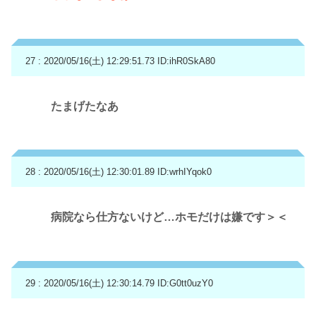
27 : 2020/05/16(土) 12:29:51.73
ID:ihR0SkA80
たまげたなあ
28 : 2020/05/16(土) 12:30:01.89
ID:wrhIYqok0
病院なら仕方ないけど…ホモだけは嫌です＞＜
29 : 2020/05/16(土) 12:30:14.79
ID:G0tt0uzY0