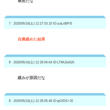
最悪だな
7 : 2020/05/16(土) 12:27:53.10
ID:izaLnBP/0
自粛緩めた結果
8 : 2020/05/16(土) 12:28:04.64
ID:LTMU2e620
緩みが原因だな
9 : 2020/05/16(土) 12:28:05.49
ID:ipO/DS+J0