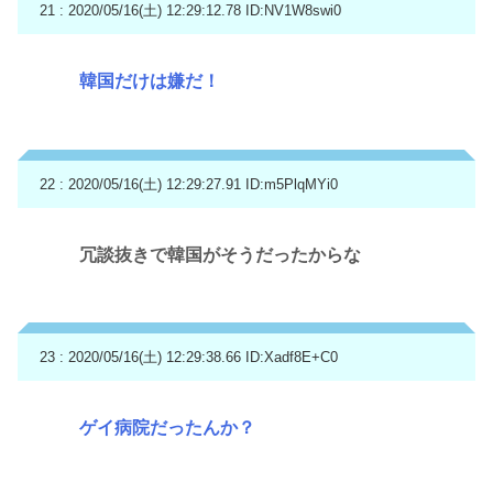
21 : 2020/05/16(土) 12:29:12.78
ID:NV1W8swi0
韓国だけは嫌だ！
22 : 2020/05/16(土) 12:29:27.91
ID:m5PlqMYi0
冗談抜きで韓国がそうだったからな
23 : 2020/05/16(土) 12:29:38.66
ID:Xadf8E+C0
ゲイ病院だったんか？