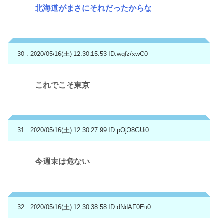
北海道がまさにそれだったからな
30 : 2020/05/16(土) 12:30:15.53
ID:wqfz/xwO0
これでこそ東京
31 : 2020/05/16(土) 12:30:27.99
ID:pOjO8GUi0
今週末は危ない
32 : 2020/05/16(土) 12:30:38.58
ID:dNdAF0Eu0