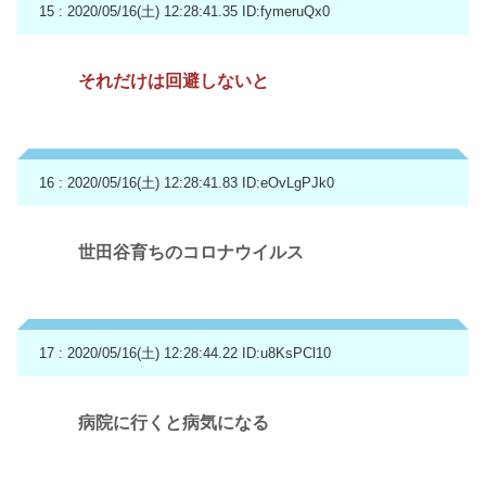
15 : 2020/05/16(土) 12:28:41.35
ID:fymeruQx0
それだけは回避しないと
16 : 2020/05/16(土) 12:28:41.83
ID:eOvLgPJk0
世田谷育ちのコロナウイルス
17 : 2020/05/16(土) 12:28:44.22
ID:u8KsPCl10
病院に行くと病気になる