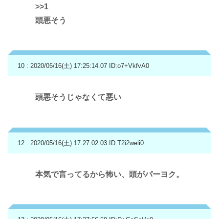
>>1
頭悪そう
10 : 2020/05/16(土) 17:25:14.07
ID:o7+VkfvA0
頭悪そうじゃなくて悪い
12 : 2020/05/16(土) 17:27:02.03
ID:T2i2weli0
本気で言ってるから怖い、頭がパーヨク。