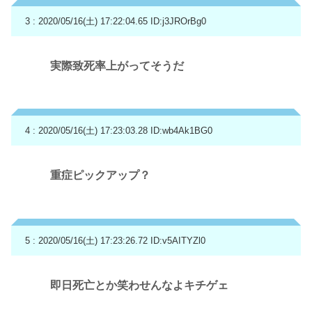
3 : 2020/05/16(土) 17:22:04.65
ID:j3JROrBg0
実際致死率上がってそうだ
4 : 2020/05/16(土) 17:23:03.28
ID:wb4Ak1BG0
重症ピックアップ？
5 : 2020/05/16(土) 17:23:26.72
ID:v5AITYZl0
即日死亡とか笑わせんなよキチゲェ