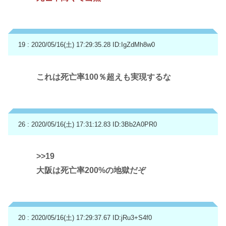
19 : 2020/05/16(土) 17:29:35.28
ID:IgZdMh8w0
これは死亡率100％超えも実現するな
26 : 2020/05/16(土) 17:31:12.83
ID:3Bb2A0PR0
>>19
大阪は死亡率200%の地獄だぞ
20 : 2020/05/16(土) 17:29:37.67
ID:jRu3+S4f0