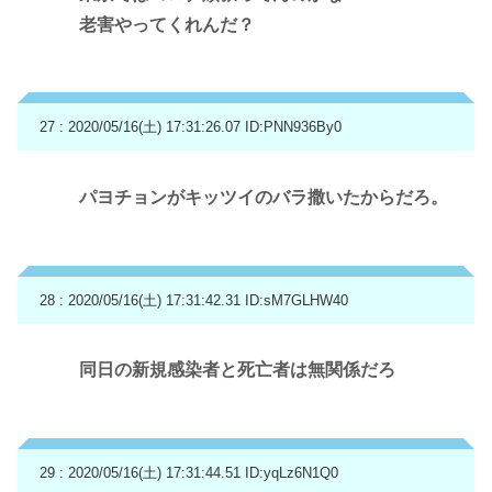
老害やってくれんだ？
27 : 2020/05/16(土) 17:31:26.07
ID:PNN936By0
パヨチョンがキッツイのバラ撒いたからだろ。
28 : 2020/05/16(土) 17:31:42.31
ID:sM7GLHW40
同日の新規感染者と死亡者は無関係だろ
29 : 2020/05/16(土) 17:31:44.51
ID:yqLz6N1Q0