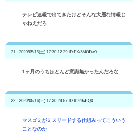
テレビ速報で出てきたけどそんな大層な情報じ
ゃねえだろ
21 : 2020/05/16(土) 17:30:12.29
ID:FX/3MODw0
1ヶ月のうちほとんど意識無かったんだろな
22 : 2020/05/16(土) 17:30:28.57
ID:It929cEQ0
マスゴミがミスリードする仕組みってこういう
ことなのか