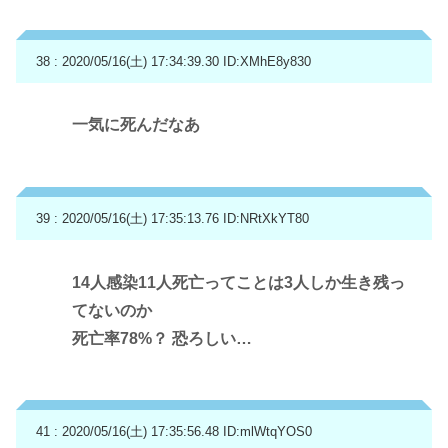
38 : 2020/05/16(土) 17:34:39.30
ID:XMhE8y830
一気に死んだなあ
39 : 2020/05/16(土) 17:35:13.76
ID:NRtXkYT80
14人感染11人死亡ってことは3人しか生き残っ
てないのか
死亡率78%？ 恐ろしい…
41 : 2020/05/16(土) 17:35:56.48
ID:mlWtqYOS0