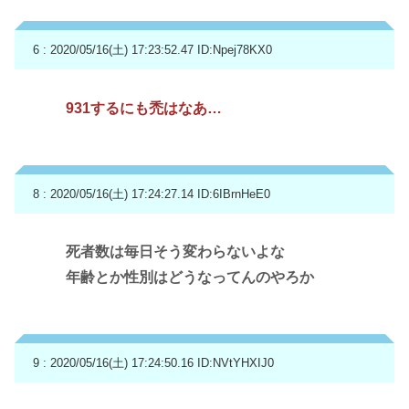
6 : 2020/05/16(土) 17:23:52.47
ID:Npej78KX0
931するにも禿はなあ…
8 : 2020/05/16(土) 17:24:27.14
ID:6IBrnHeE0
死者数は毎日そう変わらないよな
年齢とか性別はどうなってんのやろか
9 : 2020/05/16(土) 17:24:50.16
ID:NVtYHXIJ0