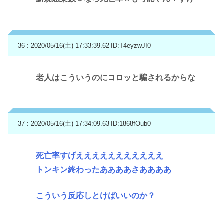
36 : 2020/05/16(土) 17:33:39.62
ID:T4eyzwJI0
老人はこういうのにコロッと騙されるからな
37 : 2020/05/16(土) 17:34:09.63
ID:1868fOub0
死亡率すげえええええええええええ
トンキン終わったああああさああああ
こういう反応しとけばいいのか？