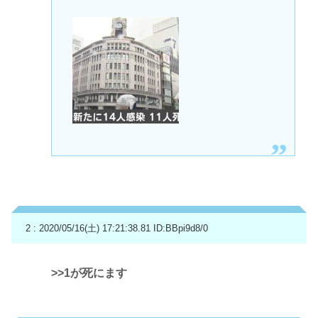
2 : 2020/05/16(土) 17:21:38.81
ID:BBpi9d8/0
>>1
が死にます