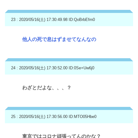
23 : 2020/05/16(土) 17:30:49.98
ID:QoBrbEfm0
他人の死で息はずませてなんなの
24 : 2020/05/16(土) 17:30:52.00
ID:0Se+Uw6j0
わざとだよな、、、？
25 : 2020/05/16(土) 17:30:56.00
ID:MTO05Hbe0
東京ではコロナ頑張ってんのかな？