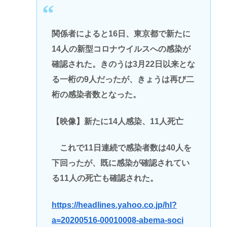
関係者によると16日、東京都で新たに
14人の新型コロナウイルスへの感染が
確認された。きのうは3月22日以来とな
る一桁の9人だったが、きょうは再び二
桁の感染者数となった。
【映像】新たに14人感染、11人死亡
これで11日連続で感染者数は40人を
下回ったが、既に感染が確認されてい
る11人の死亡も確認された。
https://headlines.yahoo.co.jp/hl?
a=20200516-00010008-abema-soci