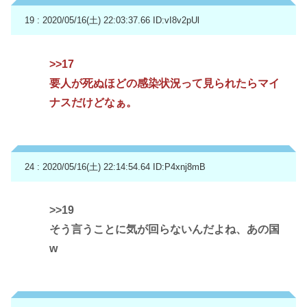
19 : 2020/05/16(土) 22:03:37.66
ID:vI8v2pUl
>>17
要人が死ぬほどの感染状況って見られたらマイ
ナスだけどなぁ。
24 : 2020/05/16(土) 22:14:54.64
ID:P4xnj8mB
>>19
そう言うことに気が回らないんだよね、あの国
w