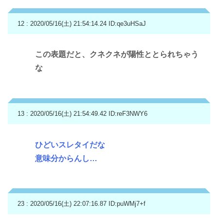
12 : 2020/05/16(土) 21:54:14.24
ID:qe3uHSaJ
この表題だと、クネクネが陽性ととられちゃう
な
13 : 2020/05/16(土) 21:54:49.42
ID:reF3NWY6
ひどいスレタイだな
意味分からんし…
23 : 2020/05/16(土) 22:07:16.87
ID:puWMj7+f