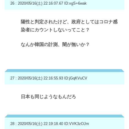
26 : 2020/05/16(土) 22:16:07.67
ID:xgS+6wak
陽性と判定されたけど、政府としてはコロナ感
染者にカウントしないってこと？
なんか韓国の計測、闇が無いか？
27 : 2020/05/16(土) 22:16:55.93
ID:jGqKVuCV
日本も同じようなもんだろ
28 : 2020/05/16(土) 22:19:18.40
ID:VVK3zOJm