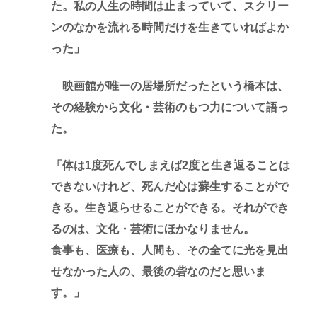
た。私の人生の時間は止まっていて、スクリー
ンのなかを流れる時間だけを生きていればよか
った」
映画館が唯一の居場所だったという橋本は、
その経験から文化・芸術のもつ力について語っ
た。
「体は1度死んでしまえば2度と生き返ることは
できないけれど、死んだ心は蘇生することがで
きる。生き返らせることができる。それができ
るのは、文化・芸術にほかなりません。
食事も、医療も、人間も、その全てに光を見出
せなかった人の、最後の砦なのだと思いま
す。」