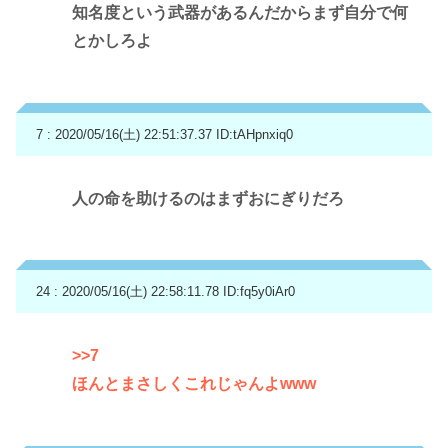
知名度という武器があるんだからまず自分で何
とかしろよ
7 : 2020/05/16(土) 22:51:37.37
ID:tAHpnxiq0
人の命を助けるのはまずおにぎりだろ
24 : 2020/05/16(土) 22:58:11.78
ID:fq5y0iAr0
>>7
ほんとまさしくこれじゃんよwww