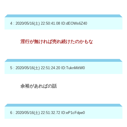
4 : 2020/05/16(土) 22:50:41.08
ID:dEOWs6Z40
淫行が無ければ売れ続けたのかもな
5 : 2020/05/16(土) 22:51:24.20
ID:TuknMitW0
余裕があればの話
6 : 2020/05/16(土) 22:51:32.72
ID:eP1cFdpe0