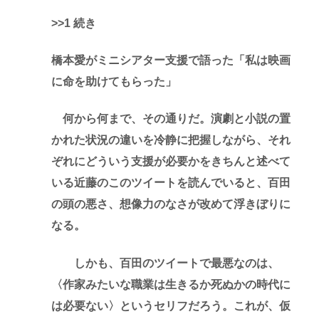
>>1 続き
橋本愛がミニシアター支援で語った「私は映画
に命を助けてもらった」
何から何まで、その通りだ。演劇と小説の置
かれた状況の違いを冷静に把握しながら、それ
ぞれにどういう支援が必要かをきちんと述べて
いる近藤のこのツイートを読んでいると、百田
の頭の悪さ、想像力のなさが改めて浮きぼりに
なる。
しかも、百田のツイートで最悪なのは、
〈作家みたいな職業は生きるか死ぬかの時代に
は必要ない〉というセリフだろう。これが、仮