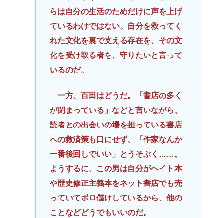
らは自分の生活のためだけに声を上げ
ているわけではない。自分を救ってく
れた文化を裏で支える存在を、その文
化を受け取る者を、守りたいと言って
いるのだ。
一方、百田はどうだ。「書店の多く
が閉まっている」などと言いながら、
読者との出会いの場を担っている書店
への救済策も口にせず、「作家なんか
一番後回しでいい」とうそぶく……。
ようするに、この男は自分がヘイト本
や歴史修正主義本をネット書店でも売
っていてボロ儲けしているから、他の
ことなどどうでもいいのだ。