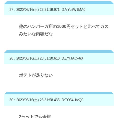
27 : 2020/05/16(土) 23:31:19.971
ID:VYe5W1MA0
他のハンバーガ店の1000円セットと比べてカス
みたいな内容だな
28 : 2020/05/16(土) 23:31:20.610
ID:zYtJAOv60
ポテトが足りない
30 : 2020/05/16(土) 23:31:58.435
ID:TO54UbrQ0
2セットでも余裕