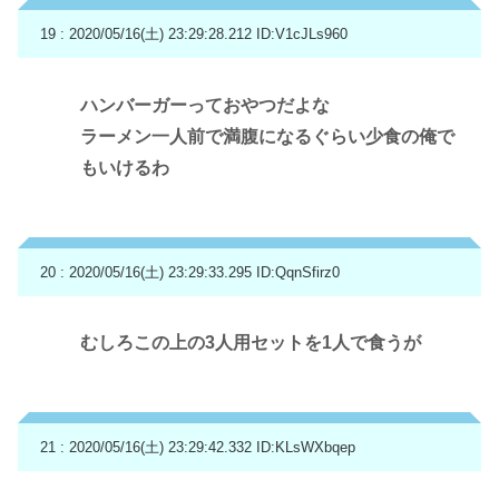
19 : 2020/05/16(土) 23:29:28.212
ID:V1cJLs960
ハンバーガーっておやつだよな
ラーメン一人前で満腹になるぐらい少食の俺で
もいけるわ
20 : 2020/05/16(土) 23:29:33.295
ID:QqnSfirz0
むしろこの上の3人用セットを1人で食うが
21 : 2020/05/16(土) 23:29:42.332
ID:KLsWXbqep