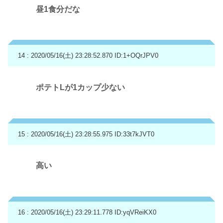
昼1食分だな
14 : 2020/05/16(土) 23:28:52.870
ID:1+OQrJPV0
ポテトLが1カップ少ない
15 : 2020/05/16(土) 23:28:55.975
ID:33t7kJVT0
高い
16 : 2020/05/16(土) 23:29:11.778
ID:yqVReiKX0