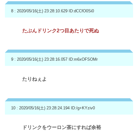
8 : 2020/05/16(土) 23:28:10.629
ID:dCCfO0Si0
たぶんドリンク2つ目あたりで死ぬ
9 : 2020/05/16(土) 23:28:16.057
ID:m6xOFSOMr
たりねぇよ
10 : 2020/05/16(土) 23:28:24.194
ID:/g+KYziv0
ドリンクをウーロン茶にすれば余裕