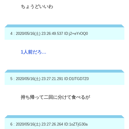
ちょうどいいわ
4 : 2020/05/16(土) 23:26:49.537
ID:j2+eYrOQ0
1人前だろ…
5 : 2020/05/16(土) 23:27:21.291
ID:D1lTGD7Z0
持ち帰って二回に分けて食べるが
6 : 2020/05/16(土) 23:27:26.264
ID:1oZTjG30a