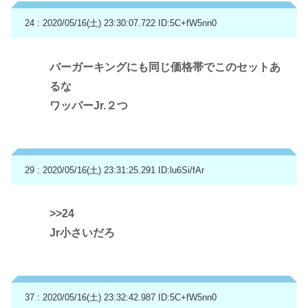
24 : 2020/05/16(土) 23:30:07.722
ID:5C+fW5nn0
バーガーキングにも同じ価格帯でこのセットあ
るな
ワッパーJr.２つ
29 : 2020/05/16(土) 23:31:25.291
ID:lu6Si/fAr
>>24
Jr小さいだろ
37 : 2020/05/16(土) 23:32:42.987
ID:5C+fW5nn0