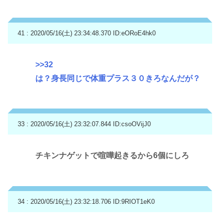
41 : 2020/05/16(土) 23:34:48.370
ID:eORoE4hk0
>>32
は？身長同じで体重プラス３０きろなんだが？
33 : 2020/05/16(土) 23:32:07.844
ID:csoOVijJ0
チキンナゲットで喧嘩起きるから6個にしろ
34 : 2020/05/16(土) 23:32:18.706
ID:9RIOT1eK0