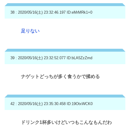
38 : 2020/05/16(土) 23:32:46.197
ID:eMrMRk1+0
足りない
39 : 2020/05/16(土) 23:32:52.077
ID:bLA5ZzZmd
ナゲットどっちが多く食うかで揉める
42 : 2020/05/16(土) 23:35:30.458
ID:19OtxWCK0
ドリンク1杯多いけどいつもこんなもんだわ