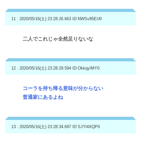
11 : 2020/05/16(土) 23:28:26.663
ID:NWSv85EU0
二人でこれじゃ全然足りないな
12 : 2020/05/16(土) 23:28:29.594
ID:OkkqyIMY0
コーラを持ち帰る意味が分からない
普通家にあるよね
13 : 2020/05/16(土) 23:28:34.697
ID:SJYl4XQP0