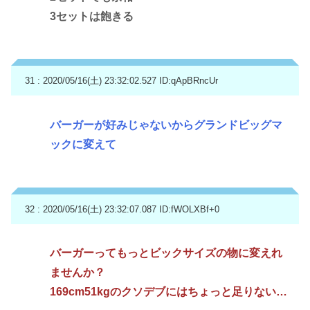
3セットは飽きる
31 : 2020/05/16(土) 23:32:02.527
ID:qApBRncUr
バーガーが好みじゃないからグランドビッグマ
ックに変えて
32 : 2020/05/16(土) 23:32:07.087
ID:fWOLXBf+0
バーガーってもっとビックサイズの物に変えれ
ませんか？
169cm51kgのクソデブにはちょっと足りない…