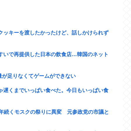
クッキーを渡したかったけど、話しかけられず
すいで再提供した日本の飲食店…韓国のネット
容量が足りなくてゲームができない
ゃ遅くまでいっぱい食べた。今日もいっぱい食
0年続くモスクの祭りに異変 元参政党の市議と