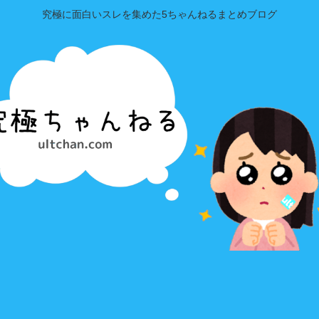
究極に面白いスレを集めた5ちゃんねるまとめブログ