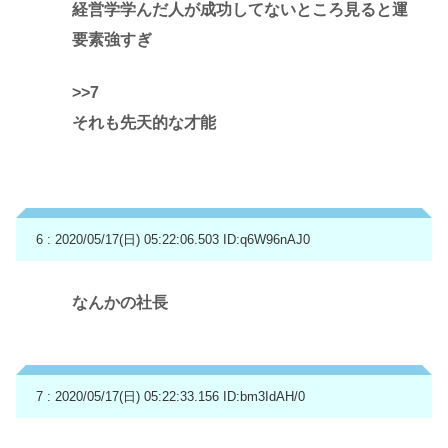
経営学学んだ人が成功してないところ見ると運
要素強すぎ
>>7
それも先天的な才能
6 : 2020/05/17(日) 05:22:06.503
ID:q6W96nAJ0
なんかの社長
7 : 2020/05/17(日) 05:22:33.156
ID:bm3IdAH/0