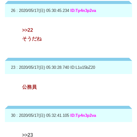
26 : 2020/05/17(日) 05:30:45.234
ID:Tp4n3p2va
>>22
そうだね
23 : 2020/05/17(日) 05:30:28.740
ID:L1o15bZ20
公務員
30 : 2020/05/17(日) 05:32:41.105
ID:Tp4n3p2va
>>23