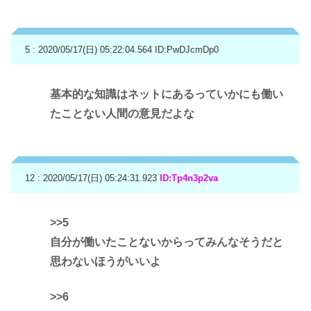
5 : 2020/05/17(日) 05:22:04.564
ID:PwDJcmDp0
基本的な知識はネットにあるっていかにも働い
たことない人間の意見だよな
12 : 2020/05/17(日) 05:24:31.923
ID:Tp4n3p2va
>>5
自分が働いたことないからってみんなそうだと
思わないほうがいいよ
>>6