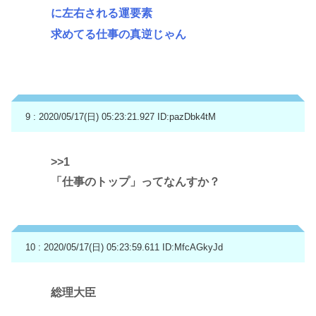
に左右される運要素
求めてる仕事の真逆じゃん
9 : 2020/05/17(日) 05:23:21.927
ID:pazDbk4tM
>>1
「仕事のトップ」ってなんすか？
10 : 2020/05/17(日) 05:23:59.611
ID:MfcAGkyJd
総理大臣