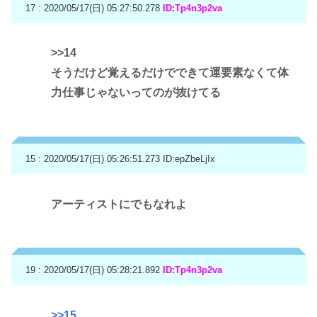
17 : 2020/05/17(日) 05:27:50.278
ID:Tp4n3p2va
>>14
そうだけど覚えるだけでできて運要素なくて体
力仕事じゃないってのが抜けてる
15 : 2020/05/17(日) 05:26:51.273
ID:epZbeLjIx
アーティストにでもなれよ
19 : 2020/05/17(日) 05:28:21.892
ID:Tp4n3p2va
>>15