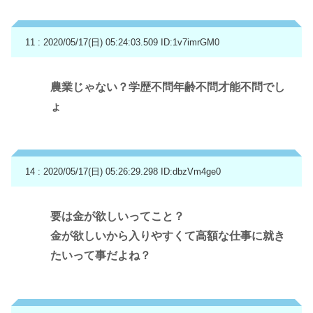
11 : 2020/05/17(日) 05:24:03.509
ID:1v7imrGM0
農業じゃない？学歴不問年齢不問才能不問でし
ょ
14 : 2020/05/17(日) 05:26:29.298
ID:dbzVm4ge0
要は金が欲しいってこと？
金が欲しいから入りやすくて高額な仕事に就き
たいって事だよね？