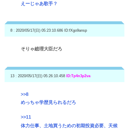
えーじゃあ歌手？
8 : 2020/05/17(日) 05:23:10.686
ID:fXgo9ansp
そりゃ総理大臣だろ
13 : 2020/05/17(日) 05:26:10.458
ID:Tp4n3p2va
>>8
めっちゃ学歴見られるだろ
>>11
体力仕事、土地買うための初期投資必要、天候