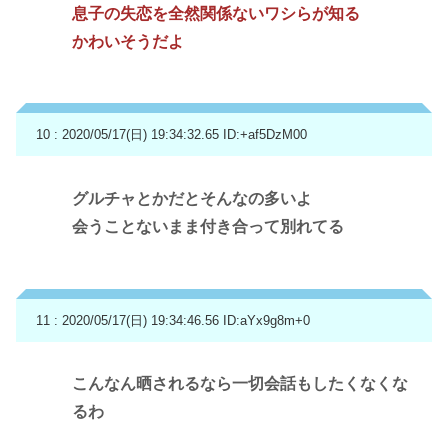
息子の失恋を全然関係ないワシらが知る
かわいそうだよ
10 : 2020/05/17(日) 19:34:32.65
ID:+af5DzM00
グルチャとかだとそんなの多いよ
会うことないまま付き合って別れてる
11 : 2020/05/17(日) 19:34:46.56
ID:aYx9g8m+0
こんなん晒されるなら一切会話もしたくなくな
るわ