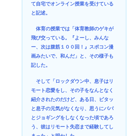
て自宅でオンライン授業を受けている
と記述。
体育の授業では「体育教師のゲキが
飛び交っている。『よーし、みんな
ー、次は腹筋１００回！』スポコン漫
画みたいで、和んだ」と、その様子も
記した。
そして「ロックダウン中、息子はリ
モート恋愛をし、その子をなんとなく
紹介されたのだけど、ある日、ピタッ
と息子の元気がなくなり、思うにパパ
とジョギングをしなくなった頃であろ
う、彼はリモート失恋まで経験してし
まった」と明かした。