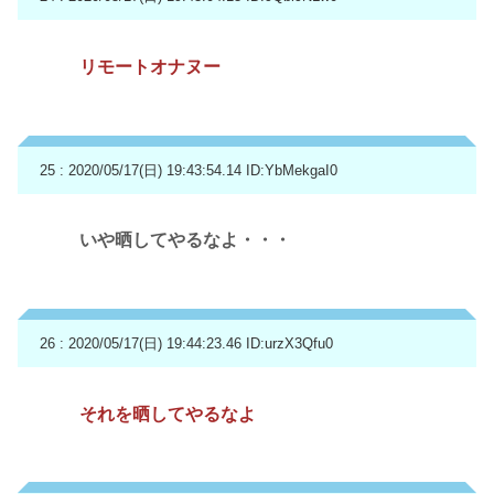
リモートオナヌー
25 : 2020/05/17(日) 19:43:54.14
ID:YbMekgaI0
いや晒してやるなよ・・・
26 : 2020/05/17(日) 19:44:23.46
ID:urzX3Qfu0
それを晒してやるなよ