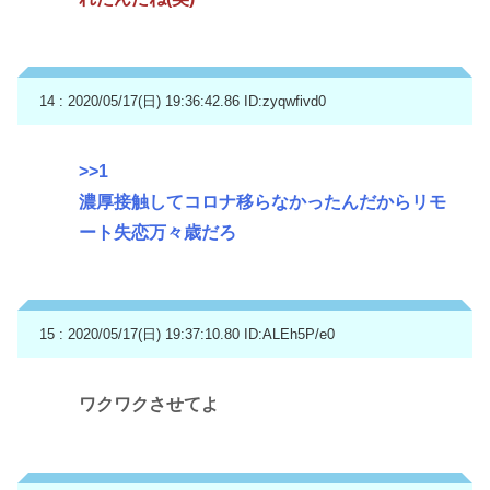
14 : 2020/05/17(日) 19:36:42.86
ID:zyqwfivd0
>>1
濃厚接触してコロナ移らなかったんだからリモ
ート失恋万々歳だろ
15 : 2020/05/17(日) 19:37:10.80
ID:ALEh5P/e0
ワクワクさせてよ