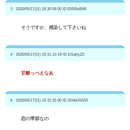
3 : 2020/05/17(日) 19:30:59.00
ID:lD059sBN0
そうですか、感染して下さいね
4 : 2020/05/17(日) 19:31:10.19
ID:1rSafryZ0
甘酸っぺえなあ
6 : 2020/05/17(日) 19:32:35.00
ID:3VbbG5A50
恋の季節なの