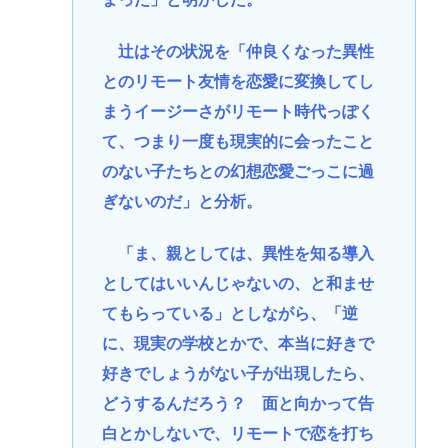
辻はその状況を「仲良くなった異性
とのリモート友情を恋愛に変換してし
まうイージーさがリモート時代っぽく
て、つまり一度も現実的に会ったこと
のない子たちとの幻想恋愛ごっこに過
ぎないのだ」と分析。
「ま、親としては、異性を知る導入
としてはいいんじゃないの、と和ませ
てもらっている」としながら、「逆
に、現実の学校とかで、本当に好きで
好きでしょうがない子が出現したら、
どうするんだろう？ 面と向かって告
白とかしないで、リモートで恋を打ち