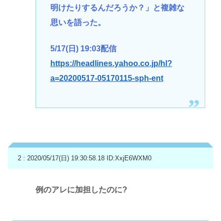
明けたりするんだろうか？」と複雑な
思いを語った。
5/17(日) 19:03配信
https://headlines.yahoo.co.jp/hl?
a=20200517-05170115-sph-ent
2 : 2020/05/17(日) 19:30:58.18
ID:XxjE6WXM0
例のアレに加担したのに?