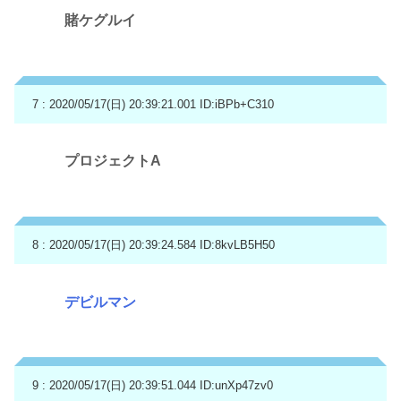
賭ケグルイ
7 : 2020/05/17(日) 20:39:21.001
ID:iBPb+C310
プロジェクトA
8 : 2020/05/17(日) 20:39:24.584
ID:8kvLB5H50
デビルマン
9 : 2020/05/17(日) 20:39:51.044
ID:unXp47zv0