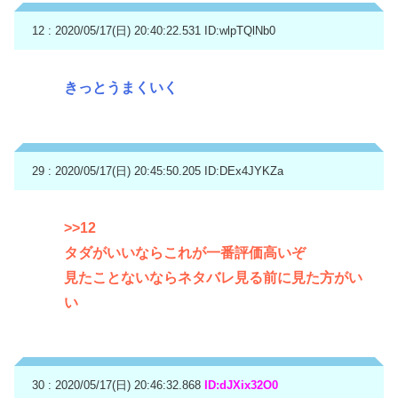
12 : 2020/05/17(日) 20:40:22.531
ID:wlpTQlNb0
きっとうまくいく
29 : 2020/05/17(日) 20:45:50.205
ID:DEx4JYKZa
>>12
タダがいいならこれが一番評価高いぞ
見たことないならネタバレ見る前に見た方がい
い
30 : 2020/05/17(日) 20:46:32.868
ID:dJXix32O0