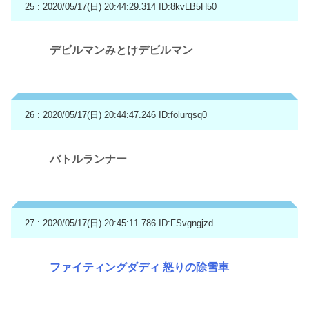
25 : 2020/05/17(日) 20:44:29.314
ID:8kvLB5H50
デビルマンみとけデビルマン
26 : 2020/05/17(日) 20:44:47.246
ID:folurqsq0
バトルランナー
27 : 2020/05/17(日) 20:45:11.786
ID:FSvgngjzd
ファイティングダディ 怒りの除雪車