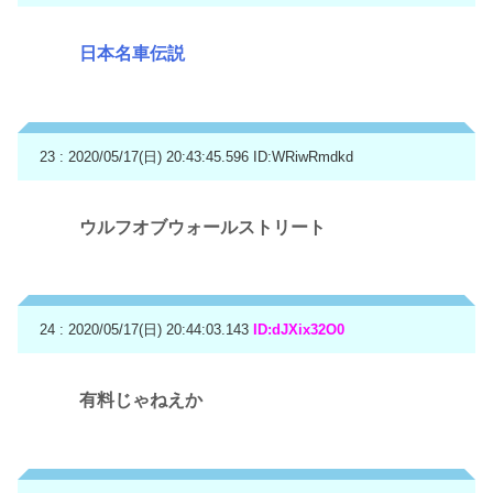
日本名車伝説
23 : 2020/05/17(日) 20:43:45.596
ID:WRiwRmdkd
ウルフオブウォールストリート
24 : 2020/05/17(日) 20:44:03.143
ID:dJXix32O0
有料じゃねえか