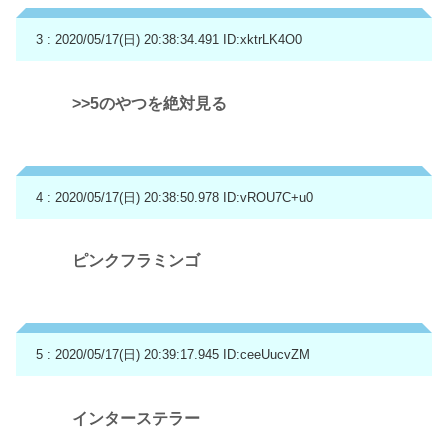
3 : 2020/05/17(日) 20:38:34.491
ID:xktrLK4O0
>>5
のやつを絶対見る
4 : 2020/05/17(日) 20:38:50.978
ID:vROU7C+u0
ピンクフラミンゴ
5 : 2020/05/17(日) 20:39:17.945
ID:ceeUucvZM
インターステラー