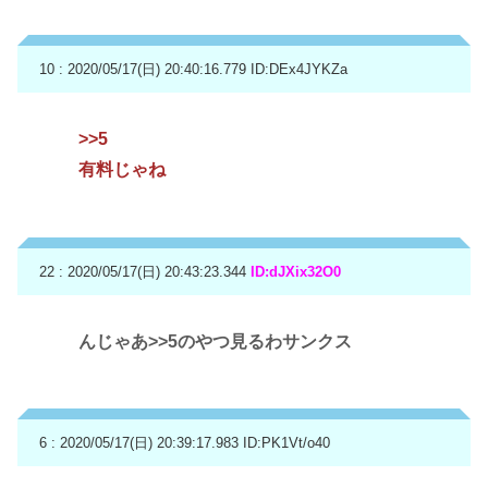
10 : 2020/05/17(日) 20:40:16.779
ID:DEx4JYKZa
>>5
有料じゃね
22 : 2020/05/17(日) 20:43:23.344
ID:dJXix32O0
んじゃあ
>>5
のやつ見るわサンクス
6 : 2020/05/17(日) 20:39:17.983
ID:PK1Vt/o40