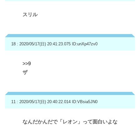
スリル
18 : 2020/05/17(日) 20:41:23.075
ID:unXp47zv0
>>9
ザ
11 : 2020/05/17(日) 20:40:22.014
ID:VBsia5JN0
なんだかんだで「レオン」って面白いよな