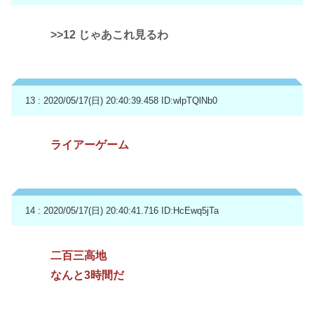
>>12
じゃあこれ見るわ
13 : 2020/05/17(日) 20:40:39.458
ID:wlpTQlNb0
ライアーゲーム
14 : 2020/05/17(日) 20:40:41.716
ID:HcEwq5jTa
二百三高地
なんと3時間だ