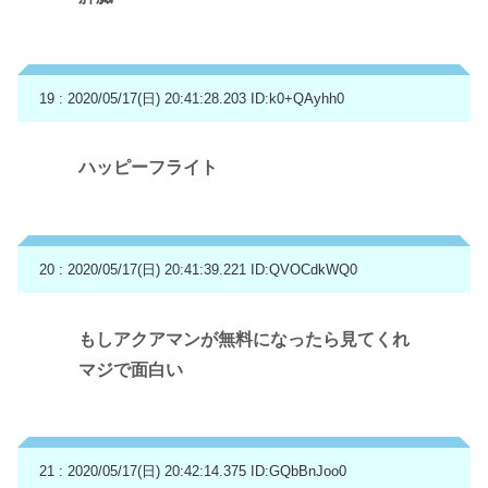
19 : 2020/05/17(日) 20:41:28.203
ID:k0+QAyhh0
ハッピーフライト
20 : 2020/05/17(日) 20:41:39.221
ID:QVOCdkWQ0
もしアクアマンが無料になったら見てくれ
マジで面白い
21 : 2020/05/17(日) 20:42:14.375
ID:GQbBnJoo0