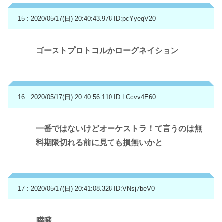
15 : 2020/05/17(日) 20:40:43.978
ID:pcYyeqV20
ゴーストプロトコルかローグネイション
16 : 2020/05/17(日) 20:40:56.110
ID:LCcvv4E60
一番ではないけどオーケストラ！て言うのは無
料期限切れる前に見ても損無いかと
17 : 2020/05/17(日) 20:41:08.328
ID:VNsj7beV0
膵臓