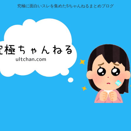
究極に面白いスレを集めた5ちゃんねるまとめブログ